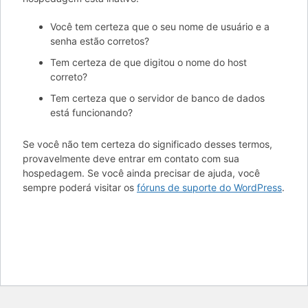
Você tem certeza que o seu nome de usuário e a
senha estão corretos?
Tem certeza de que digitou o nome do host
correto?
Tem certeza que o servidor de banco de dados
está funcionando?
Se você não tem certeza do significado desses termos,
provavelmente deve entrar em contato com sua
hospedagem. Se você ainda precisar de ajuda, você
sempre poderá visitar os
fóruns de suporte do WordPress
.