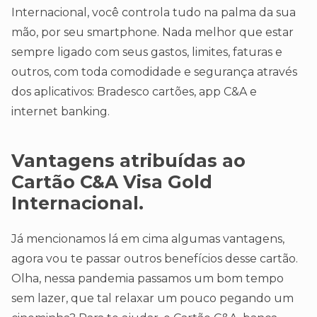
Internacional, você controla tudo na palma da sua
mão, por seu smartphone. Nada melhor que estar
sempre ligado com seus gastos, limites, faturas e
outros, com toda comodidade e segurança através
dos aplicativos: Bradesco cartões, app C&A e
internet banking.
Vantagens atribuídas ao
Cartão C&A Visa Gold
Internacional.
Já mencionamos lá em cima algumas vantagens,
agora vou te passar outros benefícios desse cartão.
Olha, nessa pandemia passamos um bom tempo
sem lazer, que tal relaxar um pouco pegando um