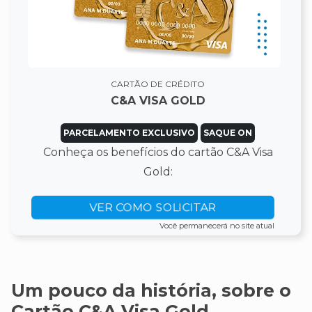
CARTÃO DE CRÉDITO
C&A VISA GOLD
PARCELAMENTO EXCLUSIVO
SAQUE ON
Conheça os benefícios do cartão C&A Visa
Gold:
VER COMO SOLICITAR
Você permanecerá no site atual
Um pouco da história, sobre o
Cartão C&A Visa Gold