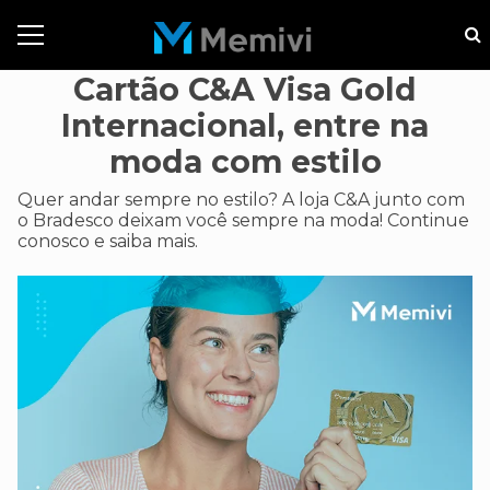
Cartão C&A Visa Gold
Internacional, entre na
moda com estilo
Quer andar sempre no estilo? A loja C&A junto com
o Bradesco deixam você sempre na moda! Continue
conosco e saiba mais.