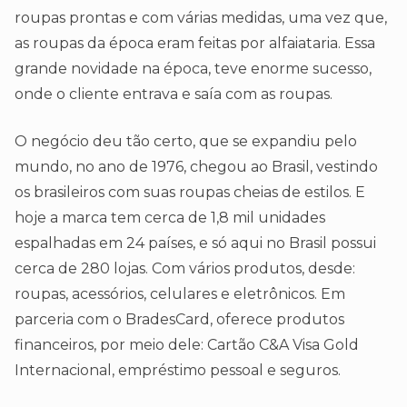
roupas prontas e com várias medidas, uma vez que,
as roupas da época eram feitas por alfaiataria. Essa
grande novidade na época, teve enorme sucesso,
onde o cliente entrava e saía com as roupas.
O negócio deu tão certo, que se expandiu pelo
mundo, no ano de 1976, chegou ao Brasil, vestindo
os brasileiros com suas roupas cheias de estilos. E
hoje a marca tem cerca de 1,8 mil unidades
espalhadas em 24 países, e só aqui no Brasil possui
cerca de 280 lojas. Com vários produtos, desde:
roupas, acessórios, celulares e eletrônicos. Em
parceria com o BradesCard, oferece produtos
financeiros, por meio dele: Cartão C&A Visa Gold
Internacional, empréstimo pessoal e seguros.