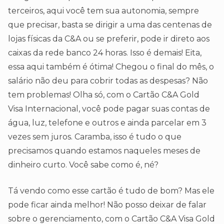
terceiros, aqui você tem sua autonomia, sempre
que precisar, basta se dirigir a uma das centenas de
lojas físicas da C&A ou se preferir, pode ir direto aos
caixas da rede banco 24 horas. Isso é demais! Eita,
essa aqui também é ótima! Chegou o final do mês, o
salário não deu para cobrir todas as despesas? Não
tem problemas! Olha só, com o Cartão C&A Gold
Visa Internacional, você pode pagar suas contas de
água, luz, telefone e outros e ainda parcelar em 3
vezes sem juros. Caramba, isso é tudo o que
precisamos quando estamos naqueles meses de
dinheiro curto. Você sabe como é, né?
Tá vendo como esse cartão é tudo de bom? Mas ele
pode ficar ainda melhor! Não posso deixar de falar
sobre o gerenciamento, com o Cartão C&A Visa Gold