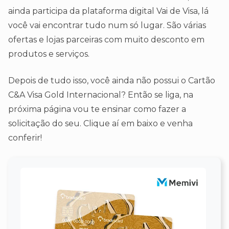
ainda participa da plataforma digital Vai de Visa, lá
você vai encontrar tudo num só lugar. São várias
ofertas e lojas parceiras com muito desconto em
produtos e serviços.
Depois de tudo isso, você ainda não possui o Cartão
C&A Visa Gold Internacional? Então se liga, na
próxima página vou te ensinar como fazer a
solicitação do seu. Clique aí em baixo e venha
conferir!