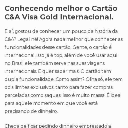
Conhecendo melhor o Cartão
C&A Visa Gold Internacional.
E aí, gostou de conhecer um pouco da história da
C&A? Legal né! Agora nada melhor que conhecer as
funcionalidades desse cartão. Gente, o cartão é
internacional, isso já é top, além de você usar aqui
no Brasil ele também serve nas suas viagens
internacionais. E quer saber mais! O cartão tem
dupla funcionalidade. Como assim? Olha só, ele tem
dois limites exclusivos, tanto para fazer compras
parceladas como saques. Isso é muito massa! É ideal
para aquele momento em que você está
precisando de dinheiro.
Chega de ficar pedindo dinheiro emprestado a