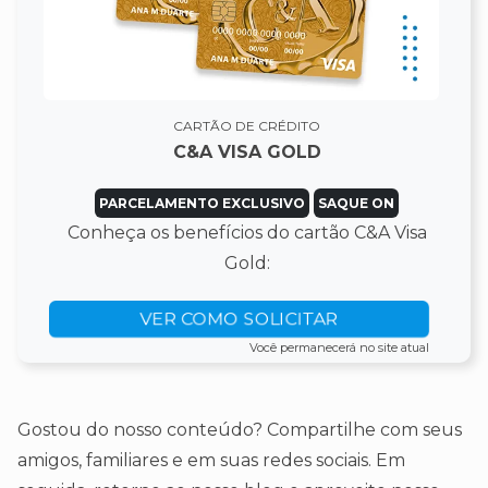
CARTÃO DE CRÉDITO
C&A VISA GOLD
PARCELAMENTO EXCLUSIVO
SAQUE ON
Conheça os benefícios do cartão C&A Visa
Gold:
VER COMO SOLICITAR
Você permanecerá no site atual
Gostou do nosso conteúdo? Compartilhe com seus
amigos, familiares e em suas redes sociais. Em