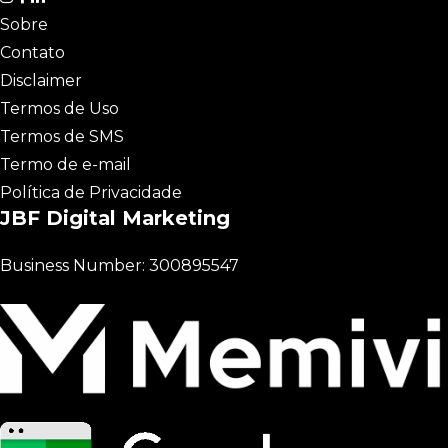
Sobre
Contato
Disclaimer
Termos de Uso
Termos de SMS
Termo de e-mail
Política de Privacidade
JBF Digital Marketing
Business Number: 300895547