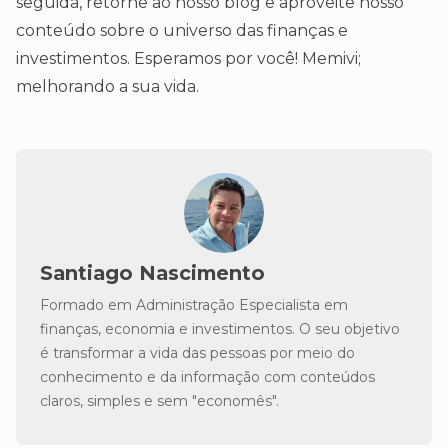
seguida, retorne ao nosso blog e aproveite nosso
conteúdo sobre o universo das finanças e
investimentos. Esperamos por você! Memivi;
melhorando a sua vida.
Santiago Nascimento
Formado em Administração Especialista em
finanças, economia e investimentos. O seu objetivo
é transformar a vida das pessoas por meio do
conhecimento e da informação com conteúdos
claros, simples e sem "economês".