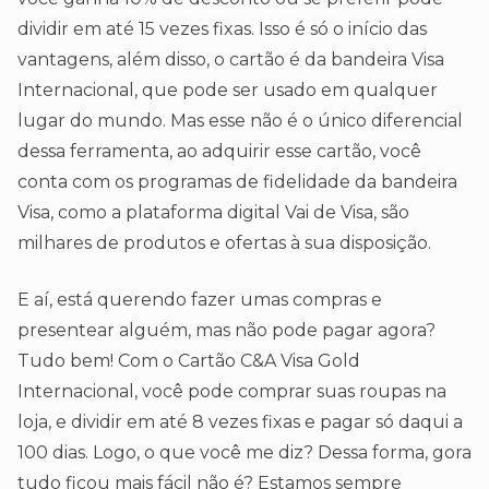
dividir em até 15 vezes fixas. Isso é só o início das
vantagens, além disso, o cartão é da bandeira Visa
Internacional, que pode ser usado em qualquer
lugar do mundo. Mas esse não é o único diferencial
dessa ferramenta, ao adquirir esse cartão, você
conta com os programas de fidelidade da bandeira
Visa, como a plataforma digital Vai de Visa, são
milhares de produtos e ofertas à sua disposição.
E aí, está querendo fazer umas compras e
presentear alguém, mas não pode pagar agora?
Tudo bem! Com o Cartão C&A Visa Gold
Internacional, você pode comprar suas roupas na
loja, e dividir em até 8 vezes fixas e pagar só daqui a
100 dias. Logo, o que você me diz? Dessa forma, gora
tudo ficou mais fácil não é? Estamos sempre