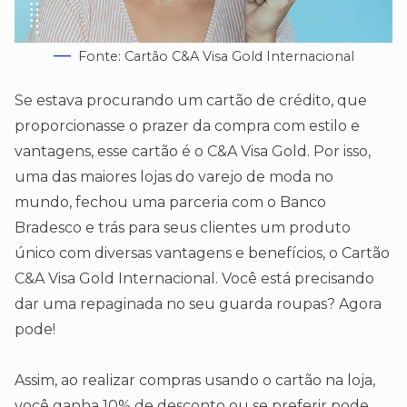
Fonte: Cartão C&A Visa Gold Internacional
Se estava procurando um cartão de crédito, que
proporcionasse o prazer da compra com estilo e
vantagens, esse cartão é o C&A Visa Gold. Por isso,
uma das maiores lojas do varejo de moda no
mundo, fechou uma parceria com o Banco
Bradesco e trás para seus clientes um produto
único com diversas vantagens e benefícios, o Cartão
C&A Visa Gold Internacional. Você está precisando
dar uma repaginada no seu guarda roupas? Agora
pode!
Assim, ao realizar compras usando o cartão na loja,
você ganha 10% de desconto ou se preferir pode