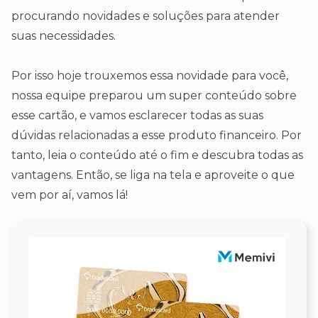
procurando novidades e soluções para atender
suas necessidades.
Por isso hoje trouxemos essa novidade para você,
nossa equipe preparou um super conteúdo sobre
esse cartão, e vamos esclarecer todas as suas
dúvidas relacionadas a esse produto financeiro. Por
tanto, leia o conteúdo até o fim e descubra todas as
vantagens. Então, se liga na tela e aproveite o que
vem por aí, vamos lá!