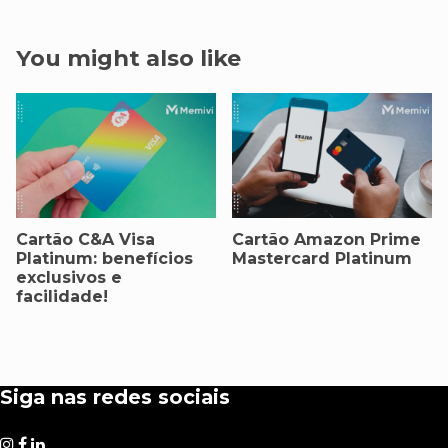
You might also like
Cartão C&A Visa
Cartão Amazon Prime
Platinum: benefícios
Mastercard Platinum
exclusivos e
facilidade!
Siga nas redes sociais