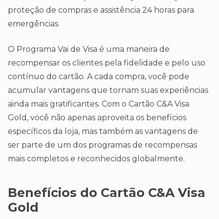
proteção de compras e assistência 24 horas para
emergências.
O Programa Vai de Visa é uma maneira de
recompensar os clientes pela fidelidade e pelo uso
contínuo do cartão. A cada compra, você pode
acumular vantagens que tornam suas experiências
ainda mais gratificantes. Com o Cartão C&A Visa
Gold, você não apenas aproveita os benefícios
específicos da loja, mas também as vantagens de
ser parte de um dos programas de recompensas
mais completos e reconhecidos globalmente.
Benefícios do Cartão C&A Visa
Gold