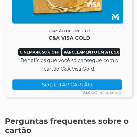
CARTÃO DE CRÉDITO
C&A VISA GOLD
CINEMARK 50% OFF
PARCELAMENTO EM ATÉ 5X
Benefícios que você só consegue com o
cartão C&A Visa Gold.
SOLICITAR CARTÃO
Você será redirecionado
Perguntas frequentes sobre o
cartão