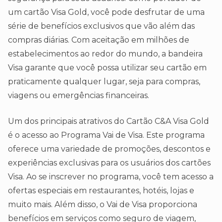
um cartão Visa Gold, você pode desfrutar de uma
série de benefícios exclusivos que vão além das
compras diárias. Com aceitação em milhões de
estabelecimentos ao redor do mundo, a bandeira
Visa garante que você possa utilizar seu cartão em
praticamente qualquer lugar, seja para compras,
viagens ou emergências financeiras.
Um dos principais atrativos do Cartão C&A Visa Gold
é o acesso ao Programa Vai de Visa. Este programa
oferece uma variedade de promoções, descontos e
experiências exclusivas para os usuários dos cartões
Visa. Ao se inscrever no programa, você tem acesso a
ofertas especiais em restaurantes, hotéis, lojas e
muito mais. Além disso, o Vai de Visa proporciona
benefícios em serviços como seguro de viagem,