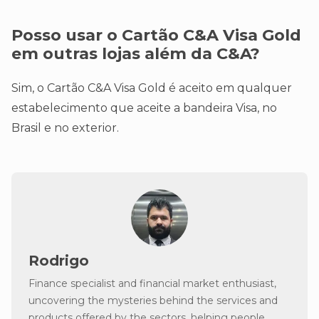
Posso usar o Cartão C&A Visa Gold
em outras lojas além da C&A?
Sim, o Cartão C&A Visa Gold é aceito em qualquer
estabelecimento que aceite a bandeira Visa, no
Brasil e no exterior.
Rodrigo
Finance specialist and financial market enthusiast,
uncovering the mysteries behind the services and
products offered by the sectors, helping people