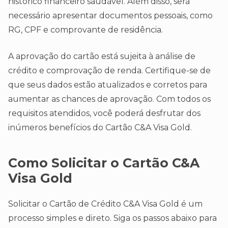
histórico financeiro saudável. Além disso, será
necessário apresentar documentos pessoais, como
RG, CPF e comprovante de residência.
A aprovação do cartão está sujeita à análise de
crédito e comprovação de renda. Certifique-se de
que seus dados estão atualizados e corretos para
aumentar as chances de aprovação. Com todos os
requisitos atendidos, você poderá desfrutar dos
inúmeros benefícios do Cartão C&A Visa Gold.
Como Solicitar o Cartão C&A
Visa Gold
Solicitar o Cartão de Crédito C&A Visa Gold é um
processo simples e direto. Siga os passos abaixo para