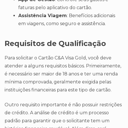
faturas pelo aplicativo do cartão.
Assistência Viagem
: Benefícios adicionais
em viagens, como seguro e assistência.
Requisitos de Qualificação
Para solicitar o Cartão C&A Visa Gold, você deve
atender a alguns requisitos básicos. Primeiramente,
é necessário ser maior de 18 anos e ter uma renda
mínima comprovada, geralmente exigida pelas
instituições financeiras para este tipo de cartão.
Outro requisito importante é não possuir restrições
de crédito. A análise de crédito é um processo
padrão para garantir que o solicitante tem um