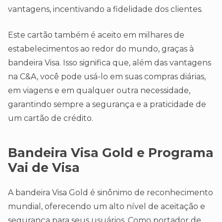
vantagens, incentivando a fidelidade dos clientes.
Este cartão também é aceito em milhares de
estabelecimentos ao redor do mundo, graças à
bandeira Visa. Isso significa que, além das vantagens
na C&A, você pode usá-lo em suas compras diárias,
em viagens e em qualquer outra necessidade,
garantindo sempre a segurança e a praticidade de
um cartão de crédito.
Bandeira Visa Gold e Programa
Vai de Visa
A bandeira Visa Gold é sinônimo de reconhecimento
mundial, oferecendo um alto nível de aceitação e
segurança para seus usuários. Como portador de