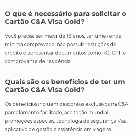
O que é necessário para solicitar o
Cartão C&A Visa Gold?
Você precisa ser maior de 18 anos, ter uma renda
mínima comprovada, não possuir restrições de
crédito e apresentar documentos como RG, CPF e
comprovante de residência.
Quais são os benefícios de ter um
Cartão C&A Visa Gold?
Os benefícios incluem descontos exclusivos na C&A,
parcelamento facilitado, aceitação mundial,
promoções especiais, tecnologia de segurança Visa,
aplicativo de gestão e assistência em viagens.