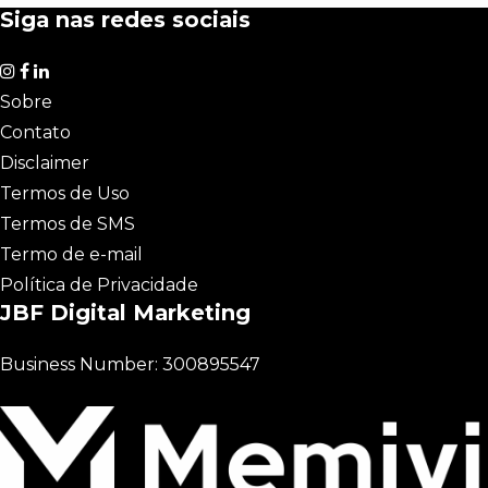
Siga nas redes sociais
Sobre
Contato
Disclaimer
Termos de Uso
Termos de SMS
Termo de e-mail
Política de Privacidade
JBF Digital Marketing
Business Number: 300895547