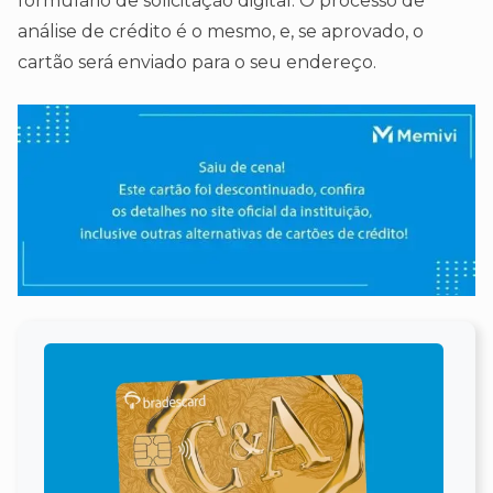
formulário de solicitação digital. O processo de
análise de crédito é o mesmo, e, se aprovado, o
cartão será enviado para o seu endereço.