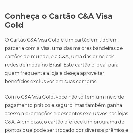
Conheça o Cartão C&A Visa
Gold
O Cartão C&A Visa Gold é um cartão emitido em
parceria com a Visa, uma das maiores bandeiras de
cartões do mundo, e a C&A, uma das principais
redes de moda no Brasil. Este cartão é ideal para
quem frequenta a loja e deseja aproveitar
benefícios exclusivos em suas compras.
Com o C&A Visa Gold, você não só tem um meio de
pagamento prático e seguro, mas também ganha
acesso a promoções e descontos exclusivos nas lojas
C&A. Além disso, o cartão oferece um programa de
pontos que pode ser trocado por diversos prêmios e