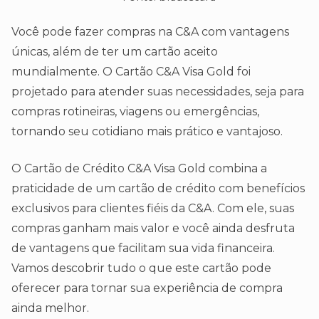
Você pode fazer compras na C&A com vantagens
únicas, além de ter um cartão aceito
mundialmente. O Cartão C&A Visa Gold foi
projetado para atender suas necessidades, seja para
compras rotineiras, viagens ou emergências,
tornando seu cotidiano mais prático e vantajoso.
O Cartão de Crédito C&A Visa Gold combina a
praticidade de um cartão de crédito com benefícios
exclusivos para clientes fiéis da C&A. Com ele, suas
compras ganham mais valor e você ainda desfruta
de vantagens que facilitam sua vida financeira.
Vamos descobrir tudo o que este cartão pode
oferecer para tornar sua experiência de compra
ainda melhor.