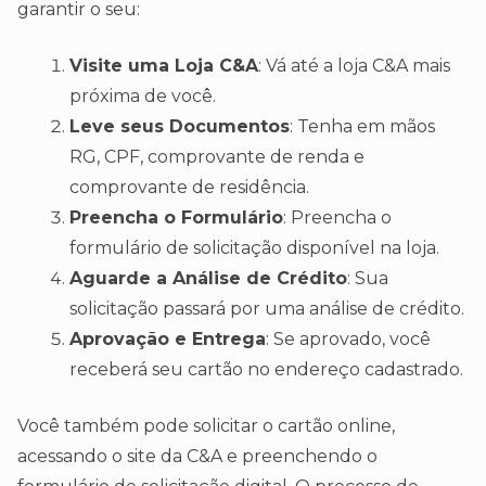
garantir o seu:
Visite uma Loja C&A
: Vá até a loja C&A mais
próxima de você.
Leve seus Documentos
: Tenha em mãos
RG, CPF, comprovante de renda e
comprovante de residência.
Preencha o Formulário
: Preencha o
formulário de solicitação disponível na loja.
Aguarde a Análise de Crédito
: Sua
solicitação passará por uma análise de crédito.
Aprovação e Entrega
: Se aprovado, você
receberá seu cartão no endereço cadastrado.
Você também pode solicitar o cartão online,
acessando o site da C&A e preenchendo o