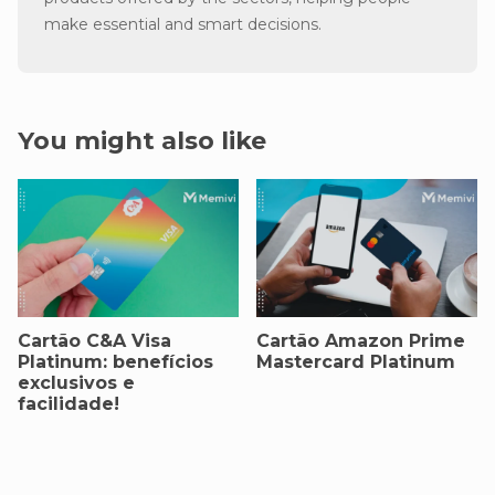
make essential and smart decisions.
You might also like
Cartão C&A Visa
Cartão Amazon Prime
Platinum: benefícios
Mastercard Platinum
exclusivos e
facilidade!