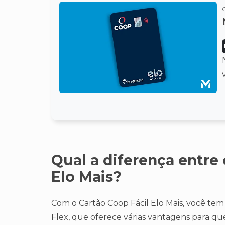
Qual a diferença entre 
Elo Mais?
Com o Cartão Coop Fácil Elo Mais, você tem 
Flex, que oferece várias vantagens para qu