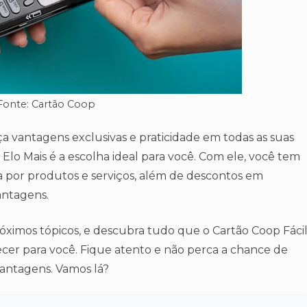
Fonte: Cartão Coop
a vantagens exclusivas e praticidade em todas as suas
Elo Mais é a escolha ideal para você. Com ele, você tem
 por produtos e serviços, além de descontos em
antagens.
ximos tópicos, e descubra tudo que o Cartão Coop Fáci
cer para você. Fique atento e não perca a chance de
antagens. Vamos lá?