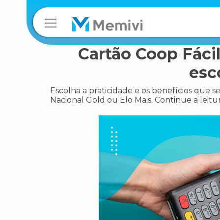
Cartão Coop Fácil
esc
Escolha a praticidade e os benefícios que s
Nacional Gold ou Elo Mais. Continue a leitur