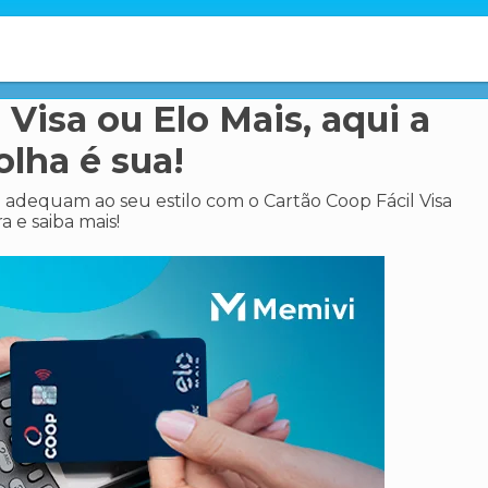
 Visa ou Elo Mais, aqui a
olha é sua!
e adequam ao seu estilo com o Cartão Coop Fácil Visa
a e saiba mais!