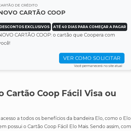
CARTÃO DE CRÉDITO
NOVO CARTÃO COOP
DESCONTOS EXCLUSIVOS
ATÉ 40 DIAS PARA COMEÇAR A PAGAR
NOVO CARTÃO COOP: o cartão que Coopera com
você!
VER COMO SOLICITAR
Você permanecerá no site atual
o Cartão Coop Fácil Visa ou
acesso a todos os benefícios da bandeira Elo, como o Elo
em possui o Cartão Coop Fácil Elo Mais. Sendo assim, com