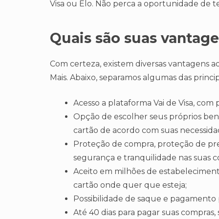
Visa ou Elo. Não perca a oportunidade de t
Quais são suas vantag
Com certeza, existem diversas vantagens ao
Mais. Abaixo, separamos algumas das princi
Acesso a plataforma Vai de Visa, com 
Opção de escolher seus próprios ben
cartão de acordo com suas necessida
Proteção de compra, proteção de pre
segurança e tranquilidade nas suas 
Aceito em milhões de estabeleciment
cartão onde quer que esteja;
Possibilidade de saque e pagamento 
Até 40 dias para pagar suas compras, 