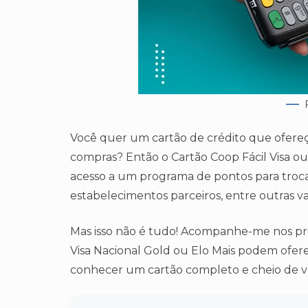
Você quer um cartão de crédito que ofereç
compras? Então o Cartão Coop Fácil Visa ou 
acesso a um programa de pontos para troca
estabelecimentos parceiros, entre outras v
Mas isso não é tudo! Acompanhe-me nos pró
Visa Nacional Gold ou Elo Mais podem ofere
conhecer um cartão completo e cheio de v