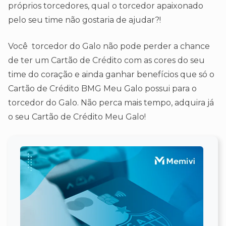
próprios torcedores, qual o torcedor apaixonado
pelo seu time não gostaria de ajudar?!
Você torcedor do Galo não pode perder a chance
de ter um Cartão de Crédito com as cores do seu
time do coração e ainda ganhar benefícios que só o
Cartão de Crédito BMG Meu Galo possui para o
torcedor do Galo. Não perca mais tempo, adquira já
o seu Cartão de Crédito Meu Galo!