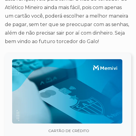
Atlético Mineiro ainda mais fácil, pois com apenas
um cartão você, poderá escolher a melhor maneira
de pagar, sem ter que se preocupar com as senhas,
além de não precisar sair por aí com dinheiro. Seja
bem vindo ao futuro torcedor do Galo!
CARTÃO DE CRÉDITO