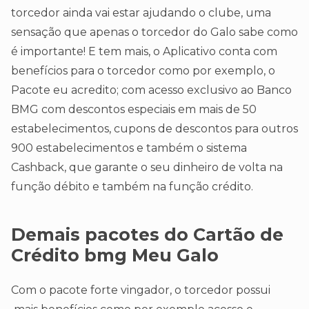
torcedor ainda vai estar ajudando o clube, uma
sensação que apenas o torcedor do Galo sabe como
é importante! E tem mais, o Aplicativo conta com
benefícios para o torcedor como por exemplo, o
Pacote eu acredito; com acesso exclusivo ao Banco
BMG com descontos especiais em mais de 50
estabelecimentos, cupons de descontos para outros
900 estabelecimentos e também o sistema
Cashback, que garante o seu dinheiro de volta na
função débito e também na função crédito.
Demais pacotes do Cartão de
Crédito bmg Meu Galo
Com o pacote forte vingador, o torcedor possui