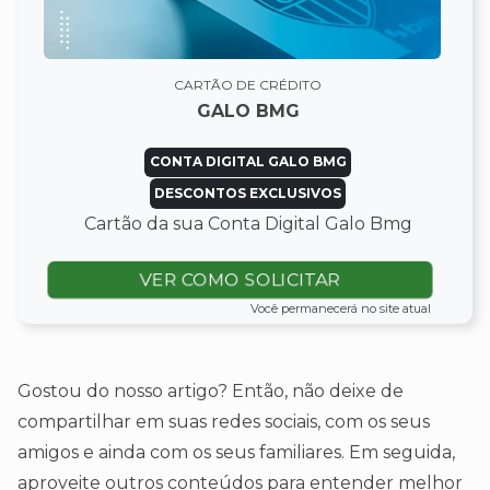
CARTÃO DE CRÉDITO
GALO BMG
CONTA DIGITAL GALO BMG
DESCONTOS EXCLUSIVOS
Cartão da sua Conta Digital Galo Bmg
VER COMO SOLICITAR
Você permanecerá no site atual
Gostou do nosso artigo? Então, não deixe de
compartilhar em suas redes sociais, com os seus
amigos e ainda com os seus familiares. Em seguida,
aproveite outros conteúdos para entender melhor