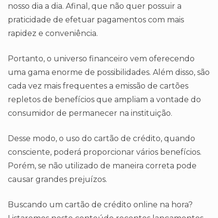
nosso dia a dia. Afinal, que não quer possuir a
praticidade de efetuar pagamentos com mais
rapidez e conveniência.
Portanto, o universo financeiro vem oferecendo
uma gama enorme de possibilidades. Além disso, são
cada vez mais frequentes a emissão de cartões
repletos de benefícios que ampliam a vontade do
consumidor de permanecer na instituição.
Desse modo, o uso do cartão de crédito, quando
consciente, poderá proporcionar vários benefícios.
Porém, se não utilizado de maneira correta pode
causar grandes prejuízos.
Buscando um cartão de crédito online na hora?