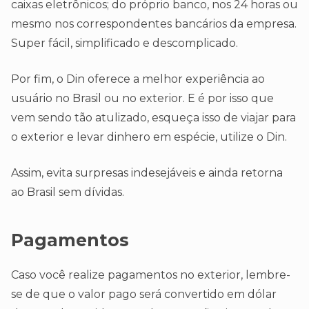
caixas eletrônicos; do próprio banco, nos 24 horas ou
mesmo nos correspondentes bancários da empresa.
Super fácil, simplificado e descomplicado.
Por fim, o Din oferece a melhor experiência ao
usuário no Brasil ou no exterior. E é por isso que
vem sendo tão atulizado, esqueça isso de viajar para
o exterior e levar dinhero em espécie, utilize o Din.
Assim, evita surpresas indesejáveis e ainda retorna
ao Brasil sem dívidas.
Pagamentos
Caso você realize pagamentos no exterior, lembre-
se de que o valor pago será convertido em dólar