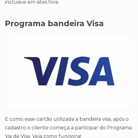
inclusive em sites fora.
Programa bandeira Visa
E como esse cartão utilizada a bandeira visa, após o
cadastro o cliente começa a participar do Programa
Vai de Visa. Veja como funciona!