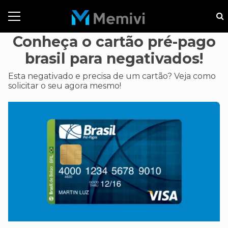
Conheça o cartão pré-pago
brasil para negativados!
Esta negativado e precisa de um cartão? Veja como
solicitar o seu agora mesmo!