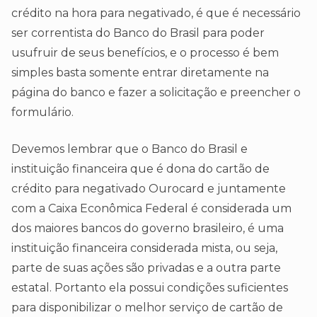
crédito na hora para negativado, é que é necessário
ser correntista do Banco do Brasil para poder
usufruir de seus benefícios, e o processo é bem
simples basta somente entrar diretamente na
página do banco e fazer a solicitação e preencher o
formulário.
Devemos lembrar que o Banco do Brasil e
instituição financeira que é dona do cartão de
crédito para negativado Ourocard e juntamente
com a Caixa Econômica Federal é considerada um
dos maiores bancos do governo brasileiro, é uma
instituição financeira considerada mista, ou seja,
parte de suas ações são privadas e a outra parte
estatal. Portanto ela possui condições suficientes
para disponibilizar o melhor serviço de cartão de