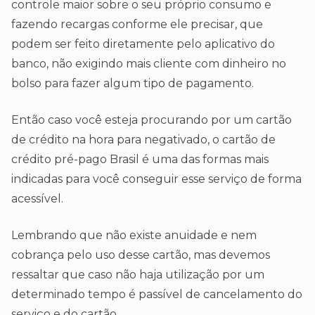
controle maior sobre o seu próprio consumo e
fazendo recargas conforme ele precisar, que
podem ser feito diretamente pelo aplicativo do
banco, não exigindo mais cliente com dinheiro no
bolso para fazer algum tipo de pagamento.
Então caso você esteja procurando por um cartão
de crédito na hora para negativado, o cartão de
crédito pré-pago Brasil é uma das formas mais
indicadas para você conseguir esse serviço de forma
acessível.
Lembrando que não existe anuidade e nem
cobrança pelo uso desse cartão, mas devemos
ressaltar que caso não haja utilização por um
determinado tempo é passível de cancelamento do
serviço e do cartão.