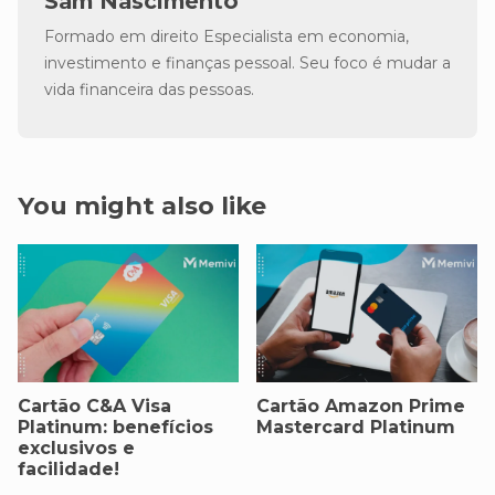
Sam Nascimento
Formado em direito Especialista em economia,
investimento e finanças pessoal. Seu foco é mudar a
vida financeira das pessoas.
You might also like
Cartão C&A Visa
Cartão Amazon Prime
Platinum: benefícios
Mastercard Platinum
exclusivos e
facilidade!