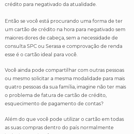
crédito para negativado da atualidade.
Então se você está procurando uma forma de ter
um cartão de crédito na hora para negativado sem
maiores dores de cabeça, sem a necessidade de
consulta SPC ou Serasa e comprovação de renda
esse é o cartão ideal para você.
Você ainda pode compartilhar com outras pessoas
ou mesmo solicitar a mesma modalidade para mais
quatro pessoas da sua família, imagine não ter mais
o problema de fatura de cartão de crédito,
esquecimento de pagamento de contas?
Além do que você pode utilizar o cartão em todas
as suas compras dentro do país normalmente