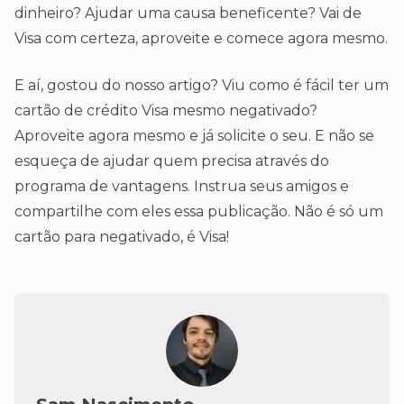
dinheiro? Ajudar uma causa beneficente? Vai de
Visa com certeza, aproveite e comece agora mesmo.
E aí, gostou do nosso artigo? Viu como é fácil ter um
cartão de crédito Visa mesmo negativado?
Aproveite agora mesmo e já solicite o seu. E não se
esqueça de ajudar quem precisa através do
programa de vantagens. Instrua seus amigos e
compartilhe com eles essa publicação. Não é só um
cartão para negativado, é Visa!