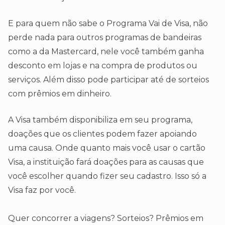
E para quem não sabe o Programa Vai de Visa, não
perde nada para outros programas de bandeiras
como a da Mastercard, nele você também ganha
desconto em lojas e na compra de produtos ou
serviços. Além disso pode participar até de sorteios
com prêmios em dinheiro.
A Visa também disponibiliza em seu programa,
doações que os clientes podem fazer apoiando
uma causa. Onde quanto mais você usar o cartão
Visa, a instituição fará doações para as causas que
você escolher quando fizer seu cadastro. Isso só a
Visa faz por você.
Quer concorrer a viagens? Sorteios? Prêmios em