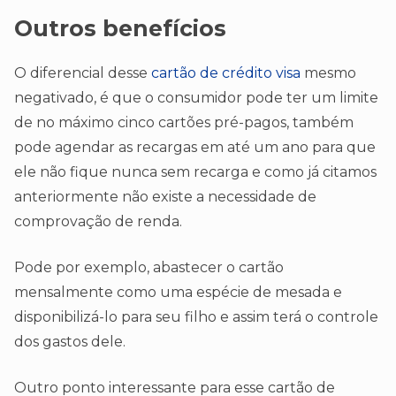
Outros benefícios
O diferencial desse
cartão de crédito visa
mesmo
negativado, é que o consumidor pode ter um limite
de no máximo cinco cartões pré-pagos, também
pode agendar as recargas em até um ano para que
ele não fique nunca sem recarga e como já citamos
anteriormente não existe a necessidade de
comprovação de renda.
Pode por exemplo, abastecer o cartão
mensalmente como uma espécie de mesada e
disponibilizá-lo para seu filho e assim terá o controle
dos gastos dele.
Outro ponto interessante para esse cartão de