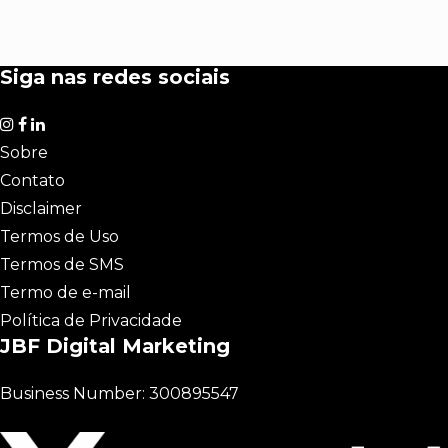
Siga nas redes sociais
Sobre
Contato
Disclaimer
Termos de Uso
Termos de SMS
Termo de e-mail
Política de Privacidade
JBF Digital Marketing
Business Number: 300895547