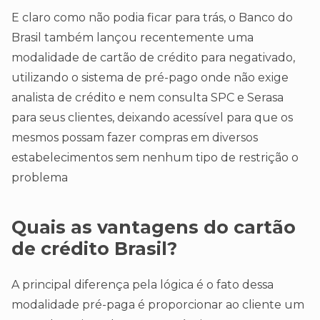
E claro como não podia ficar para trás, o Banco do
Brasil também lançou recentemente uma
modalidade de cartão de crédito para negativado,
utilizando o sistema de pré-pago onde não exige
analista de crédito e nem consulta SPC e Serasa
para seus clientes, deixando acessível para que os
mesmos possam fazer compras em diversos
estabelecimentos sem nenhum tipo de restrição o
problema
Quais as vantagens do cartão
de crédito Brasil?
A principal diferença pela lógica é o fato dessa
modalidade pré-paga é proporcionar ao cliente um