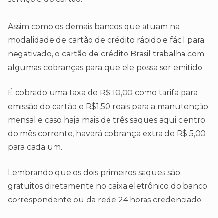
Assim como os demais bancos que atuam na
modalidade de cartão de crédito rápido e fácil para
negativado, o cartão de crédito Brasil trabalha com
algumas cobranças para que ele possa ser emitido
É cobrado uma taxa de R$ 10,00 como tarifa para
emissão do cartão e R$1,50 reais para a manutenção
mensal e caso haja mais de três saques aqui dentro
do mês corrente, haverá cobrança extra de R$ 5,00
para cada um.
Lembrando que os dois primeiros saques são
gratuitos diretamente no caixa eletrônico do banco
correspondente ou da rede 24 horas credenciado.