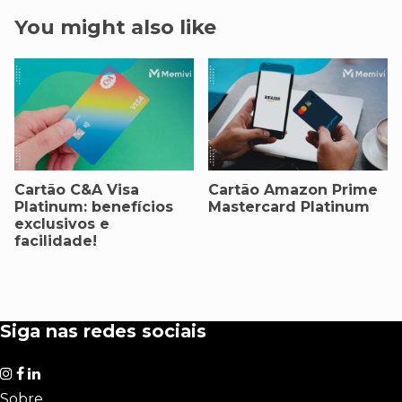
You might also like
Cartão C&A Visa
Cartão Amazon Prime
Platinum: benefícios
Mastercard Platinum
exclusivos e
facilidade!
Siga nas redes sociais
Sobre