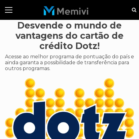
Desvende o mundo de
vantagens do cartão de
crédito Dotz!
Acesse ao melhor programa de pontuação do país e
ainda garanta a possibilidade de transferência para
outros programas.