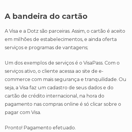
A bandeira do cartão
A Visa e a Dotz são parceiras. Assim, o cartão é aceito
em milhões de estabelecimentos, e ainda oferta
serviços e programas de vantagens;
Um dos exemplos de serviços é o VisaPass. Com o
serviços ativo, o cliente acessa ao site de e-
commerce com mais segurança e tranquilidade. Ou
seja, a Visa faz um cadastro de seus dados e do
cartão de crédito internacional, na hora do
pagamento nas compras online é só clicar sobre o
pagar com Visa.
Pronto! Pagamento efetuado.