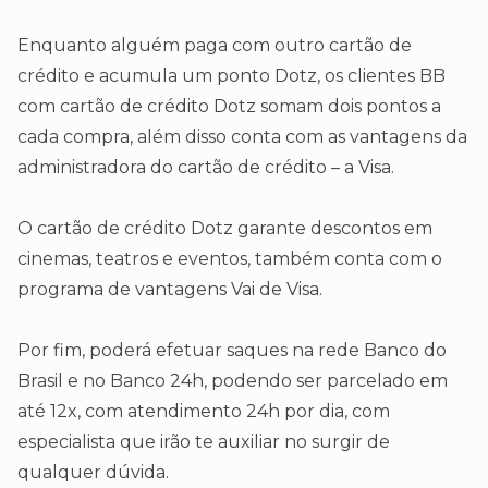
Enquanto alguém paga com outro cartão de
crédito e acumula um ponto Dotz, os clientes BB
com cartão de crédito Dotz somam dois pontos a
cada compra, além disso conta com as vantagens da
administradora do cartão de crédito – a Visa.
O cartão de crédito Dotz garante descontos em
cinemas, teatros e eventos, também conta com o
programa de vantagens Vai de Visa.
Por fim, poderá efetuar saques na rede Banco do
Brasil e no Banco 24h, podendo ser parcelado em
até 12x, com atendimento 24h por dia, com
especialista que irão te auxiliar no surgir de
qualquer dúvida.