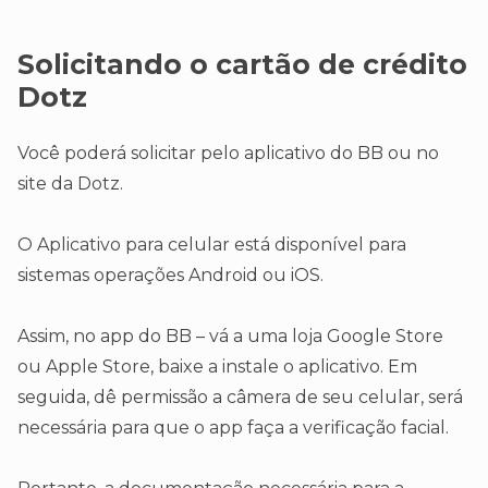
Solicitando o cartão de crédito
Dotz
Você poderá solicitar pelo aplicativo do BB ou no
site da Dotz.
O Aplicativo para celular está disponível para
sistemas operações Android ou iOS.
Assim, no app do BB – vá a uma loja Google Store
ou Apple Store, baixe a instale o aplicativo. Em
seguida, dê permissão a câmera de seu celular, será
necessária para que o app faça a verificação facial.