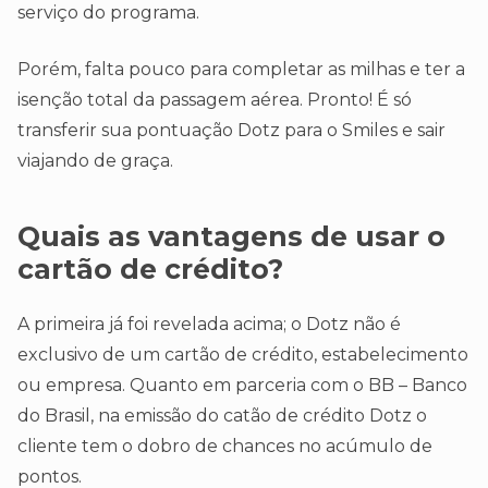
serviço do programa.
Porém, falta pouco para completar as milhas e ter a
isenção total da passagem aérea. Pronto! É só
transferir sua pontuação Dotz para o Smiles e sair
viajando de graça.
Quais as vantagens de usar o
cartão de crédito?
A primeira já foi revelada acima; o Dotz não é
exclusivo de um cartão de crédito, estabelecimento
ou empresa. Quanto em parceria com o BB – Banco
do Brasil, na emissão do catão de crédito Dotz o
cliente tem o dobro de chances no acúmulo de
pontos.