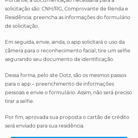
Portante, a documentação necessária para a
solicitação são: CNH/RG, Comprovante de Renda e
Residência; preencha as informações do formulário
de solicitação.
Em seguida, envie, ainda, o app solicitará o uso da
câmera para o reconhecimento facial, tire um selfie
segurando seu documento de identificação.
Dessa forma, pelo site Dotz, são os mesmos passos
para o app – preenchimento de informações
pessoais e envie o formulário. Assim, não será preciso
tirar a selfie.
Por fim, aprovada sua proposta o cartão de crédito
será enviado para sua residência.