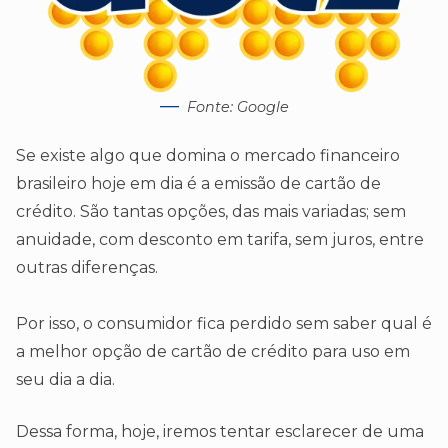
Fonte: Google
Se existe algo que domina o mercado financeiro
brasileiro hoje em dia é a emissão de cartão de
crédito. São tantas opções, das mais variadas; sem
anuidade, com desconto em tarifa, sem juros, entre
outras diferenças.
Por isso, o consumidor fica perdido sem saber qual é
a melhor opção de cartão de crédito para uso em
seu dia a dia.
Dessa forma, hoje, iremos tentar esclarecer de uma