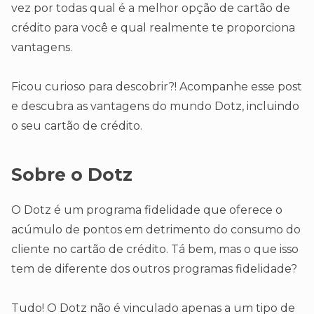
vez por todas qual é a melhor opção de cartão de
crédito para você e qual realmente te proporciona
vantagens.
Ficou curioso para descobrir?! Acompanhe esse post
e descubra as vantagens do mundo Dotz, incluindo
o seu cartão de crédito.
Sobre o Dotz
O Dotz é um programa fidelidade que oferece o
acúmulo de pontos em detrimento do consumo do
cliente no cartão de crédito. Tá bem, mas o que isso
tem de diferente dos outros programas fidelidade?
Tudo! O Dotz não é vinculado apenas a um tipo de