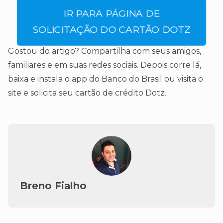
IR PARA PÁGINA DE
SOLICITAÇÃO DO CARTÃO DOTZ
Gostou do artigo? Compartilha com seus amigos,
familiares e em suas redes sociais. Depois corre lá,
baixa e instala o app do Banco do Brasil ou visita o
site e solicita seu cartão de crédito Dotz.
Breno Fialho