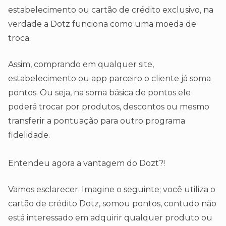
estabelecimento ou cartão de crédito exclusivo, na
verdade a Dotz funciona como uma moeda de
troca.
Assim, comprando em qualquer site,
estabelecimento ou app parceiro o cliente já soma
pontos. Ou seja, na soma básica de pontos ele
poderá trocar por produtos, descontos ou mesmo
transferir a pontuação para outro programa
fidelidade.
Entendeu agora a vantagem do Dozt?!
Vamos esclarecer. Imagine o seguinte; você utiliza o
cartão de crédito Dotz, somou pontos, contudo não
está interessado em adquirir qualquer produto ou