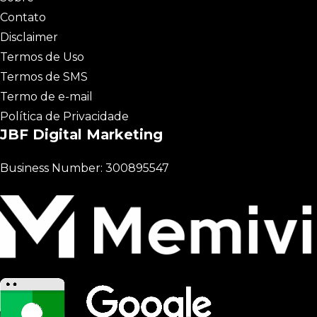
Contato
Disclaimer
Termos de Uso
Termos de SMS
Termo de e-mail
Política de Privacidade
JBF Digital Marketing
Business Number: 300895547