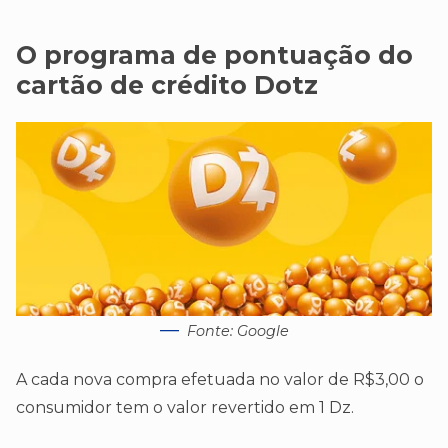
O programa de pontuação do
cartão de crédito Dotz
Fonte: Google
A cada nova compra efetuada no valor de R$3,00 o
consumidor tem o valor revertido em 1 Dz.