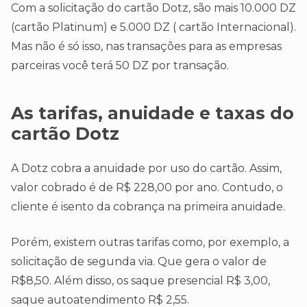
Com a solicitação do cartão Dotz, são mais 10.000 DZ
(cartão Platinum) e 5.000 DZ ( cartão Internacional).
Mas não é só isso, nas transações para as empresas
parceiras você terá 50 DZ por transação.
As tarifas, anuidade e taxas do
cartão
Dotz
A Dotz cobra a anuidade por uso do cartão. Assim,
valor cobrado é de R$ 228,00 por ano. Contudo, o
cliente é isento da cobrança na primeira anuidade.
Porém, existem outras tarifas como, por exemplo, a
solicitação de segunda via. Que gera o valor de
R$8,50. Além disso, os saque presencial R$ 3,00,
saque autoatendimento R$ 2,55.