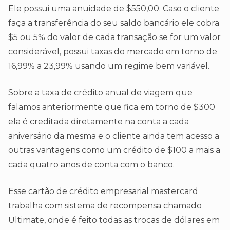
Ele possui uma anuidade de $550,00. Caso o cliente
faça a transferência do seu saldo bancário ele cobra
$5 ou 5% do valor de cada transação se for um valor
considerável, possui taxas do mercado em torno de
16,99% a 23,99% usando um regime bem variável.
Sobre a taxa de crédito anual de viagem que
falamos anteriormente que fica em torno de $300
ela é creditada diretamente na conta a cada
aniversário da mesma e o cliente ainda tem acesso a
outras vantagens como um crédito de $100 a mais a
cada quatro anos de conta com o banco.
Esse cartão de crédito empresarial mastercard
trabalha com sistema de recompensa chamado
Ultimate, onde é feito todas as trocas de dólares em