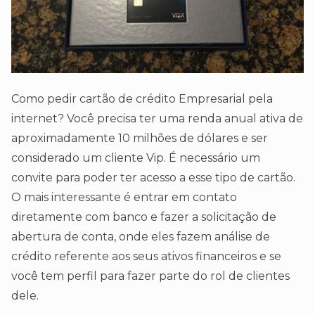
Como pedir cartão de crédito Empresarial pela
internet? Você precisa ter uma renda anual ativa de
aproximadamente 10 milhões de dólares e ser
considerado um cliente Vip. É necessário um
convite para poder ter acesso a esse tipo de cartão.
O mais interessante é entrar em contato
diretamente com banco e fazer a solicitação de
abertura de conta, onde eles fazem análise de
crédito referente aos seus ativos financeiros e se
você tem perfil para fazer parte do rol de clientes
dele.