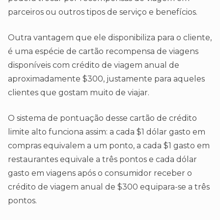
parceiros ou outros tipos de serviço e benefícios.
Outra vantagem que ele disponibiliza para o cliente,
é uma espécie de cartão recompensa de viagens
disponíveis com crédito de viagem anual de
aproximadamente $300, justamente para aqueles
clientes que gostam muito de viajar.
O sistema de pontuação desse cartão de crédito
limite alto funciona assim: a cada $1 dólar gasto em
compras equivalem a um ponto, a cada $1 gasto em
restaurantes equivale a três pontos e cada dólar
gasto em viagens após o consumidor receber o
crédito de viagem anual de $300 equipara-se a três
pontos.