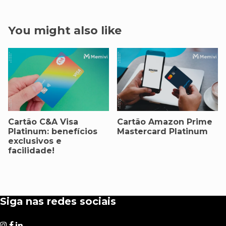
You might also like
Cartão C&A Visa
Cartão Amazon Prime
Platinum: benefícios
Mastercard Platinum
exclusivos e
facilidade!
Siga nas redes sociais