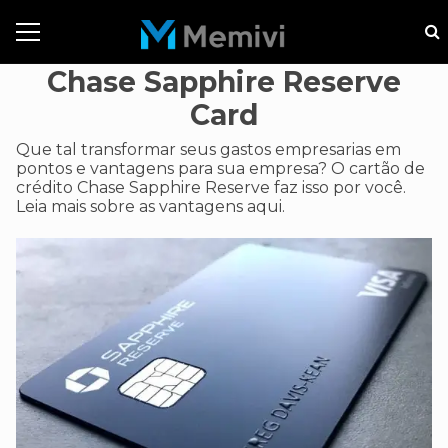
Chase Sapphire Reserve
Card
Que tal transformar seus gastos empresarias em
pontos e vantagens para sua empresa? O cartão de
crédito Chase Sapphire Reserve faz isso por você.
Leia mais sobre as vantagens aqui.