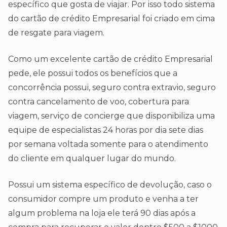
específico que gosta de viajar. Por isso todo sistema
do cartão de crédito Empresarial foi criado em cima
de resgate para viagem.
Como um excelente cartão de crédito Empresarial
pede, ele possui todos os benefícios que a
concorrência possui, seguro contra extravio, seguro
contra cancelamento de voo, cobertura para
viagem, serviço de concierge que disponibiliza uma
equipe de especialistas 24 horas por dia sete dias
por semana voltada somente para o atendimento
do cliente em qualquer lugar do mundo.
Possui um sistema específico de devolução, caso o
consumidor compre um produto e venha a ter
algum problema na loja ele terá 90 dias após a