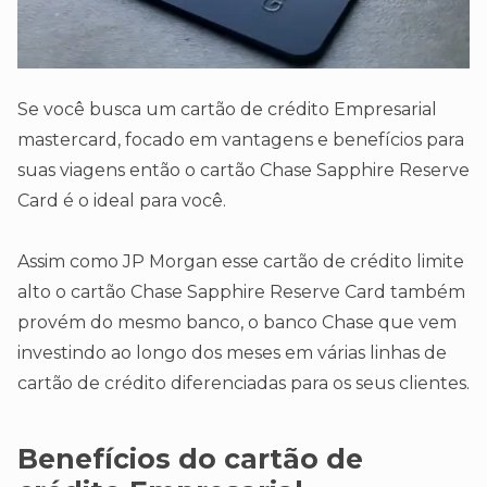
Se você busca um cartão de crédito Empresarial
mastercard, focado em vantagens e benefícios para
suas viagens então o cartão Chase Sapphire Reserve
Card é o ideal para você.
Assim como JP Morgan esse cartão de crédito limite
alto o cartão Chase Sapphire Reserve Card também
provém do mesmo banco, o banco Chase que vem
investindo ao longo dos meses em várias linhas de
cartão de crédito diferenciadas para os seus clientes.
Benefícios do cartão de