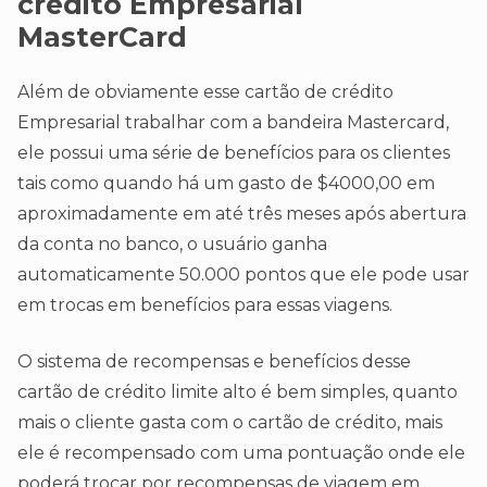
crédito Empresarial
MasterCard
Além de obviamente esse cartão de crédito
Empresarial trabalhar com a bandeira Mastercard,
ele possui uma série de benefícios para os clientes
tais como quando há um gasto de $4000,00 em
aproximadamente em até três meses após abertura
da conta no banco, o usuário ganha
automaticamente 50.000 pontos que ele pode usar
em trocas em benefícios para essas viagens.
O sistema de recompensas e benefícios desse
cartão de crédito limite alto é bem simples, quanto
mais o cliente gasta com o cartão de crédito, mais
ele é recompensado com uma pontuação onde ele
poderá trocar por recompensas de viagem em