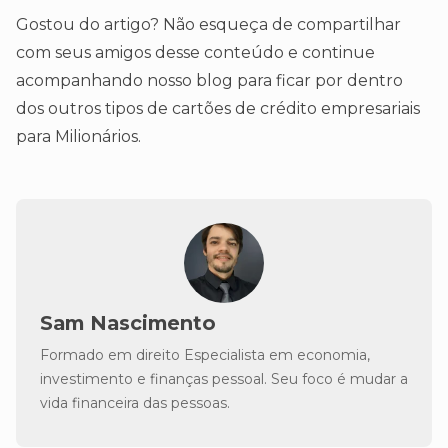
Gostou do artigo? Não esqueça de compartilhar
com seus amigos desse conteúdo e continue
acompanhando nosso blog para ficar por dentro
dos outros tipos de cartões de crédito empresariais
para Milionários.
Sam Nascimento
Formado em direito Especialista em economia,
investimento e finanças pessoal. Seu foco é mudar a
vida financeira das pessoas.