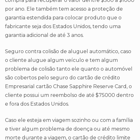
compra para recuperar o valor dentre $500 a $1000
por ano. Ele também tem acesso a proteção de
garantia estendida para colocar produto que o
fabricante seja dos Estados Unidos, tendo uma
garantia adicional de até 3 anos.
Seguro contra colisão de aluguel automático, caso
o cliente alugue algum veículo e tem algum
problema de colisão tanto ele quanto o automóvel
são cobertos pelo seguro do cartão de crédito
Empresarial cartão Chase Sapphire Reserve Card, o
cliente possui um reembolso de até $75000 dentro
e fora dos Estados Unidos.
Caso ele esteja em viagem sozinho ou com a família
e tiver algum problema de doença ou até mesmo
morte durante a viagem, o cartão de crédito limite