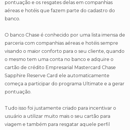
pontuação e os resgates delas em companhias
aéreas e hotéis que fazem parte do cadastro do
banco.
O banco Chase é conhecido por uma lista imensa de
parceria com companhias aéreas e hotéis sempre
visando o maior conforto para o seu cliente, quando
o mesmo tem uma conta no banco e adquire o
cartão de crédito Empresarial Mastercard Chase
Sapphire Reserve Card ele automaticamente
começa a participar do programa Ultimate e a gerar
pontuação.
Tudo isso foi justamente criado para incentivar o
usuário a utilizar muito mais o seu cartão para
viagem e também para resgatar aquele perfil