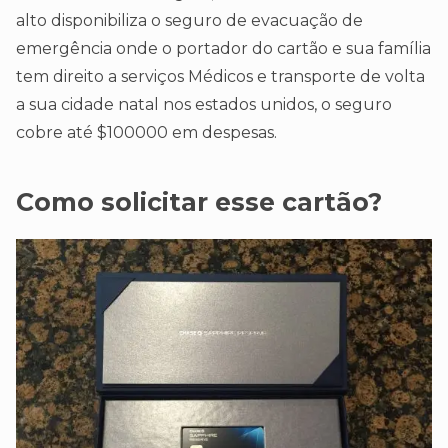
alto disponibiliza o seguro de evacuação de
emergência onde o portador do cartão e sua família
tem direito a serviços Médicos e transporte de volta
a sua cidade natal nos estados unidos, o seguro
cobre até $100000 em despesas.
Como solicitar esse cartão?