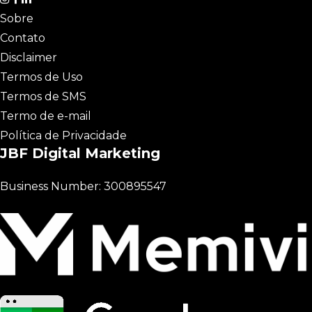
Sobre
Contato
Disclaimer
Termos de Uso
Termos de SMS
Termo de e-mail
Política de Privacidade
JBF Digital Marketing
Business Number: 300895547