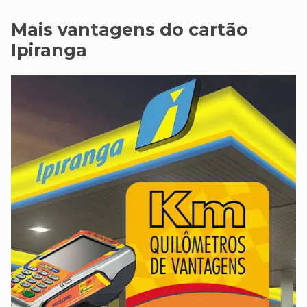
Mais vantagens do cartão
Ipiranga