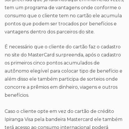
tem um programa de vantagens onde conforme o
consumo que o cliente tem no cartão ele acumula
pontos que podem ser trocados por benefícios e
vantagens dentro dos parceiros do site.
É necessário que o cliente do cartão faz o cadastro
no site do MasterCard surpreenda, após o cadastro
os primeiros cinco pontos acumulados de
autônomo elegível para colocar tipo de benefício e
além disso ele também participa de sorteios onde
concorre a prêmios em dinheiro, viagens e outros
benefícios.
Caso o cliente opte em vez do cartão de crédito
Ipiranga Visa pela bandeira Mastercard ele também
terá acesso ao consumo internacional poderá