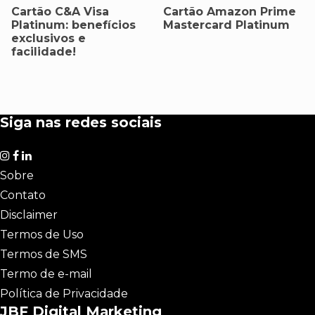
Cartão C&A Visa
Cartão Amazon Prime
Platinum: benefícios
Mastercard Platinum
exclusivos e
facilidade!
Siga nas redes sociais
Sobre
Contato
Disclaimer
Termos de Uso
Termos de SMS
Termo de e-mail
Política de Privacidade
JBF Digital Marketing