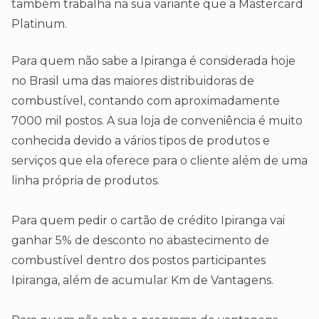
também trabalha na sua variante que a Mastercard
Platinum.
Para quem não sabe a Ipiranga é considerada hoje
no Brasil uma das maiores distribuidoras de
combustível, contando com aproximadamente
7000 mil postos. A sua loja de conveniência é muito
conhecida devido a vários tipos de produtos e
serviços que ela oferece para o cliente além de uma
linha própria de produtos.
Para quem pedir o cartão de crédito Ipiranga vai
ganhar 5% de desconto no abastecimento de
combustível dentro dos postos participantes
Ipiranga, além de acumular Km de Vantagens.