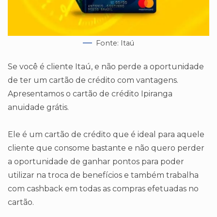
Fonte: Itaú
Se você é cliente Itaú, e não perde a oportunidade
de ter um cartão de crédito com vantagens.
Apresentamos o cartão de crédito Ipiranga
anuidade grátis.
Ele é um cartão de crédito que é ideal para aquele
cliente que consome bastante e não quero perder
a oportunidade de ganhar pontos para poder
utilizar na troca de benefícios e também trabalha
com cashback em todas as compras efetuadas no
cartão.