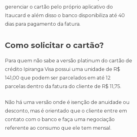
gerenciar o cartão pelo próprio aplicativo do
Itaucard e além disso o banco disponibiliza até 40
dias para pagamento da fatura.
Como solicitar o cartão?
Para quem não sabe a versão platinum do cartão de
crédito Ipiranga Visa possui uma unidade de R$
141,00 que podem ser parcelados em até 12
parcelas dentro da fatura do cliente de R$ 11,75.
Não há uma versão onde é isenção de anuidade ou
desconto, mas é orientado que o cliente entre em
contato com o banco e faça uma negociação
referente ao consumo que ele tem mensal.