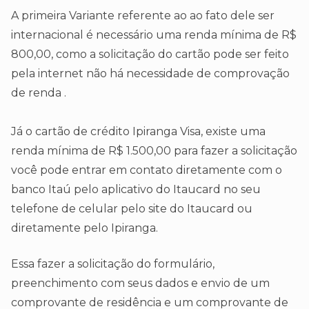
A primeira Variante referente ao ao fato dele ser
internacional é necessário uma renda mínima de R$
800,00, como a solicitação do cartão pode ser feito
pela internet não há necessidade de comprovação
de renda .
Já o cartão de crédito Ipiranga Visa, existe uma
renda mínima de R$ 1.500,00 para fazer a solicitação
você pode entrar em contato diretamente com o
banco Itaú pelo aplicativo do Itaucard no seu
telefone de celular pelo site do Itaucard ou
diretamente pelo Ipiranga.
Essa fazer a solicitação do formulário,
preenchimento com seus dados e envio de um
comprovante de residência e um comprovante de