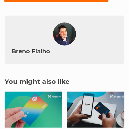
Breno Fialho
You might also like