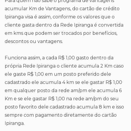
Para quem não sabe o programa de vantagens
acumular Km de Vantagens, do cartão de crédito
Ipiranga visa é assim, conforme os valores que o
cliente gasta dentro da Rede Ipiranga é convertida
em kms que podem ser trocados por benefícios,
descontos ou vantagens.
Funciona assim, a cada R$ 1,00 gasto dentro da
própria Rede Ipiranga o cliente acumula 2 Km caso
ele gaste R$ 1,00 em um posto preferido dele
cadastrado ele acumula 4 km se ele gastar R$ 1,00
em qualquer posto da rede am/pm ele acumula 6
Km e se ele gastar R$ 1,00 na rede am/pm do seu
posto favorito dele cadastrado acumula 8 km e isso
sempre com pagamento diretamente do cartão
Ipiranga.