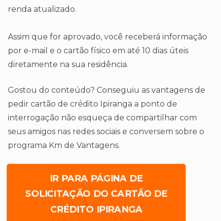
renda atualizado.
Assim que for aprovado, você receberá informação
por e-mail e o cartão físico em até 10 dias úteis
diretamente na sua residência.
Gostou do conteúdo? Conseguiu as vantagens de
pedir cartão de crédito Ipiranga a ponto de
interrogação não esqueça de compartilhar com
seus amigos nas redes sociais e conversem sobre o
programa Km de Vantagens.
IR PARA PÁGINA DE
SOLICITAÇÃO DO CARTÃO DE
CRÉDITO IPIRANGA