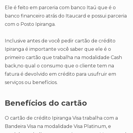
Ele é feito em parceria com banco Itaú que é o
banco financeiro atrás do Itaucard e possui parceria
com o Posto Ipiranga.
Inclusive antes de você pedir cartão de crédito
Ipiranga é importante você saber que ele é o
primeiro cartão que trabalha na modalidade Cash
back,no qual o consumo que o cliente tem na
fatura é devolvido em crédito para usufruir em
serviços ou benefícios.
Benefícios do cartão
O cartão de crédito Ipiranga Visa trabalha com a
Bandeira Visa na modalidade Visa Platinum, e