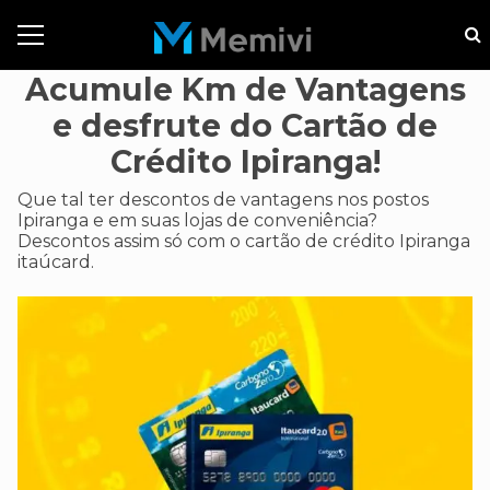
Acumule Km de Vantagens
e desfrute do Cartão de
Crédito Ipiranga!
Que tal ter descontos de vantagens nos postos
Ipiranga e em suas lojas de conveniência?
Descontos assim só com o cartão de crédito Ipiranga
itaúcard.