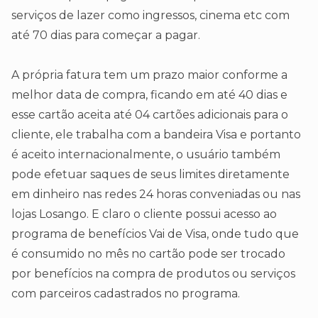
serviços de lazer como ingressos, cinema etc com
até 70 dias para começar a pagar.
A própria fatura tem um prazo maior conforme a
melhor data de compra, ficando em até 40 dias e
esse cartão aceita até 04 cartões adicionais para o
cliente, ele trabalha com a bandeira Visa e portanto
é aceito internacionalmente, o usuário também
pode efetuar saques de seus limites diretamente
em dinheiro nas redes 24 horas conveniadas ou nas
lojas Losango. E claro o cliente possui acesso ao
programa de benefícios Vai de Visa, onde tudo que
é consumido no mês no cartão pode ser trocado
por benefícios na compra de produtos ou serviços
com parceiros cadastrados no programa.