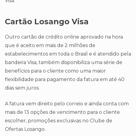
Visa.
Cartão Losango Visa
Outro cartão de crédito online aprovado na hora
que é aceito em mais de 2 milhões de
estabelecimentos em toda o Brasil e é atendido pela
bandeira Visa, também disponibiliza uma série de
benefícios para o cliente como uma maior
flexibilidade para pagamento da fatura em até 40
dias sem juros.
A fatura vem direito pelo correio e ainda conta com
mais de 13 opções de vencimento para o cliente
escolher, promoções exclusivas no Clube de
Ofertas Losango.