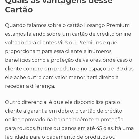
Quais as vantagens desse
Cartão
Quando falamos sobre o cartão Losango Premium
estamos falando sobre um cartão de crédito online
voltado para clientes ViPs ou Premiuns e que
proporcionam para essa clientela inúmeros
benefícios como a proteção de valores, onde caso o
cliente compre um produto e no espaço de 30 dias
ele ache outro com valor menor, terá direito a
receber a diferença.
Outro diferencial é que ele disponibiliza para o
cliente a garantia em dobro, o cartão de crédito
online aprovado na hora também tem proteção
para roubos, furtos ou danos em até 45 dias, há uma
facilidade para o pagamento de produtos ou