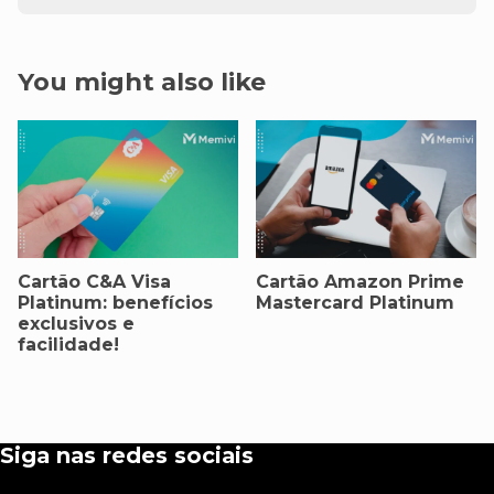
You might also like
Cartão C&A Visa
Cartão Amazon Prime
Platinum: benefícios
Mastercard Platinum
exclusivos e
facilidade!
Siga nas redes sociais