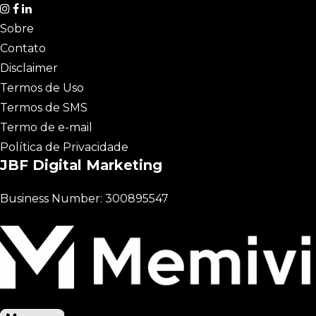
Sobre
Contato
Disclaimer
Termos de Uso
Termos de SMS
Termo de e-mail
Política de Privacidade
JBF Digital Marketing
Business Number: 300895547