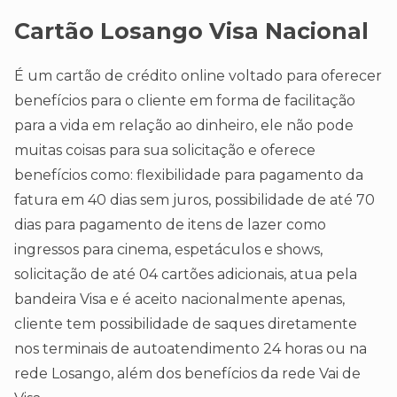
Cartão Losango Visa Nacional
É um cartão de crédito online voltado para oferecer
benefícios para o cliente em forma de facilitação
para a vida em relação ao dinheiro, ele não pode
muitas coisas para sua solicitação e oferece
benefícios como: flexibilidade para pagamento da
fatura em 40 dias sem juros, possibilidade de até 70
dias para pagamento de itens de lazer como
ingressos para cinema, espetáculos e shows,
solicitação de até 04 cartões adicionais, atua pela
bandeira Visa e é aceito nacionalmente apenas,
cliente tem possibilidade de saques diretamente
nos terminais de autoatendimento 24 horas ou na
rede Losango, além dos benefícios da rede Vai de