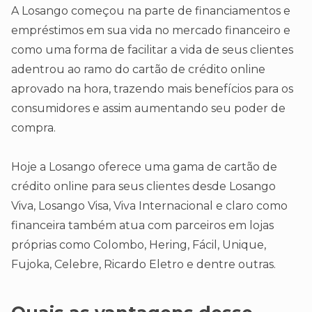
A Losango começou na parte de financiamentos e
empréstimos em sua vida no mercado financeiro e
como uma forma de facilitar a vida de seus clientes
adentrou ao ramo do cartão de crédito online
aprovado na hora, trazendo mais benefícios para os
consumidores e assim aumentando seu poder de
compra.
Hoje a Losango oferece uma gama de cartão de
crédito online para seus clientes desde Losango
Viva, Losango Visa, Viva Internacional e claro como
financeira também atua com parceiros em lojas
próprias como Colombo, Hering, Fácil, Unique,
Fujoka, Celebre, Ricardo Eletro e dentre outras.