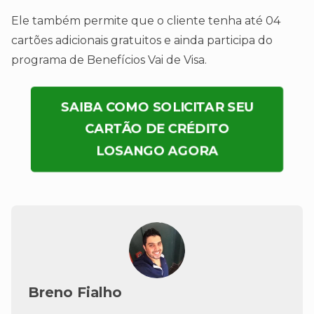
Ele também permite que o cliente tenha até 04
cartões adicionais gratuitos e ainda participa do
programa de Benefícios Vai de Visa.
SAIBA COMO SOLICITAR SEU
CARTÃO DE CRÉDITO
LOSANGO AGORA
Breno Fialho