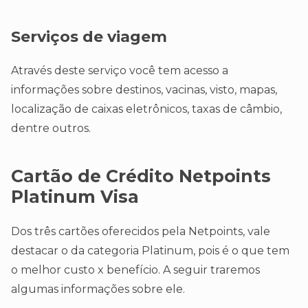
Serviços de viagem
Através deste serviço você tem acesso a
informações sobre destinos, vacinas, visto, mapas,
localização de caixas eletrônicos, taxas de câmbio,
dentre outros.
Cartão de Crédito Netpoints
Platinum Visa
Dos três cartões oferecidos pela Netpoints, vale
destacar o da categoria Platinum, pois é o que tem
o melhor custo x benefício. A seguir traremos
algumas informações sobre ele.