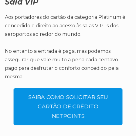
Sala VIP
Aos portadores do cartão da categoria Platinum é
concedido o direito ao acesso às salas VIP´s dos
aeroportos ao redor do mundo.
No entanto a entrada é paga, mas podemos
assegurar que vale muito a pena cada centavo
pago para desfrutar o conforto concedido pela
mesma.
SAIBA COMO SOLICITAR SEU
CARTÃO DE CRÉDITO
NETPOINTS