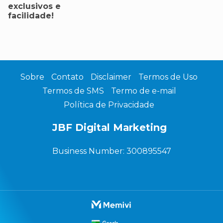
exclusivos e
facilidade!
Sobre
Contato
Disclaimer
Termos de Uso
Termos de SMS
Termo de e-mail
Política de Privacidade
JBF Digital Marketing
Business Number: 300895547