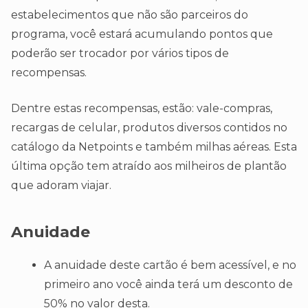
estabelecimentos que não são parceiros do
programa, você estará acumulando pontos que
poderão ser trocador por vários tipos de
recompensas.
Dentre estas recompensas, estão: vale-compras,
recargas de celular, produtos diversos contidos no
catálogo da Netpoints e também milhas aéreas. Esta
última opção tem atraído aos milheiros de plantão
que adoram viajar.
Anuidade
A anuidade deste cartão é bem acessível, e no
primeiro ano você ainda terá um desconto de
50% no valor desta.