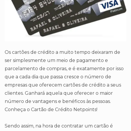
Os cartões de crédito a muito tempo deixaram de
ser simplesmente um meio de pagamento e
parcelamento de compras, e é exatamente por isso
que a cada dia que passa cresce o número de
empresas que oferecem cartões de crédito a seus
clientes. Ganhará aquela que oferecer o maior
número de vantagens e benéficos às pessoas.
Conheça o Cartão de Crédito Netpoints!
Sendo assim, na hora de contratar um cartão é