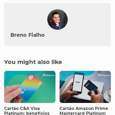
Breno Fialho
You might also like
Cartão C&A Visa
Cartão Amazon Prime
Platinum: benefícios
Mastercard Platinum