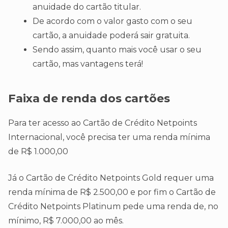
anuidade do cartão titular.
De acordo com o valor gasto com o seu
cartão, a anuidade poderá sair gratuita.
Sendo assim, quanto mais você usar o seu
cartão, mas vantagens terá!
Faixa de renda dos cartões
Para ter acesso ao Cartão de Crédito Netpoints
Internacional, você precisa ter uma renda mínima
de R$ 1.000,00
Já o Cartão de Crédito Netpoints Gold requer uma
renda mínima de R$ 2.500,00 e por fim o Cartão de
Crédito Netpoints Platinum pede uma renda de, no
mínimo, R$ 7.000,00 ao mês.