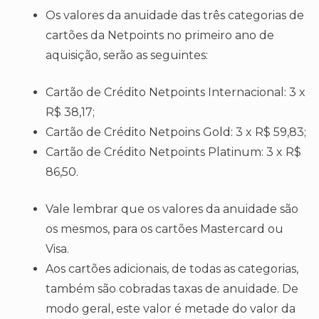
Os valores da anuidade das três categorias de
cartões da Netpoints no primeiro ano de
aquisição, serão as seguintes:
Cartão de Crédito Netpoints Internacional: 3 x
R$ 38,17;
Cartão de Crédito Netpoins Gold: 3 x R$ 59,83;
Cartão de Crédito Netpoints Platinum: 3 x R$
86,50.
Vale lembrar que os valores da anuidade são
os mesmos, para os cartões Mastercard ou
Visa.
Aos cartões adicionais, de todas as categorias,
também são cobradas taxas de anuidade. De
modo geral, este valor é metade do valor da