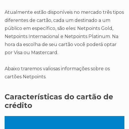
Atualmente estão disponíveis no mercado três tipos
diferentes de cartão, cada um destinado a um
público em específico, são eles: Netpoints Gold,
Netpoints Internacional e Netpoints Platinum. Na
hora da escolha de seu cartão você poderá optar
por Visa ou Mastercard.
Abaixo traremos valiosas informações sobre os
cartões Netpoints.
Características do cartão de
crédito