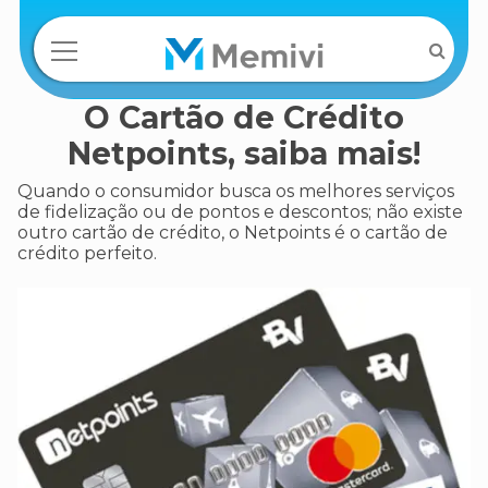
O Cartão de Crédito
Netpoints, saiba mais!
Quando o consumidor busca os melhores serviços
de fidelização ou de pontos e descontos; não existe
outro cartão de crédito, o Netpoints é o cartão de
crédito perfeito.