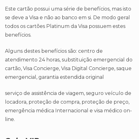
Este cartão possui uma série de benefícios, mas isto
se deve a Visa e não ao banco em si. De modo geral
todos os cartões Platinum da Visa possuem estes
benefícios.
Alguns destes benefícios são: centro de
atendimento 24 horas, substituição emergencial do
cartão, Visa Concierge, Visa Digital Concierge, saque
emergencial, garantia estendida original
serviço de assistência de viagem, seguro veículo de
locadora, proteção de compra, proteção de preço,
emergência médica Internacional e visa médico on-
line.