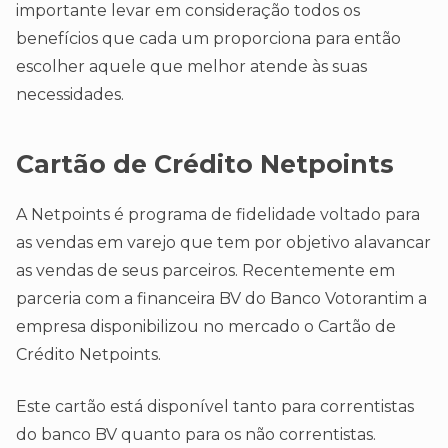
importante levar em consideração todos os
benefícios que cada um proporciona para então
escolher aquele que melhor atende às suas
necessidades.
Cartão de Crédito Netpoints
A Netpoints é programa de fidelidade voltado para
as vendas em varejo que tem por objetivo alavancar
as vendas de seus parceiros. Recentemente em
parceria com a financeira BV do Banco Votorantim a
empresa disponibilizou no mercado o Cartão de
Crédito Netpoints.
Este cartão está disponível tanto para correntistas
do banco BV quanto para os não correntistas.