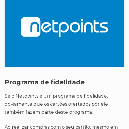
Programa de fidelidade
Se o Netpoints é um programa de fidelidade,
obviamente que os cartões ofertados por ele
também fazem parte deste programa.
Ao realizar compras com o seu cartão, mesmo em