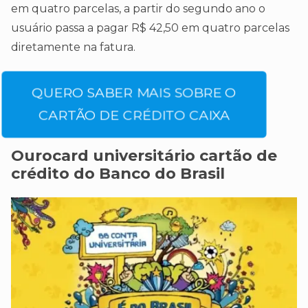
em quatro parcelas, a partir do segundo ano o
usuário passa a pagar R$ 42,50 em quatro parcelas
diretamente na fatura.
QUERO SABER MAIS SOBRE O
CARTÃO DE CRÉDITO CAIXA
Ourocard universitário cartão de
crédito do Banco do Brasil