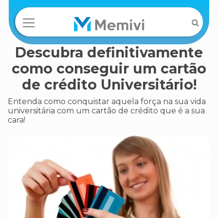
Descubra definitivamente
como conseguir um cartão
de crédito Universitário!
Entenda como conquistar aquela força na sua vida
universitária com um cartão de crédito que é a sua
cara!