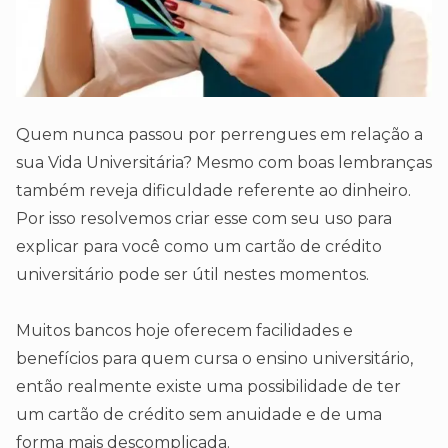
Quem nunca passou por perrengues em relação a
sua Vida Universitária? Mesmo com boas lembranças
também reveja dificuldade referente ao dinheiro.
Por isso resolvemos criar esse com seu uso para
explicar para você como um cartão de crédito
universitário pode ser útil nestes momentos.
Muitos bancos hoje oferecem facilidades e
benefícios para quem cursa o ensino universitário,
então realmente existe uma possibilidade de ter
um cartão de crédito sem anuidade e de uma
forma mais descomplicada.