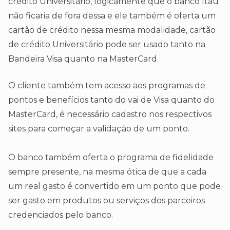
crédito Universitário, logicamente que o banco Itaú
não ficaria de fora dessa e ele também é oferta um
cartão de crédito nessa mesma modalidade, cartão
de crédito Universitário pode ser usado tanto na
Bandeira Visa quanto na MasterCard.
O cliente também tem acesso aos programas de
pontos e benefícios tanto do vai de Visa quanto do
MasterCard, é necessário cadastro nos respectivos
sites para começar a validação de um ponto.
O banco também oferta o programa de fidelidade
sempre presente, na mesma ótica de que a cada
um real gasto é convertido em um ponto que pode
ser gasto em produtos ou serviços dos parceiros
credenciados pelo banco.