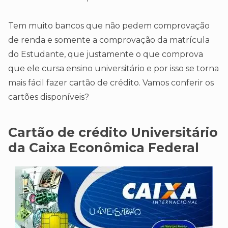
Tem muito bancos que não pedem comprovação
de renda e somente a comprovação da matrícula
do Estudante, que justamente o que comprova
que ele cursa ensino universitário e por isso se torna
mais fácil fazer cartão de crédito. Vamos conferir os
cartões disponíveis?
Cartão de crédito Universitário
da Caixa Econômica Federal