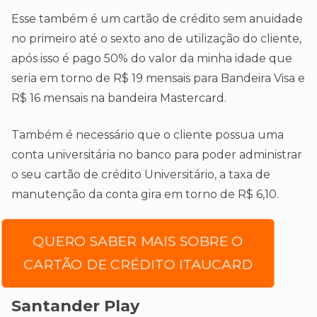
Esse também é um cartão de crédito sem anuidade
no primeiro até o sexto ano de utilização do cliente,
após isso é pago 50% do valor da minha idade que
seria em torno de R$ 19 mensais para Bandeira Visa e
R$ 16 mensais na bandeira Mastercard.
Também é necessário que o cliente possua uma
conta universitária no banco para poder administrar
o seu cartão de crédito Universitário, a taxa de
manutenção da conta gira em torno de R$ 6,10.
QUERO SABER MAIS SOBRE O
CARTÃO DE CRÉDITO ITAUCARD
Santander Play