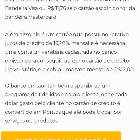
Bandeira Visa ou R$ 11,76 se o cartão escolhido for da
bandeira Mastercard.
Além disso ele é um cartão que possui no rotativo
juros de crédito de 16,28% mensal e é necessária
uma conta universitária cadastrada no banco
emissor para conseguir utilizar o cartão de crédito
Universitário, ela cobra uma taxa mensal de R$12,00.
O banco emissor também disponibiliza um
programa de fidelidade para o cliente, onde cada
dólar gasto pelo cliente no cartão de crédito é
convertido em Pontos que ele pode trocar por
serviços ou produtos.