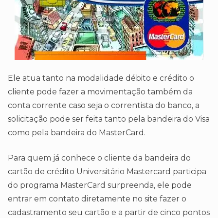
Ele atua tanto na modalidade débito e crédito o
cliente pode fazer a movimentação também da
conta corrente caso seja o correntista do banco, a
solicitação pode ser feita tanto pela bandeira do Visa
como pela bandeira do MasterCard.
Para quem já conhece o cliente da bandeira do
cartão de crédito Universitário Mastercard participa
do programa MasterCard surpreenda, ele pode
entrar em contato diretamente no site fazer o
cadastramento seu cartão e a partir de cinco pontos