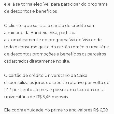
ele já se torna elegível para participar do programa
de descontos e benefícios.
O cliente que solicita o cartão de crédito sem
anuidade da Bandeira Visa, participa
automaticamente do programa Vai de Visa onde
todo o consumo gasto do cartão remédio uma série
de descontos promoções e benefícios os parceiros
cadastrados diretamente no site.
O cartão de crédito Universitário da Caixa
disponibiliza os juros do crédito rotativo por volta de
17.7 por cento ao mês, e possui uma taxa da conta
universitária de R$ 5,45 mensais.
Ele cobra anuidade no primeiro ano valores R$ 6,38