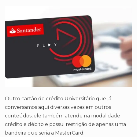
Outro cartão de crédito Universitário que já
conversamos aqui diversas vezes em outros
conteúdos, ele também atende na modalidade
crédito e débito e possui restrição de apenas uma
bandeira que seria a MasterCard.