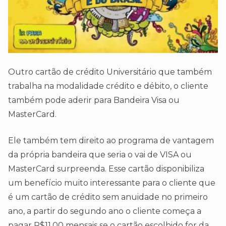
Outro cartão de crédito Universitário que também
trabalha na modalidade crédito e débito, o cliente
também pode aderir para Bandeira Visa ou
MasterCard.
Ele também tem direito ao programa de vantagem
da própria bandeira que seria o vai de VISA ou
MasterCard surpreenda. Esse cartão disponibiliza
um benefício muito interessante para o cliente que
é um cartão de crédito sem anuidade no primeiro
ano, a partir do segundo ano o cliente começa a
pagar R$11,00 mensais se o cartão escolhido for da