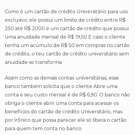
Como é um cartão de crédito Universitário para uso
exclusivo, ele possui um limite de crédito entre R$
250 até R$ 2000 é um cartão de crédito que possui
uma anuidade mensal de R$ 19,50 E caso o cliente
tenha um acúmulo de R$ 50 em compras no cartão
de crédito, o teu cartão de crédito universitário sem
anuidade se transforma.
Assim como as demais contas universitárias, esse
banco também solicita que o cliente Abre uma
conta e seu custo mensal é de R$ 6,90. O banco não
obriga o cliente abrir uma conta para acessar os
benefícios do cartão de crédito Universitário, mas
por irônico que possa parecer ele só libera o cartão
para quem tem conta no banco.