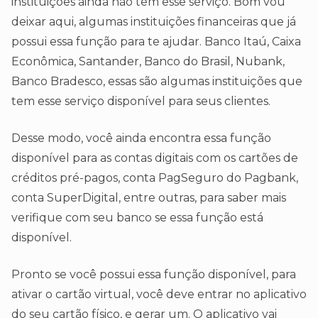
instituições ainda não tem esse serviço. Bom vou
deixar aqui, algumas instituições financeiras que já
possui essa função para te ajudar. Banco Itaú, Caixa
Econômica, Santander, Banco do Brasil, Nubank,
Banco Bradesco, essas são algumas instituições que
tem esse serviço disponível para seus clientes.
Desse modo, você ainda encontra essa função
disponível para as contas digitais com os cartões de
créditos pré-pagos, conta PagSeguro do Pagbank,
conta SuperDigital, entre outras, para saber mais
verifique com seu banco se essa função está
disponível.
Pronto se você possui essa função disponível, para
ativar o cartão virtual, você deve entrar no aplicativo
do seu cartão físico, e gerar um. O aplicativo vai