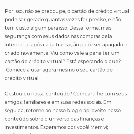
Por isso, não se preocupe, o cartão de crédito virtual
pode ser gerado quantas vezes for preciso, e não
tem custo algum para isso. Dessa forma, mais
segurança com seus dados nas compras pela
internet, e após cada transação pode ser apagado e
criado novamente. Viu como vale a pena ter um
cartão de crédito virtual? Está esperando o que?
Comece a usar agora mesmo o seu cartão de
crédito virtual.
Gostou do nosso conteúdo? Compartilhe com seus
amigos, familiares e em suas redes sociais. Em
seguida, retorne ao nosso blog e aproveite nosso
conteúdo sobre o universo das finanças e
investimentos. Esperamos por você! Memivi;