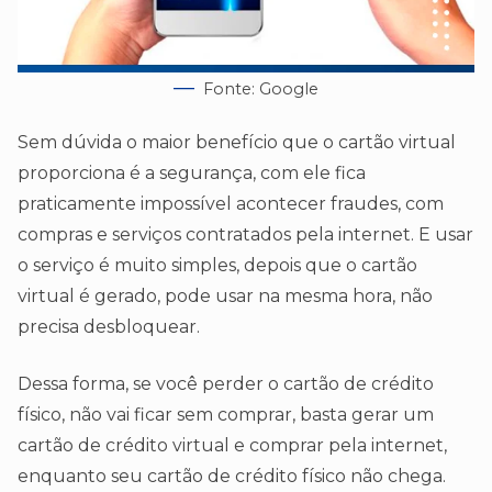
Fonte: Google
Sem dúvida o maior benefício que o cartão virtual
proporciona é a segurança, com ele fica
praticamente impossível acontecer fraudes, com
compras e serviços contratados pela internet. E usar
o serviço é muito simples, depois que o cartão
virtual é gerado, pode usar na mesma hora, não
precisa desbloquear.
Dessa forma, se você perder o cartão de crédito
físico, não vai ficar sem comprar, basta gerar um
cartão de crédito virtual e comprar pela internet,
enquanto seu cartão de crédito físico não chega.