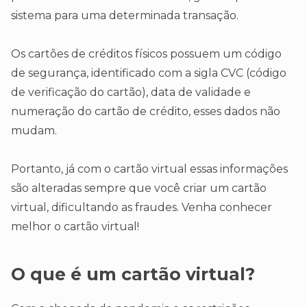
sistema para uma determinada transação.
Os cartões de créditos físicos possuem um código
de segurança, identificado com a sigla CVC (código
de verificação do cartão), data de validade e
numeração do cartão de crédito, esses dados não
mudam.
Portanto, já com o cartão virtual essas informações
são alteradas sempre que você criar um cartão
virtual, dificultando as fraudes. Venha conhecer
melhor o cartão virtual!
O que é um cartão virtual?