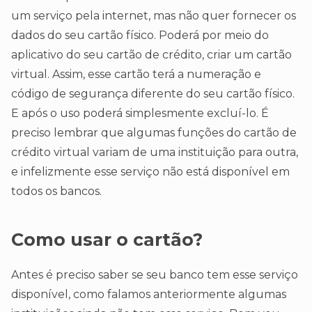
um serviço pela internet, mas não quer fornecer os
dados do seu cartão físico. Poderá por meio do
aplicativo do seu cartão de crédito, criar um cartão
virtual. Assim, esse cartão terá a numeração e
código de segurança diferente do seu cartão físico.
E após o uso poderá simplesmente excluí-lo. É
preciso lembrar que algumas funções do cartão de
crédito virtual variam de uma instituição para outra,
e infelizmente esse serviço não está disponível em
todos os bancos.
Como usar o cartão?
Antes é preciso saber se seu banco tem esse serviço
disponível, como falamos anteriormente algumas