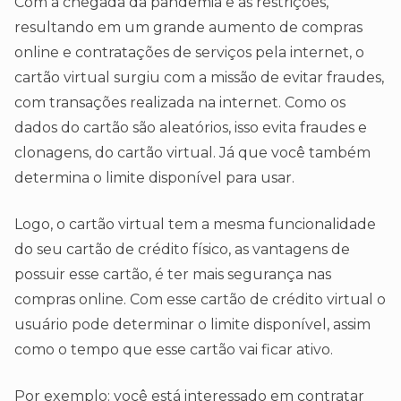
Com a chegada da pandemia e as restrições,
resultando em um grande aumento de compras
online e contratações de serviços pela internet, o
cartão virtual surgiu com a missão de evitar fraudes,
com transações realizada na internet. Como os
dados do cartão são aleatórios, isso evita fraudes e
clonagens, do cartão virtual. Já que você também
determina o limite disponível para usar.
Logo, o cartão virtual tem a mesma funcionalidade
do seu cartão de crédito físico, as vantagens de
possuir esse cartão, é ter mais segurança nas
compras online. Com esse cartão de crédito virtual o
usuário pode determinar o limite disponível, assim
como o tempo que esse cartão vai ficar ativo.
Por exemplo: você está interessado em contratar