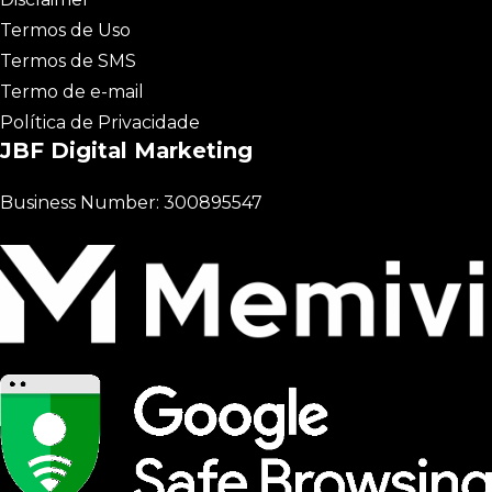
Termos de Uso
Termos de SMS
Termo de e-mail
Política de Privacidade
JBF Digital Marketing
Business Number: 300895547