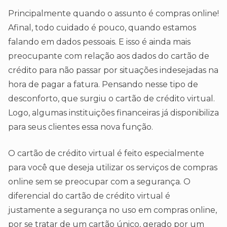
Principalmente quando o assunto é compras online!
Afinal, todo cuidado é pouco, quando estamos
falando em dados pessoais. E isso é ainda mais
preocupante com relação aos dados do cartão de
crédito para não passar por situações indesejadas na
hora de pagar a fatura. Pensando nesse tipo de
desconforto, que surgiu o cartão de crédito virtual.
Logo, algumas instituições financeiras já disponibiliza
para seus clientes essa nova função.
O cartão de crédito virtual é feito especialmente
para você que deseja utilizar os serviços de compras
online sem se preocupar com a segurança. O
diferencial do cartão de crédito virtual é
justamente a segurança no uso em compras online,
por se tratar de um cartão único, gerado por um