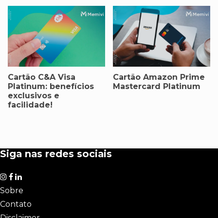
Cartão C&A Visa
Cartão Amazon Prime
Platinum: benefícios
Mastercard Platinum
exclusivos e
facilidade!
Siga nas redes sociais
Sobre
Contato
Disclaimer