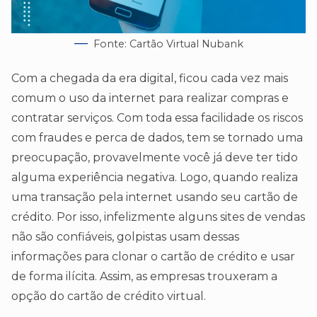
Fonte: Cartão Virtual Nubank
Com a chegada da era digital, ficou cada vez mais
comum o uso da internet para realizar compras e
contratar serviços. Com toda essa facilidade os riscos
com fraudes e perca de dados, tem se tornado uma
preocupação, provavelmente você já deve ter tido
alguma experiência negativa. Logo, quando realiza
uma transação pela internet usando seu cartão de
crédito. Por isso, infelizmente alguns sites de vendas
não são confiáveis, golpistas usam dessas
informações para clonar o cartão de crédito e usar
de forma ilícita. Assim, as empresas trouxeram a
opção do cartão de crédito virtual.