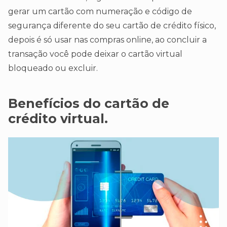
gerar um cartão com numeração e código de
segurança diferente do seu cartão de crédito físico,
depois é só usar nas compras online, ao concluir a
transação você pode deixar o cartão virtual
bloqueado ou excluir.
Benefícios do cartão de
crédito virtual.