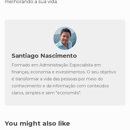
melhorando a sua vida.
Santiago Nascimento
Formado em Administração Especialista em
finanças, economia e investimentos. O seu objetivo
é transformar a vida das pessoas por meio do
conhecimento e da informação com conteúdos
claros, simples e sem "economês".
You might also like