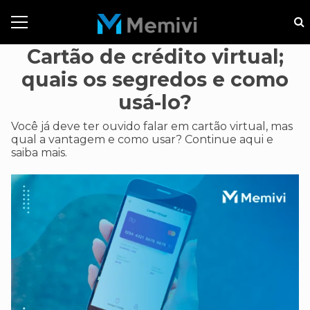
Cartão de crédito virtual;
quais os segredos e como
usá-lo?
Você já deve ter ouvido falar em cartão virtual, mas
qual a vantagem e como usar? Continue aqui e
saiba mais.