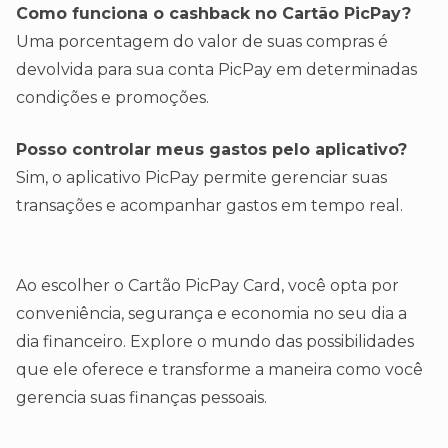
Como funciona o cashback no Cartão PicPay?
Uma porcentagem do valor de suas compras é
devolvida para sua conta PicPay em determinadas
condições e promoções.
Posso controlar meus gastos pelo aplicativo?
Sim, o aplicativo PicPay permite gerenciar suas
transações e acompanhar gastos em tempo real.
Ao escolher o Cartão PicPay Card, você opta por
conveniência, segurança e economia no seu dia a
dia financeiro. Explore o mundo das possibilidades
que ele oferece e transforme a maneira como você
gerencia suas finanças pessoais.