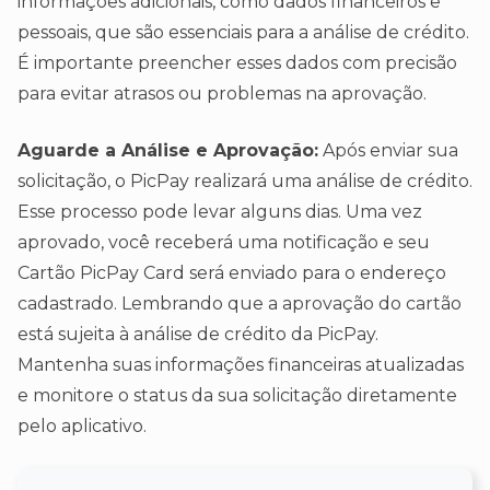
informações adicionais, como dados financeiros e
pessoais, que são essenciais para a análise de crédito.
É importante preencher esses dados com precisão
para evitar atrasos ou problemas na aprovação.
Aguarde a Análise e Aprovação:
Após enviar sua
solicitação, o PicPay realizará uma análise de crédito.
Esse processo pode levar alguns dias. Uma vez
aprovado, você receberá uma notificação e seu
Cartão PicPay Card será enviado para o endereço
cadastrado. Lembrando que a aprovação do cartão
está sujeita à análise de crédito da PicPay.
Mantenha suas informações financeiras atualizadas
e monitore o status da sua solicitação diretamente
pelo aplicativo.