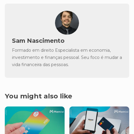
Sam Nascimento
Formado em direito Especialista em economia,
investimento e finanças pessoal. Seu foco é mudar a
vida financeira das pessoas.
You might also like