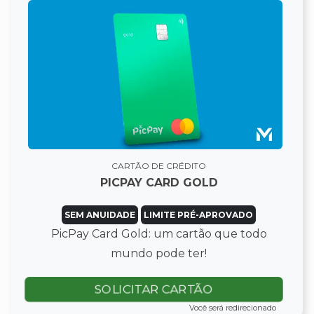
CARTÃO DE CRÉDITO
PICPAY CARD GOLD
SEM ANUIDADE
LIMITE PRÉ-APROVADO
PicPay Card Gold: um cartão que todo
mundo pode ter!
SOLICITAR CARTÃO
Você será redirecionado