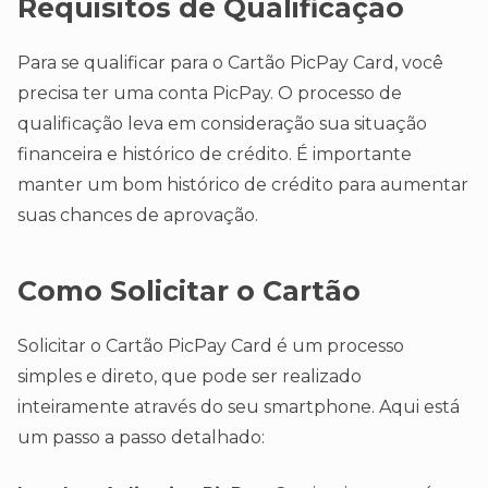
Requisitos de Qualificação
Para se qualificar para o Cartão PicPay Card, você
precisa ter uma conta PicPay. O processo de
qualificação leva em consideração sua situação
financeira e histórico de crédito. É importante
manter um bom histórico de crédito para aumentar
suas chances de aprovação.
Como Solicitar o Cartão
Solicitar o Cartão PicPay Card é um processo
simples e direto, que pode ser realizado
inteiramente através do seu smartphone. Aqui está
um passo a passo detalhado: