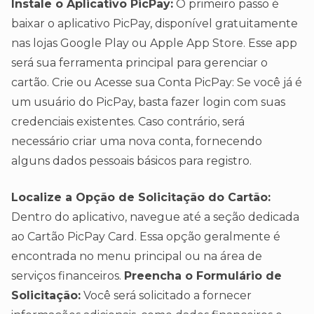
Instale o Aplicativo PicPay:
O primeiro passo é
baixar o aplicativo PicPay, disponível gratuitamente
nas lojas Google Play ou Apple App Store. Esse app
será sua ferramenta principal para gerenciar o
cartão. Crie ou Acesse sua Conta PicPay: Se você já é
um usuário do PicPay, basta fazer login com suas
credenciais existentes. Caso contrário, será
necessário criar uma nova conta, fornecendo
alguns dados pessoais básicos para registro.
Localize a Opção de Solicitação do Cartão:
Dentro do aplicativo, navegue até a seção dedicada
ao Cartão PicPay Card. Essa opção geralmente é
encontrada no menu principal ou na área de
serviços financeiros.
Preencha o Formulário de
Solicitação:
Você será solicitado a fornecer