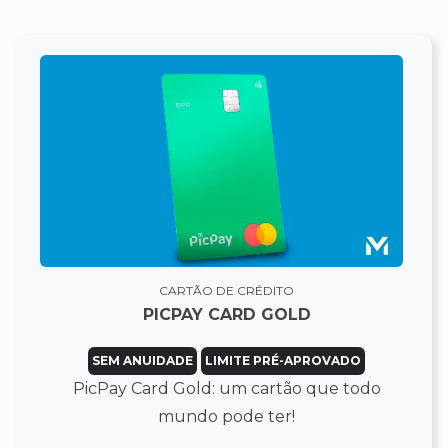
CARTÃO DE CRÉDITO
PICPAY CARD GOLD
SEM ANUIDADE
LIMITE PRÉ-APROVADO
PicPay Card Gold: um cartão que todo
mundo pode ter!