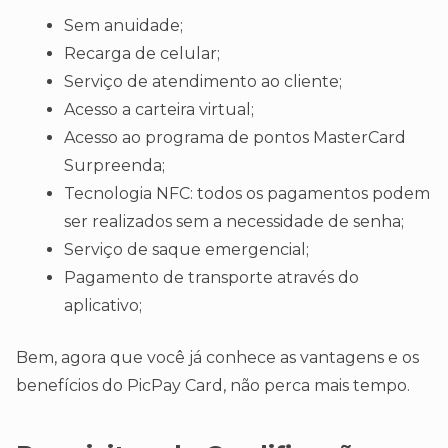
Sem anuidade;
Recarga de celular;
Serviço de atendimento ao cliente;
Acesso a carteira virtual;
Acesso ao programa de pontos MasterCard
Surpreenda;
Tecnologia NFC: todos os pagamentos podem
ser realizados sem a necessidade de senha;
Serviço de saque emergencial;
Pagamento de transporte através do
aplicativo;
Bem, agora que você já conhece as vantagens e os
benefícios do PicPay Card, não perca mais tempo.