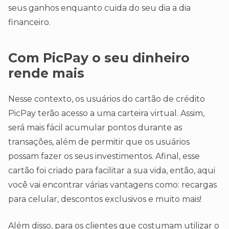
seus ganhos enquanto cuida do seu dia a dia
financeiro.
Com PicPay o seu dinheiro
rende mais
Nesse contexto, os usuários do cartão de crédito
PicPay terão acesso a uma carteira virtual. Assim,
será mais fácil acumular pontos durante as
transações, além de permitir que os usuários
possam fazer os seus investimentos. Afinal, esse
cartão foi criado para facilitar a sua vida, então, aqui
você vai encontrar várias vantagens como: recargas
para celular, descontos exclusivos e muito mais!
Além disso, para os clientes que costumam utilizar o