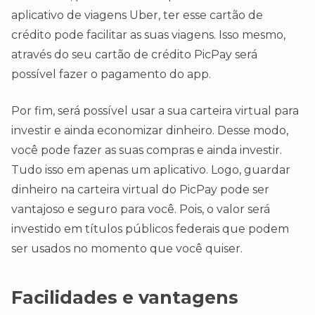
aplicativo de viagens Uber, ter esse cartão de
crédito pode facilitar as suas viagens. Isso mesmo,
através do seu cartão de crédito PicPay será
possível fazer o pagamento do app.
Por fim, será possível usar a sua carteira virtual para
investir e ainda economizar dinheiro. Desse modo,
você pode fazer as suas compras e ainda investir.
Tudo isso em apenas um aplicativo. Logo, guardar
dinheiro na carteira virtual do PicPay pode ser
vantajoso e seguro para você. Pois, o valor será
investido em títulos públicos federais que podem
ser usados no momento que você quiser.
Facilidades e vantagens