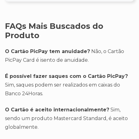
FAQs Mais Buscados do
Produto
O Cartão PicPay tem anuidade?
Não, o Cartão
PicPay Card é isento de anuidade.
É possível fazer saques com o Cartão PicPay?
Sim, saques podem ser realizados em caixas do
Banco 24Horas.
O Cartão é aceito internacionalmente?
Sim,
sendo um produto Mastercard Standard, é aceito
globalmente.