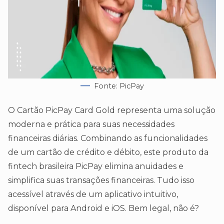
Fonte: PicPay
O Cartão PicPay Card Gold representa uma solução
moderna e prática para suas necessidades
financeiras diárias. Combinando as funcionalidades
de um cartão de crédito e débito, este produto da
fintech brasileira PicPay elimina anuidades e
simplifica suas transações financeiras. Tudo isso
acessível através de um aplicativo intuitivo,
disponível para Android e iOS. Bem legal, não é?