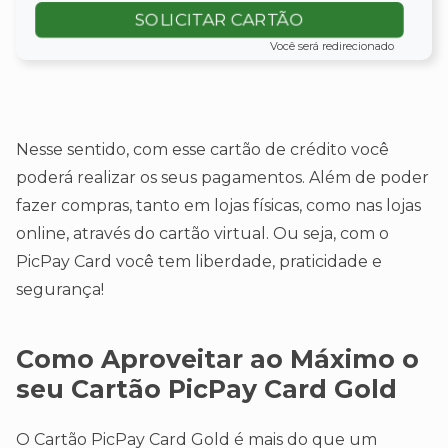
SOLICITAR CARTÃO
Você será redirecionado
Nesse sentido, com esse cartão de crédito você
poderá realizar os seus pagamentos. Além de poder
fazer compras, tanto em lojas físicas, como nas lojas
online, através do cartão virtual. Ou seja, com o
PicPay Card você tem liberdade, praticidade e
segurança!
Como Aproveitar ao Máximo o
seu Cartão PicPay Card Gold
O Cartão PicPay Card Gold é mais do que um