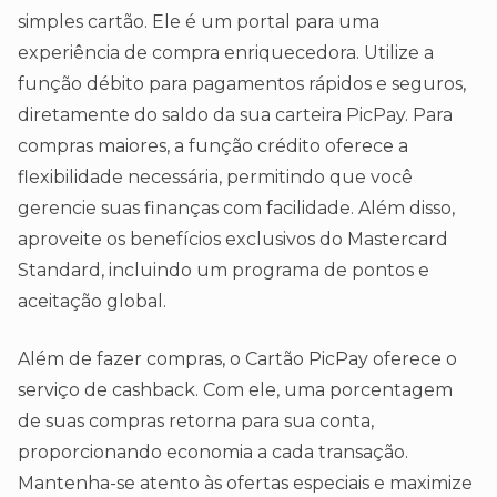
simples cartão. Ele é um portal para uma
experiência de compra enriquecedora. Utilize a
função débito para pagamentos rápidos e seguros,
diretamente do saldo da sua carteira PicPay. Para
compras maiores, a função crédito oferece a
flexibilidade necessária, permitindo que você
gerencie suas finanças com facilidade. Além disso,
aproveite os benefícios exclusivos do Mastercard
Standard, incluindo um programa de pontos e
aceitação global.
Além de fazer compras, o Cartão PicPay oferece o
serviço de cashback. Com ele, uma porcentagem
de suas compras retorna para sua conta,
proporcionando economia a cada transação.
Mantenha-se atento às ofertas especiais e maximize