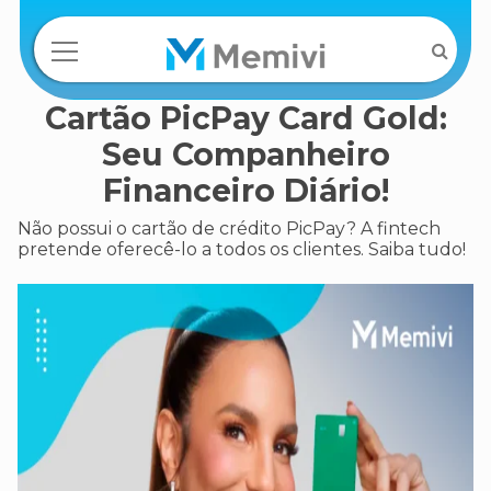
Cartão PicPay Card Gold:
Seu Companheiro
Financeiro Diário!
Não possui o cartão de crédito PicPay? A fintech
pretende oferecê-lo a todos os clientes. Saiba tudo!