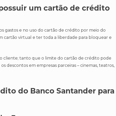
possuir um cartão de crédito
os gastos e no uso do cartão de crédito por meio do
m cartão virtual e ter toda a liberdade para bloquear e
cliente; tanto que o limite do cartão de crédito pode
 os descontos em empresas parceiras – cinemas, teatros,
édito do Banco Santander para