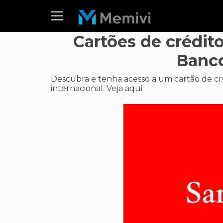
Cartões de crédit
Banco
Descubra e tenha acesso a um cartão de cr
internacional. Veja aqui