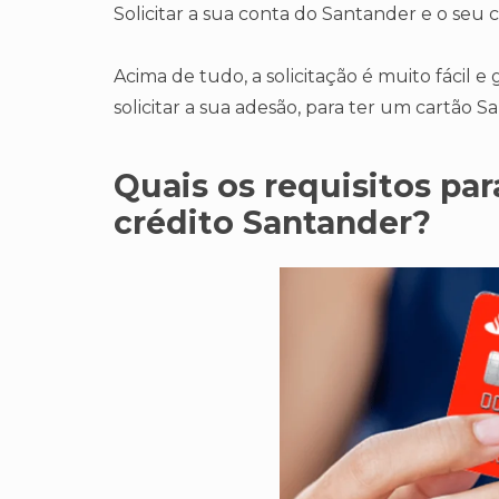
Solicitar a sua conta do Santander e o seu 
Acima de tudo, a solicitação é muito fácil 
solicitar a sua adesão, para ter um cartão 
Quais os requisitos par
crédito Santander?