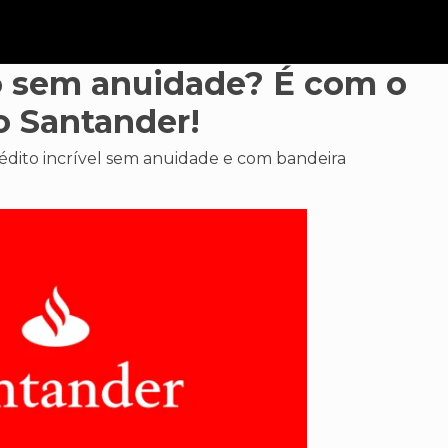
o sem anuidade? É com o
 Santander!
édito incrível sem anuidade e com bandeira