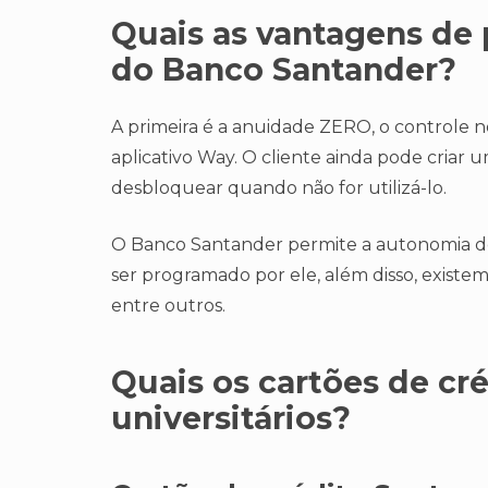
Quais as vantagens de 
do Banco Santander?
A primeira é a anuidade ZERO, o controle n
aplicativo Way. O cliente ainda pode criar u
desbloquear quando não for utilizá-lo.
O Banco Santander permite a autonomia do 
ser programado por ele, além disso, existem
entre outros.
Quais os cartões de cr
universitários?