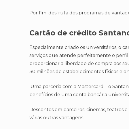
Por fim, desfruta dos programas de vantag
Cartão de crédito Santan
Especialmente criado os universitários, o c
serviços que atende perfeitamente o perfil
proporcionar a liberdade de compra aos seu
30 milhões de estabelecimentos físicos e on
Uma parceria com a Mastercard – o Santande
benefícios de uma conta bancária universitá
Descontos em parceiros; cinemas, teatros e
várias outras vantagens.