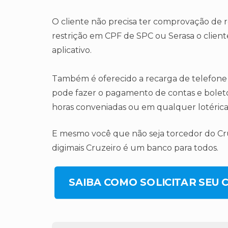
O cliente não precisa ter comprovação de 
restrição em CPF de SPC ou Serasa o client
aplicativo.
Também é oferecido a recarga de telefone 
pode fazer o pagamento de contas e boletos
horas conveniadas ou em qualquer lotérica
E mesmo você que não seja torcedor do Cru
digimais Cruzeiro é um banco para todos.
SAIBA COMO SOLICITAR SEU 