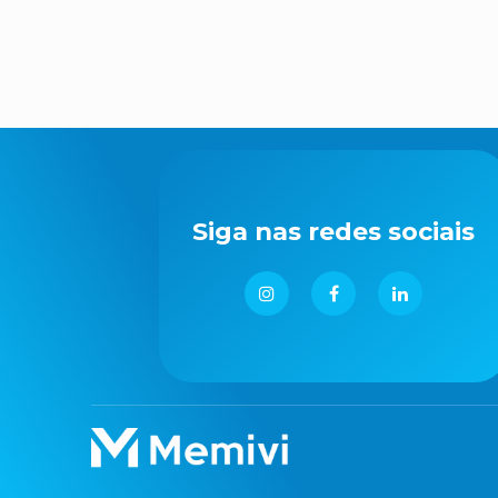
Siga nas redes sociais