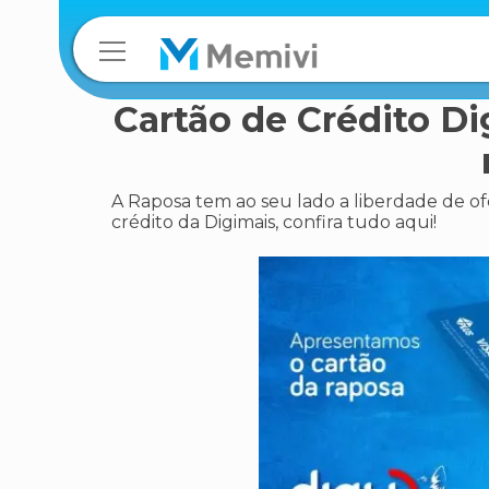
Cartão de Crédito Di
A Raposa tem ao seu lado a liberdade de of
crédito da Digimais, confira tudo aqui!