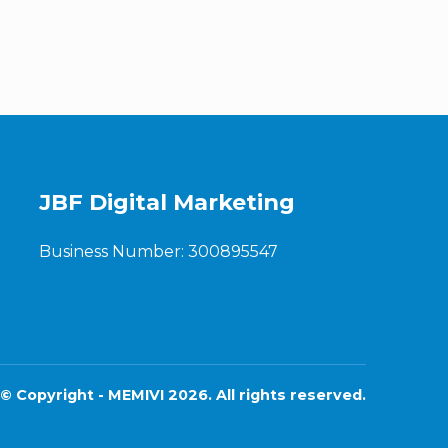
JBF Digital Marketing
Business Number: 300895547
© Copyright - MEMIVI 2026. All rights reserved.