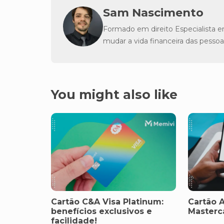
Sam Nascimento
Formado em direito Especialista e
mudar a vida financeira das pessoa
You might also like
Cartão C&A Visa Platinum:
Cartão 
benefícios exclusivos e
Masterc
facilidade!