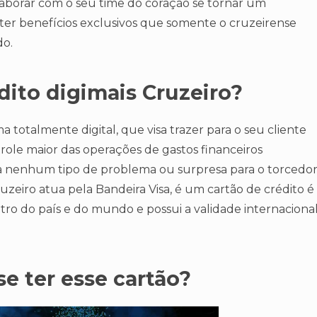
laborar com o seu time do coração se tornar um
 ter benefícios exclusivos que somente o cruzeirense
do.
dito digimais Cruzeiro?
 totalmente digital, que visa trazer para o seu cliente
le maior das operações de gastos financeiros
ja nenhum tipo de problema ou surpresa para o torcedo
ruzeiro atua pela Bandeira Visa, é um cartão de crédito é
tro do país e do mundo e possui a validade internaciona
e ter esse cartão?