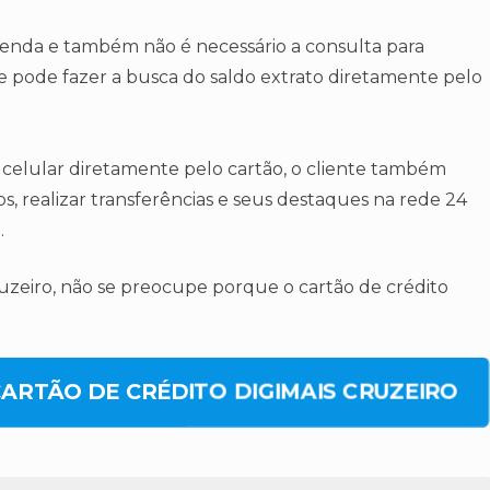
renda e também não é necessário a consulta para
e pode fazer a busca do saldo extrato diretamente pelo
celular diretamente pelo cartão, o cliente também
, realizar transferências e seus destaques na rede 24
.
zeiro, não se preocupe porque o cartão de crédito
CARTÃO DE CRÉDITO DIGIMAIS CRUZEIRO