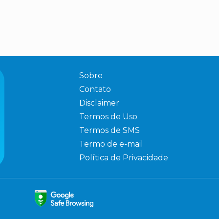
Sobre
Contato
Disclaimer
Termos de Uso
Termos de SMS
Termo de e-mail
Política de Privacidade