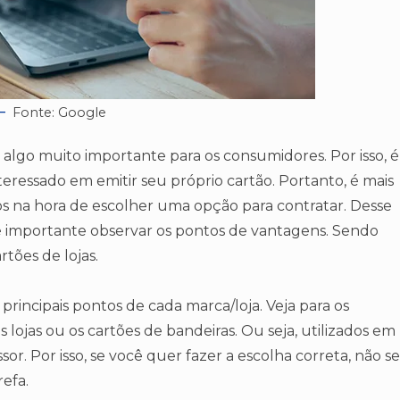
Fonte: Google
algo muito importante para os consumidores. Por isso, é
eressado em emitir seu próprio cartão. Portanto, é mais
s na hora de escolher uma opção para contratar. Desse
 é importante observar os pontos de vantagens. Sendo
tões de lojas.
principais pontos de cada marca/loja. Veja para os
s lojas ou os cartões de bandeiras. Ou seja, utilizados em
or. Por isso, se você quer fazer a escolha correta, não se
refa.