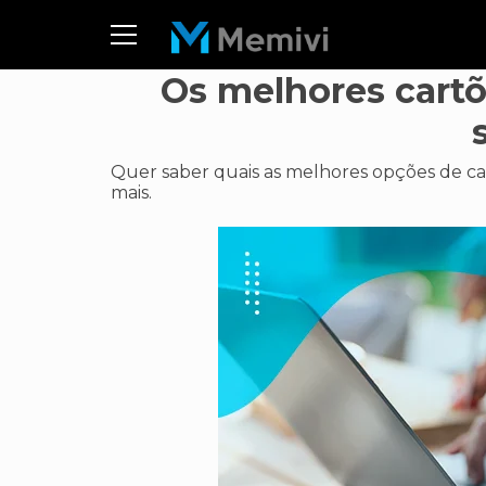
Os melhores cartõ
Quer saber quais as melhores opções de car
mais.