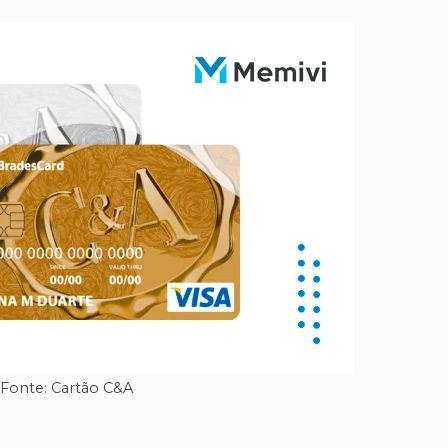
Fonte: Cartão C&A