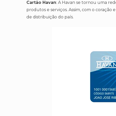
Cartão Havan
: A Havan se tornou uma rede
produtos e serviços. Assim, com o coração e
de distribuição do país.