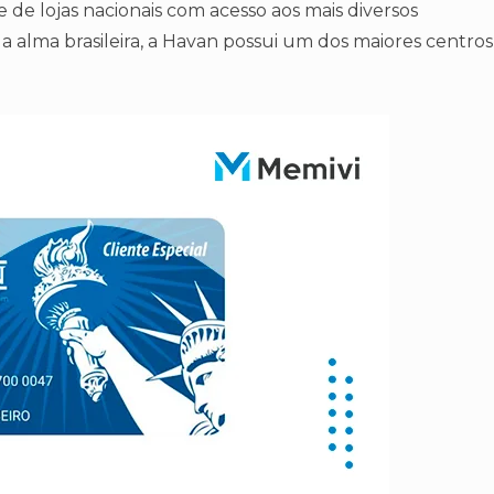
 de lojas nacionais com acesso aos mais diversos
 a alma brasileira, a Havan possui um dos maiores centros