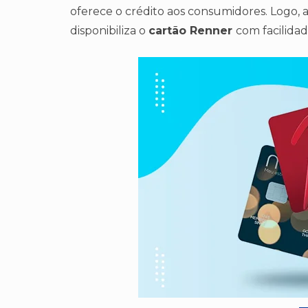
oferece o crédito aos consumidores. Logo, 
disponibiliza o
cartão Renner
com facilida