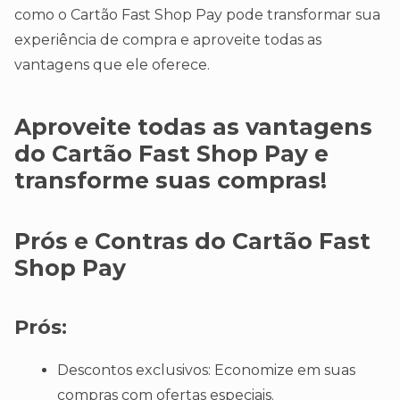
como o Cartão Fast Shop Pay pode transformar sua
experiência de compra e aproveite todas as
vantagens que ele oferece.
Aproveite todas as vantagens
do Cartão Fast Shop Pay e
transforme suas compras!
Prós e Contras do Cartão Fast
Shop Pay
Prós:
Descontos exclusivos: Economize em suas
compras com ofertas especiais.