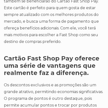
também se beneficiarão do Cartão Fast Shop Pay.
Este cartão é perfeito para quem gosta de estar
sempre atualizado com os melhores produtos do
mercado, e busca uma forma de pagamento que
ofereça benefícios adicionais. Com ele, você terá
mais motivos para escolher a Fast Shop como seu
destino de compras preferido.
Cartão Fast Shop Pay oferece
uma série de vantagens que
realmente faz a diferença.
Os descontos exclusivos e as promoções são um
grande atrativo, permitindo economias significativas.
O programa de pontos é outro destaque, pois
permite acumular pontos e trocar por produtos