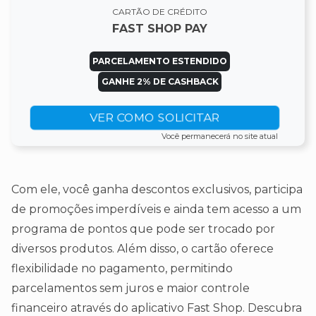
CARTÃO DE CRÉDITO
FAST SHOP PAY
PARCELAMENTO ESTENDIDO
GANHE 2% DE CASHBACK
VER COMO SOLICITAR
Você permanecerá no site atual
Com ele, você ganha descontos exclusivos, participa
de promoções imperdíveis e ainda tem acesso a um
programa de pontos que pode ser trocado por
diversos produtos. Além disso, o cartão oferece
flexibilidade no pagamento, permitindo
parcelamentos sem juros e maior controle
financeiro através do aplicativo Fast Shop. Descubra