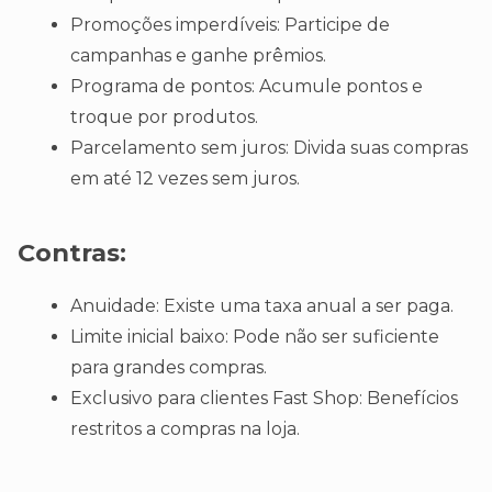
Promoções imperdíveis: Participe de
campanhas e ganhe prêmios.
Programa de pontos: Acumule pontos e
troque por produtos.
Parcelamento sem juros: Divida suas compras
em até 12 vezes sem juros.
Contras:
Anuidade: Existe uma taxa anual a ser paga.
Limite inicial baixo: Pode não ser suficiente
para grandes compras.
Exclusivo para clientes Fast Shop: Benefícios
restritos a compras na loja.