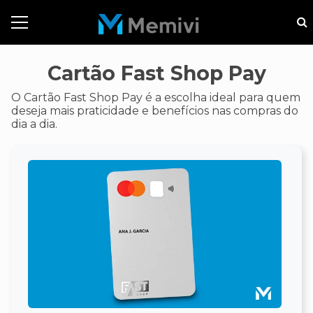
Cartão Fast Shop Pay
O Cartão Fast Shop Pay é a escolha ideal para quem
deseja mais praticidade e benefícios nas compras do
dia a dia.