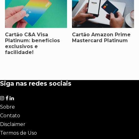
Cartão C&A Visa
Cartão Amazon Prime
Platinum: benefícios
Mastercard Platinum
exclusivos e
facilidade!
Siga nas redes sociais
Sobre
Contato
Disclaimer
Termos de Uso