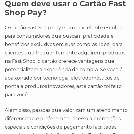
Quem deve usar o Cartão Fast
Shop Pay?
O Cartão Fast Shop Pay é uma excelente escolha
para consumidores que buscam praticidade e
benefícios exclusivos em suas compras. Ideal para
clientes que frequentemente adquirem produtos
na Fast Shop, o cartão oferece vantagens que
potencializam a experiência de compra. Se você é
apaixonado por tecnologia, eletrodomésticos de
ponta e produtos inovadores, este cartão foi feito
para você.
Além disso, pessoas que valorizam um atendimento
diferenciado e preferem ter acesso a promoções
especiais e condições de pagamento facilitadas