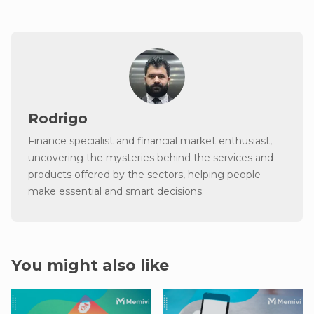
Rodrigo
Finance specialist and financial market enthusiast,
uncovering the mysteries behind the services and
products offered by the sectors, helping people
make essential and smart decisions.
You might also like