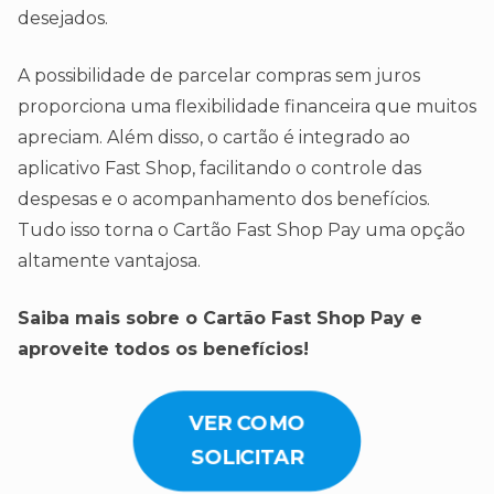
desejados.
A possibilidade de parcelar compras sem juros
proporciona uma flexibilidade financeira que muitos
apreciam. Além disso, o cartão é integrado ao
aplicativo Fast Shop, facilitando o controle das
despesas e o acompanhamento dos benefícios.
Tudo isso torna o Cartão Fast Shop Pay uma opção
altamente vantajosa.
Saiba mais sobre o Cartão Fast Shop Pay e
aproveite todos os benefícios!
VER COMO
SOLICITAR