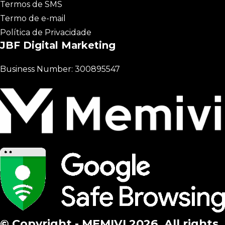
Termos de SMS
Termo de e-mail
Política de Privacidade
JBF Digital Marketing
Business Number: 300895547
© Copyright - MEMIVI 2026. All rights