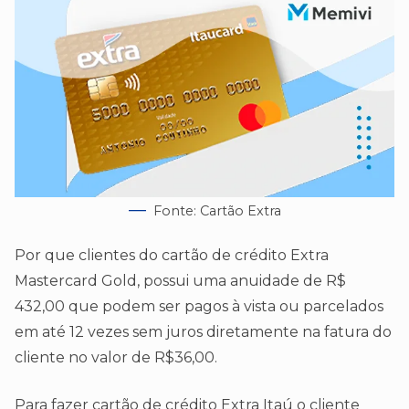
Fonte: Cartão Extra
Por que clientes do cartão de crédito Extra
Mastercard Gold, possui uma anuidade de R$
432,00 que podem ser pagos à vista ou parcelados
em até 12 vezes sem juros diretamente na fatura do
cliente no valor de R$36,00.
Para fazer cartão de crédito Extra Itaú o cliente