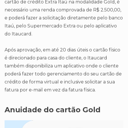
cartão de crédito Extra Itaú na modalidade Gold, é
necessário uma renda comprovada de R$ 2.500,00,
e poderá fazer a solicitação diretamente pelo banco
Itaú, pelo Supermercado Extra ou pelo aplicativo
do Itaucard.
Após aprovação, em até 20 dias úteis o cartão físico
é direcionado para casa do cliente, o Itaucard
também disponibiliza um aplicativo onde o cliente
poderá fazer todo gerenciamento do seu cartão de
crédito de forma virtual e inclusive solicitar a sua
fatura por e-mail em vez da fatura física.
Anuidade do cartão Gold