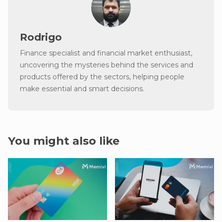
Rodrigo
Finance specialist and financial market enthusiast,
uncovering the mysteries behind the services and
products offered by the sectors, helping people
make essential and smart decisions.
You might also like