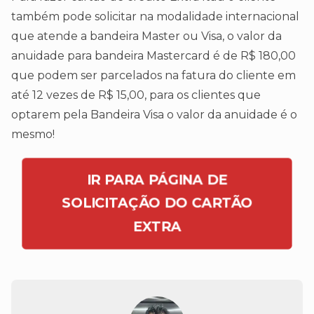
também pode solicitar na modalidade internacional
que atende a bandeira Master ou Visa, o valor da
anuidade para bandeira Mastercard é de R$ 180,00
que podem ser parcelados na fatura do cliente em
até 12 vezes de R$ 15,00, para os clientes que
optarem pela Bandeira Visa o valor da anuidade é o
mesmo!
IR PARA PÁGINA DE
SOLICITAÇÃO DO CARTÃO
EXTRA