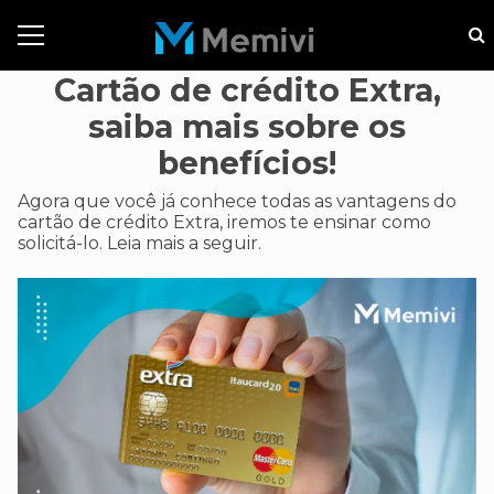
Cartão de crédito Extra,
saiba mais sobre os
benefícios!
Agora que você já conhece todas as vantagens do
cartão de crédito Extra, iremos te ensinar como
solicitá-lo. Leia mais a seguir.