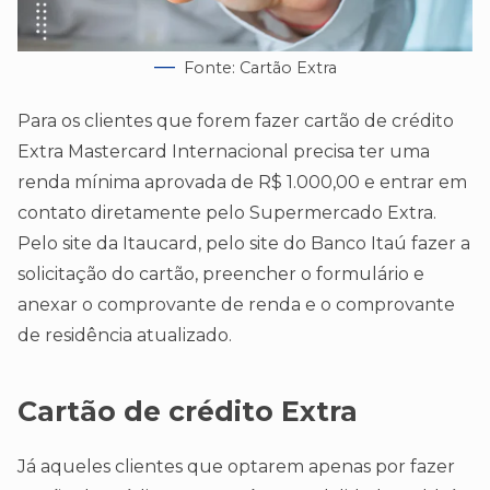
Fonte: Cartão Extra
Para os clientes que forem fazer cartão de crédito
Extra Mastercard Internacional precisa ter uma
renda mínima aprovada de R$ 1.000,00 e entrar em
contato diretamente pelo Supermercado Extra.
Pelo site da Itaucard, pelo site do Banco Itaú fazer a
solicitação do cartão, preencher o formulário e
anexar o comprovante de renda e o comprovante
de residência atualizado.
Cartão de crédito Extra
Já aqueles clientes que optarem apenas por fazer