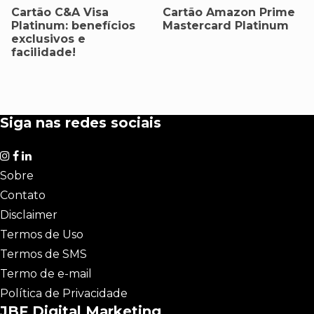
Cartão C&A Visa
Cartão Amazon Prime
Platinum: benefícios
Mastercard Platinum
exclusivos e
facilidade!
Siga nas redes sociais
Sobre
Contato
Disclaimer
Termos de Uso
Termos de SMS
Termo de e-mail
Política de Privacidade
JBF Digital Marketing