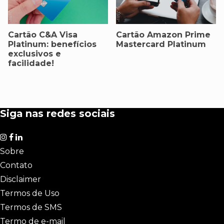
Cartão C&A Visa
Cartão Amazon Prime
Platinum: benefícios
Mastercard Platinum
exclusivos e
facilidade!
Siga nas redes sociais
Sobre
Contato
Disclaimer
Termos de Uso
Termos de SMS
Termo de e-mail