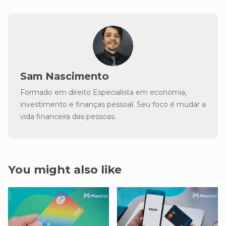
Sam Nascimento
Formado em direito Especialista em economia,
investimento e finanças pessoal. Seu foco é mudar a
vida financeira das pessoas.
You might also like