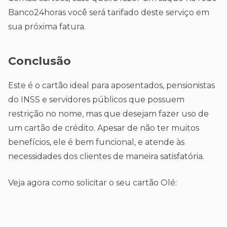
Banco24horas você será tarifado deste serviço em
sua próxima fatura.
Conclusão
Este é o cartão ideal para aposentados, pensionistas
do INSS e servidores públicos que possuem
restrição no nome, mas que desejam fazer uso de
um cartão de crédito. Apesar de não ter muitos
benefícios, ele é bem funcional, e atende às
necessidades dos clientes de maneira satisfatória.
Veja agora como solicitar o seu cartão Olé: