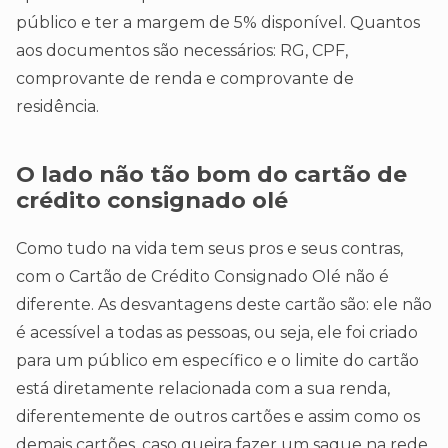
público e ter a margem de 5% disponível. Quantos
aos documentos são necessários: RG, CPF,
comprovante de renda e comprovante de
residência.
O lado não tão bom do cartão de
crédito consignado olé
Como tudo na vida tem seus pros e seus contras,
com o Cartão de Crédito Consignado Olé não é
diferente. As desvantagens deste cartão são: ele não
é acessível a todas as pessoas, ou seja, ele foi criado
para um público em específico e o limite do cartão
está diretamente relacionada com a sua renda,
diferentemente de outros cartões e assim como os
demais cartões, caso queira fazer um saque na rede