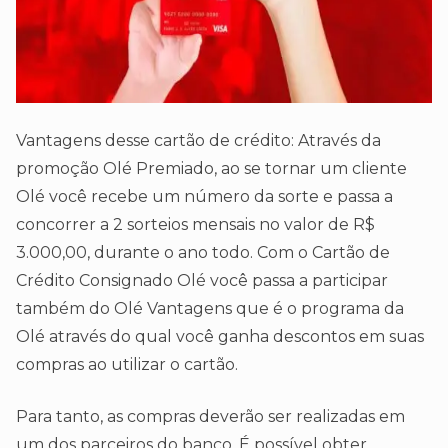
Vantagens desse cartão de crédito: Através da
promoção Olé Premiado, ao se tornar um cliente
Olé você recebe um número da sorte e passa a
concorrer a 2 sorteios mensais no valor de R$
3.000,00, durante o ano todo. Com o Cartão de
Crédito Consignado Olé você passa a participar
também do Olé Vantagens que é o programa da
Olé através do qual você ganha descontos em suas
compras ao utilizar o cartão.
Para tanto, as compras deverão ser realizadas em
um dos parceiros do banco. É possível obter