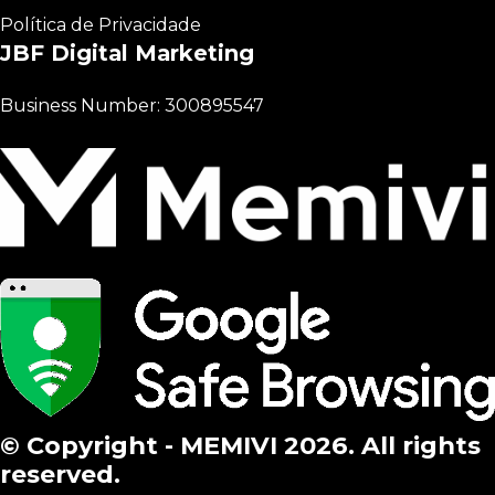
Política de Privacidade
JBF Digital Marketing
Business Number: 300895547
© Copyright - MEMIVI 2026. All rights
reserved.