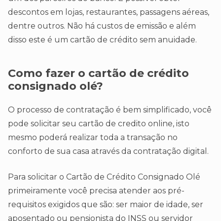
descontos em lojas, restaurantes, passagens aéreas,
dentre outros. Não há custos de emissão e além
disso este é um cartão de crédito sem anuidade.
Como fazer o cartão de crédito
consignado olé?
O processo de contratação é bem simplificado, você
pode solicitar seu cartão de credito online, isto
mesmo poderá realizar toda a transação no
conforto de sua casa através da contratação digital.
Para solicitar o Cartão de Crédito Consignado Olé
primeiramente você precisa atender aos pré-
requisitos exigidos que são: ser maior de idade, ser
aposentado ou pensionista do INSS ou servidor