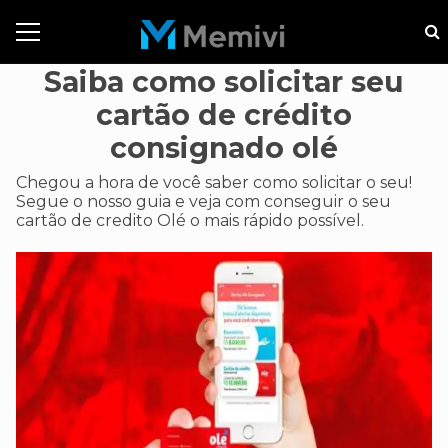
Saiba como solicitar seu
cartão de crédito
consignado olé
Chegou a hora de você saber como solicitar o seu!
Segue o nosso guia e veja com conseguir o seu
cartão de credito Olé o mais rápido possível.