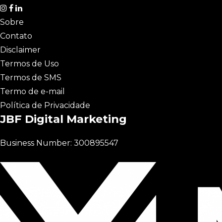
Sobre
Contato
Disclaimer
Termos de Uso
Termos de SMS
Termo de e-mail
Política de Privacidade
JBF Digital Marketing
Business Number: 300895547