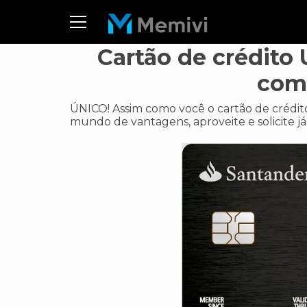
Cartão de crédito
como
ÚNICO! Assim como você o cartão de crédi
mundo de vantagens, aproveite e solicite já