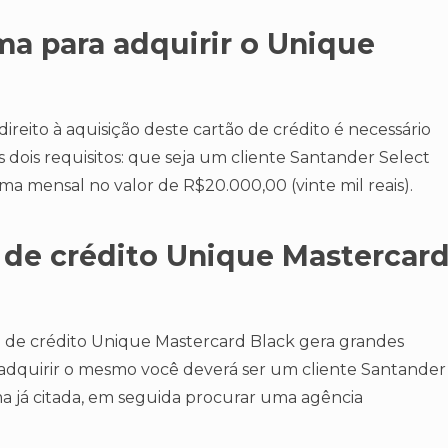
a para adquirir o Unique
reito à aquisição deste cartão de crédito é necessário
 dois requisitos: que seja um cliente Santander Select
 mensal no valor de R$20.000,00 (vinte mil reais).
 de crédito Unique Mastercar
 de crédito Unique Mastercard Black gera grandes
ra adquirir o mesmo você deverá ser um cliente Santander
a já citada, em seguida procurar uma agência