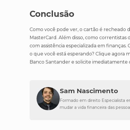
Conclusão
Como você pode ver, o cartão é recheado d
MasterCard. Além disso, como correntistas
com assistência especializada em finanças. C
o que você está esperando? Clique agora 
Banco Santander e solicite imediatamente 
Sam Nascimento
Formado em direito Especialista e
mudar a vida financeira das pessoa