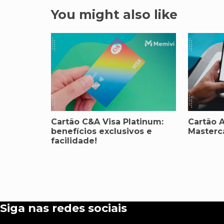
You might also like
Cartão C&A Visa Platinum:
Cartão 
benefícios exclusivos e
Masterc
facilidade!
Siga nas redes sociais