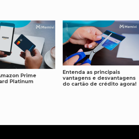
Entenda as principais
Amazon Prime
vantagens e desvantagens
ard Platinum
do cartão de crédito agora!