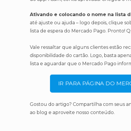
Ativando e colocando o nome na lista 
até ajuste ou ajuda – logo depois, clique so
lista de espera do Mercado Pago. Pronto! Q
Vale ressaltar que alguns clientes estão 
disponibilidade do cartão. Logo, basta apen
lista e aguardar que o Mercado Pago inform
IR PARA PÁGINA DO ME
Gostou do artigo? Compartilha com seus amig
ao blog e aproveite nosso conteúdo.