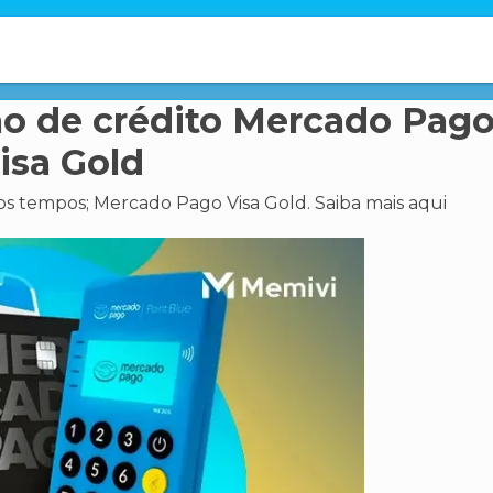
tão de crédito Mercado Pag
isa Gold
s tempos; Mercado Pago Visa Gold. Saiba mais aqui