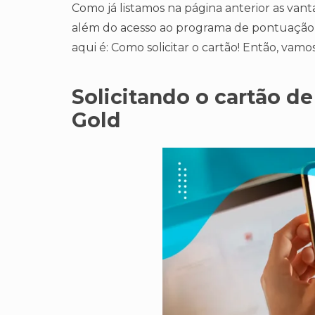
Como já listamos na página anterior as vant
além do acesso ao programa de pontuação 
aqui é: Como solicitar o cartão! Então, vamos
Solicitando o cartão d
Gold