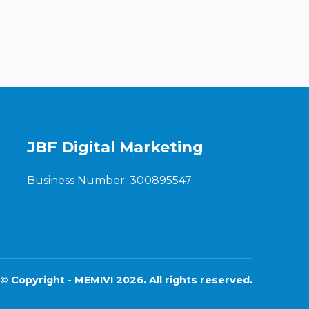
JBF Digital Marketing
Business Number: 300895547
© Copyright - MEMIVI 2026. All rights reserved.