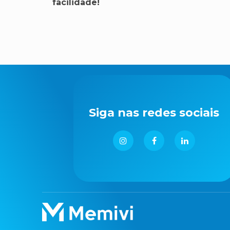
facilidade!
Siga nas redes sociais