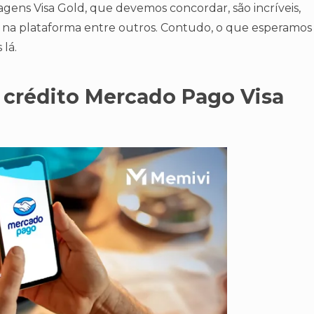
agens Visa Gold, que devemos concordar, são incríveis,
na plataforma entre outros. Contudo, o que esperamos
 lá.
e crédito Mercado Pago Visa