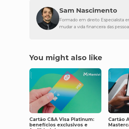
Sam Nascimento
Formado em direito Especialista e
mudar a vida financeira das pessoa
You might also like
Cartão C&A Visa Platinum:
Cartão 
benefícios exclusivos e
Masterc