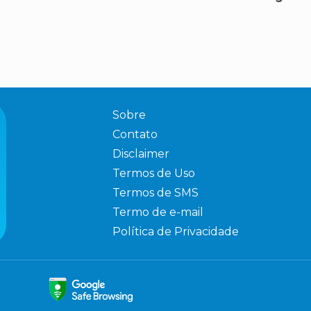
Sobre
Contato
Disclaimer
Termos de Uso
Termos de SMS
Termo de e-mail
Política de Privacidade