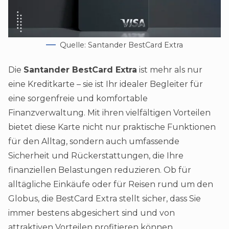
Quelle: Santander BestCard Extra
Die
Santander BestCard Extra
ist mehr als nur
eine Kreditkarte – sie ist Ihr idealer Begleiter für
eine sorgenfreie und komfortable
Finanzverwaltung. Mit ihren vielfältigen Vorteilen
bietet diese Karte nicht nur praktische Funktionen
für den Alltag, sondern auch umfassende
Sicherheit und Rückerstattungen, die Ihre
finanziellen Belastungen reduzieren. Ob für
alltägliche Einkäufe oder für Reisen rund um den
Globus, die BestCard Extra stellt sicher, dass Sie
immer bestens abgesichert sind und von
attraktiven Vorteilen profitieren können.