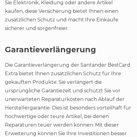
Sie Elektronik, Kleidung oder andere Artikel
kaufen, diese Versicherung bietet Ihnen einen
zusätzlichen Schutz und macht Ihre Einkäufe
sicherer und sorgenfreier.
Garantieverlängerung
Die Garantieverlängerung der Santander BestCard
Extra bietet Ihnen zusätzlichen Schutz für Ihre
gekauften Produkte. Sie verlängert die
ursprüngliche Garantiezeit und schützt Sie vor
unerwarteten Reparaturkosten nach Ablauf der
Herstellergarantie. Dies ist besonders vorteilhaft für
hochwertige oder teure Artikel, bei denen
Reparaturen teuer werden können. Mit dieser
Erweiterung können Sie Ihre Investitionen besser