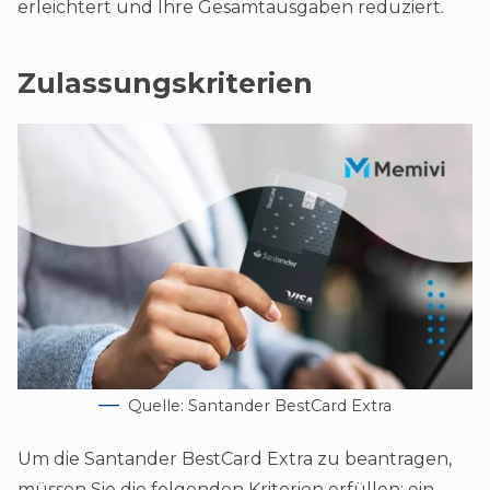
erleichtert und Ihre Gesamtausgaben reduziert.
Zulassungskriterien
Quelle: Santander BestCard Extra
Um die Santander BestCard Extra zu beantragen,
müssen Sie die folgenden Kriterien erfüllen: ein