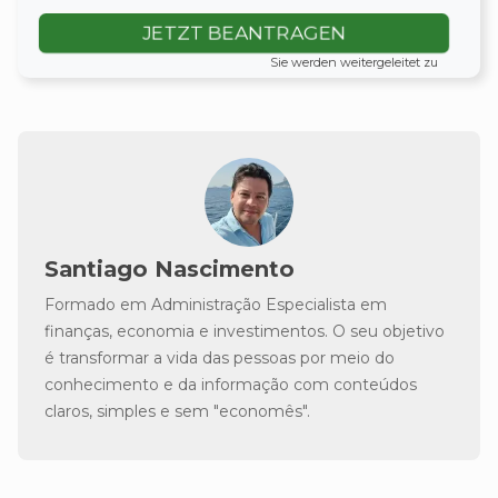
JETZT BEANTRAGEN
Sie werden weitergeleitet zu
Santiago Nascimento
Formado em Administração Especialista em
finanças, economia e investimentos. O seu objetivo
é transformar a vida das pessoas por meio do
conhecimento e da informação com conteúdos
claros, simples e sem "economês".