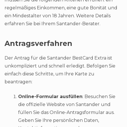
regelmäßiges Einkommen, eine gute Bonität und
ein Mindestalter von 18 Jahren. Weitere Details
erfahren Sie bei Ihrem Santander-Berater.
Antragsverfahren
Der Antrag für die Santander BestCard Extra ist
unkompliziert und schnell erledigt. Befolgen Sie
einfach diese Schritte, um Ihre Karte zu
beantragen:
Online-Formular ausfüllen
: Besuchen Sie
die offizielle Website von Santander und
füllen Sie das Online-Antragsformular aus.
Geben Sie Ihre persönlichen Daten,