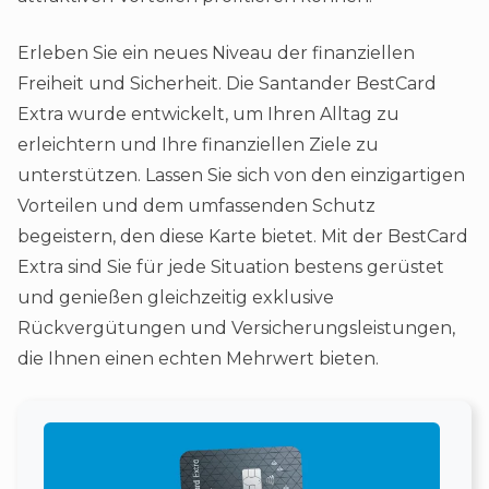
Erleben Sie ein neues Niveau der finanziellen
Freiheit und Sicherheit. Die Santander BestCard
Extra wurde entwickelt, um Ihren Alltag zu
erleichtern und Ihre finanziellen Ziele zu
unterstützen. Lassen Sie sich von den einzigartigen
Vorteilen und dem umfassenden Schutz
begeistern, den diese Karte bietet. Mit der BestCard
Extra sind Sie für jede Situation bestens gerüstet
und genießen gleichzeitig exklusive
Rückvergütungen und Versicherungsleistungen,
die Ihnen einen echten Mehrwert bieten.