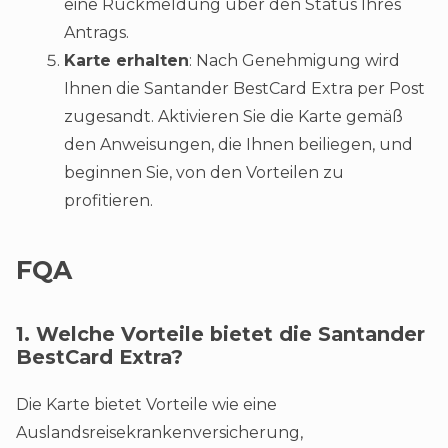
eine Rückmeldung über den Status Ihres
Antrags.
Karte erhalten
: Nach Genehmigung wird
Ihnen die Santander BestCard Extra per Post
zugesandt. Aktivieren Sie die Karte gemäß
den Anweisungen, die Ihnen beiliegen, und
beginnen Sie, von den Vorteilen zu
profitieren.
FQA
1. Welche Vorteile bietet die Santander
BestCard Extra?
Die Karte bietet Vorteile wie eine
Auslandsreisekrankenversicherung,