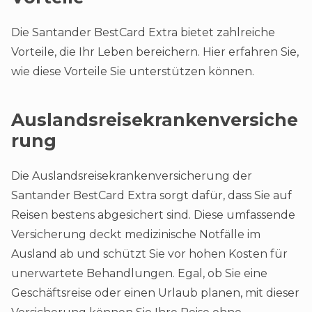
Die Santander BestCard Extra bietet zahlreiche
Vorteile, die Ihr Leben bereichern. Hier erfahren Sie,
wie diese Vorteile Sie unterstützen können.
Auslandsreisekrankenversiche
rung
Die Auslandsreisekrankenversicherung der
Santander BestCard Extra sorgt dafür, dass Sie auf
Reisen bestens abgesichert sind. Diese umfassende
Versicherung deckt medizinische Notfälle im
Ausland ab und schützt Sie vor hohen Kosten für
unerwartete Behandlungen. Egal, ob Sie eine
Geschäftsreise oder einen Urlaub planen, mit dieser