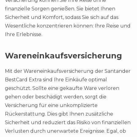
Versicherung können Sie Ihre Reise ohne
finanzielle Sorgen genießen. Sie bietet Ihnen
Sicherheit und Komfort, sodass Sie sich auf das
Wesentliche konzentrieren können: Ihre Reise und
Ihre Erlebnisse.
Wareneinkaufsversicherung
Mit der Wareneinkaufsversicherung der Santander
BestCard Extra sind Ihre Einkäufe optimal
geschützt. Sollte eine gekaufte Ware verloren
gehen oder beschädigt werden, sorgt die
Versicherung für eine unkomplizierte
Rückerstattung. Dies gibt Ihnen zusätzliche
Sicherheit und reduziert das Risiko von finanziellen
Verlusten durch unerwartete Ereignisse. Egal, ob