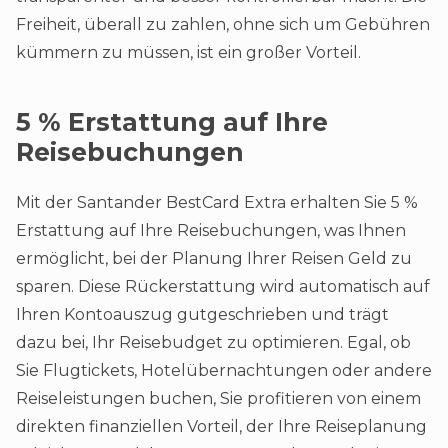
Freiheit, überall zu zahlen, ohne sich um Gebühren
kümmern zu müssen, ist ein großer Vorteil.
5 % Erstattung auf Ihre
Reisebuchungen
Mit der Santander BestCard Extra erhalten Sie 5 %
Erstattung auf Ihre Reisebuchungen, was Ihnen
ermöglicht, bei der Planung Ihrer Reisen Geld zu
sparen. Diese Rückerstattung wird automatisch auf
Ihren Kontoauszug gutgeschrieben und trägt
dazu bei, Ihr Reisebudget zu optimieren. Egal, ob
Sie Flugtickets, Hotelübernachtungen oder andere
Reiseleistungen buchen, Sie profitieren von einem
direkten finanziellen Vorteil, der Ihre Reiseplanung