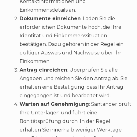
Kontaktinformationen und
Einkommensdetails an.
Dokumente einreichen
: Laden Sie die
erforderlichen Dokumente hoch, die Ihre
Identität und Einkommenssituation
bestätigen. Dazu gehören in der Regel ein
gültiger Ausweis und Nachweise über Ihr
Einkommen.
Antrag einreichen
: Überprüfen Sie alle
Angaben und reichen Sie den Antrag ab. Sie
erhalten eine Bestätigung, dass Ihr Antrag
eingegangen ist und bearbeitet wird.
Warten auf Genehmigung
: Santander prüft
Ihre Unterlagen und führt eine
Bonitätsprüfung durch. In der Regel
erhalten Sie innerhalb weniger Werktage