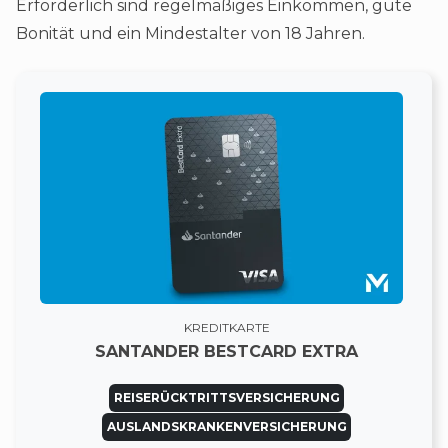
Erforderlich sind regelmäßiges Einkommen, gute
Bonität und ein Mindestalter von 18 Jahren.
KREDITKARTE
SANTANDER BESTCARD EXTRA
REISERÜCKTRITTSVERSICHERUNG
AUSLANDSKRANKENVERSICHERUNG