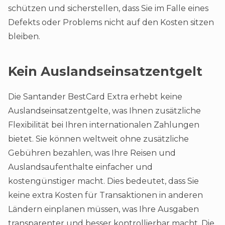
schützen und sicherstellen, dass Sie im Falle eines
Defekts oder Problems nicht auf den Kosten sitzen
bleiben.
Kein Auslandseinsatzentgelt
Die Santander BestCard Extra erhebt keine
Auslandseinsatzentgelte, was Ihnen zusätzliche
Flexibilität bei Ihren internationalen Zahlungen
bietet. Sie können weltweit ohne zusätzliche
Gebühren bezahlen, was Ihre Reisen und
Auslandsaufenthalte einfacher und
kostengünstiger macht. Dies bedeutet, dass Sie
keine extra Kosten für Transaktionen in anderen
Ländern einplanen müssen, was Ihre Ausgaben
transparenter und besser kontrollierbar macht. Die