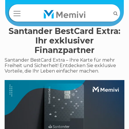
Santander BestCard Extra:
Ihr exklusiver
Finanzpartner
Santander BestCard Extra – Ihre Karte für mehr
Freiheit und Sicherheit! Entdecken Sie exklusive
Vorteile, die Ihr Leben einfacher machen.