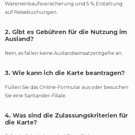
Wareneinkaufsversicherung und 5 % Erstattung
auf Reisebuchungen.
2. Gibt es Gebühren für die Nutzung im
Ausland?
Nein, es fallen keine Auslandseinsatzentgelte an.
3. Wie kann ich die Karte beantragen?
Füllen Sie das Online-Formular aus oder besuchen
Sie eine Santander-Filiale.
4. Was sind die Zulassungskriterien für
die Karte?