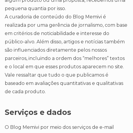
algum produto ou uma proposta, recebemos uma
pequena quantia por isso.
A curadoria de conteúdo do Blog Memivi é
realizada por uma gerência de jornalismo, com base
em critérios de noticiabilidade e interesse do
público-alvo. Além disso, artigos e notícias também
são influenciados diretamente pelos nossos
parceiros, incluindo a ordem dos “melhores” textos
e o local em que esses produtos aparecem no site.
Vale ressaltar que tudo o que publicamos é
baseado em avaliações quantitativas e qualitativas
de cada produto.
Serviços e dados
O Blog Memivi por meio dos serviços de e-mail