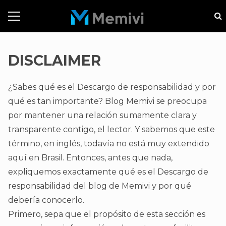
DISCLAIMER
¿Sabes qué es el Descargo de responsabilidad y por
qué es tan importante? Blog Memivi se preocupa
por mantener una relación sumamente clara y
transparente contigo, el lector. Y sabemos que este
término, en inglés, todavía no está muy extendido
aquí en Brasil. Entonces, antes que nada,
expliquemos exactamente qué es el Descargo de
responsabilidad del blog de Memivi y por qué
debería conocerlo.
Primero, sepa que el propósito de esta sección es