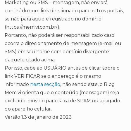
Marketing ou SMS – mensagem, não enviará
conteúdo com link direcionado para outros portais,
se não para aquele registrado no domínio
(https://memivi.com.br/).
Portanto, não poderá ser responsabilizado caso
ocorra o direcionamento de mensagem (e-mail ou
SMS) em seu nome com domínio divergente
daquele citado acima.
Por isso, cabe ao USUÁRIO antes de clicar sobre o
link VERIFICAR se o endereço é o mesmo
informado
nesta secção
, não sendo este, o Blog
Memivi orienta que o conteúdo (mensagem) seja
excluído, movido para caixa de SPAM ou apagado
do aparelho celular.
Versão 1.3 de janeiro de 2023