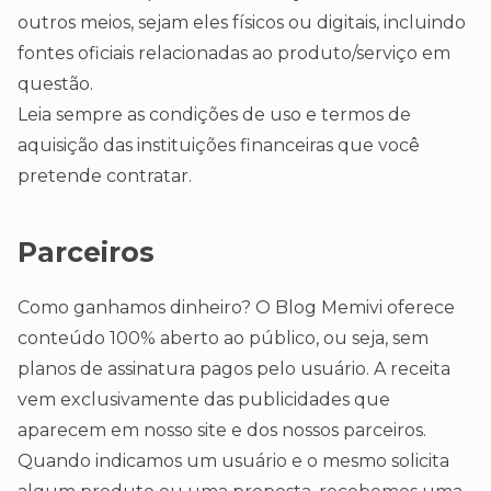
outros meios, sejam eles físicos ou digitais, incluindo
fontes oficiais relacionadas ao produto/serviço em
questão.
Leia sempre as condições de uso e termos de
aquisição das instituições financeiras que você
pretende contratar.
Parceiros
Como ganhamos dinheiro? O Blog Memivi oferece
conteúdo 100% aberto ao público, ou seja, sem
planos de assinatura pagos pelo usuário. A receita
vem exclusivamente das publicidades que
aparecem em nosso site e dos nossos parceiros.
Quando indicamos um usuário e o mesmo solicita