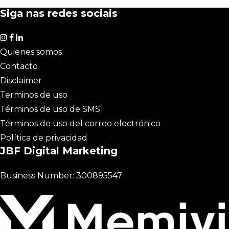
Siga nas redes sociais
Quienes somos
Contacto
Disclaimer
Terminos de uso
Términos de uso de SMS
Términos de uso del correo electrónico
Política de privacidad
JBF Digital Marketing
Business Number: 300895547