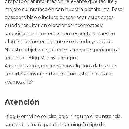
proporcionar información relevante que facilite y
mejore su interacción con nuestra plataforma. Pasar
desapercibido o incluso desconocer estos datos
puede resultar en elecciones incorrectas y
suposiciones incorrectas con respecto a nuestro
blog. Y no queremos que eso suceda, ¿verdad?
Nuestro objetivo es ofrecer la mejor experiencia al
lector del Blog Memivi, ¡siempre!
A continuación, enumeramos algunos datos que
consideramos importantes que usted conozca.
¿Vamos allá?
Atención
Blog Memivi no solicita, bajo ninguna circunstancia,
sumas de dinero para liberar ningún tipo de