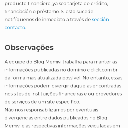
producto financiero, ya sea tarjeta de crédito,
financiación o préstamo. Si esto sucede,
notifíquenos de inmediato a través de
sección
contacto.
Observações
A equipe do Blog Memivi trabalha para manter as
informações publicadas no domínio ciclick.com.br
da forma mais atualizada possível. No entanto, essas
informações podem divergir daquelas encontradas
nos sites de instituições financeiras e ou provedores
de serviços de um site específico.
Não nos responsabilizamos por eventuais
divergências entre dados publicados no Blog
Memivi e as respectivas informações veiculadas em