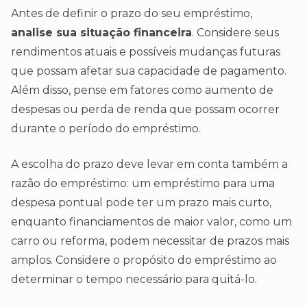
Antes de definir o prazo do seu empréstimo,
analise sua situação financeira
. Considere seus
rendimentos atuais e possíveis mudanças futuras
que possam afetar sua capacidade de pagamento.
Além disso, pense em fatores como aumento de
despesas ou perda de renda que possam ocorrer
durante o período do empréstimo.
A escolha do prazo deve levar em conta também a
razão do empréstimo: um empréstimo para uma
despesa pontual pode ter um prazo mais curto,
enquanto financiamentos de maior valor, como um
carro ou reforma, podem necessitar de prazos mais
amplos. Considere o propósito do empréstimo ao
determinar o tempo necessário para quitá-lo.