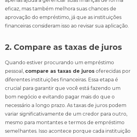
apenas ajuda a gerenciar suas finanças de forma
eficaz, mas também melhora suas chances de
aprovação do empréstimo, já que as instituições
financeiras consideram isso ao revisar sua aplicação.
2. Compare as taxas de juros
Quando estiver procurando um empréstimo
pessoal,
compare as taxas de juros
oferecidas por
diferentes instituições financeiras. Essa etapa é
crucial para garantir que você está fazendo um
bom negócio e evitando pagar mais do que o
necessário a longo prazo. As taxas de juros podem
variar significativamente de um credor para outro,
mesmo para montantes e termos de empréstimo
semelhantes. Isso acontece porque cada instituição