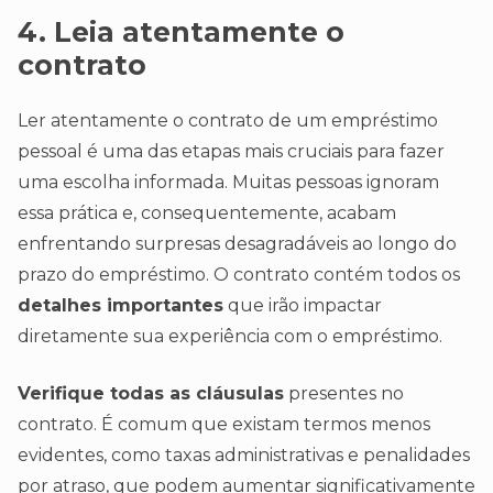
4. Leia atentamente o
contrato
Ler atentamente o contrato de um empréstimo
pessoal é uma das etapas mais cruciais para fazer
uma escolha informada. Muitas pessoas ignoram
essa prática e, consequentemente, acabam
enfrentando surpresas desagradáveis ao longo do
prazo do empréstimo. O contrato contém todos os
detalhes importantes
que irão impactar
diretamente sua experiência com o empréstimo.
Verifique todas as cláusulas
presentes no
contrato. É comum que existam termos menos
evidentes, como taxas administrativas e penalidades
por atraso, que podem aumentar significativamente