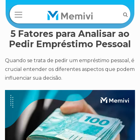
5 Fatores para Analisar ao
Pedir Empréstimo Pessoal
Quando se trata de pedir um empréstimo pessoal, é
crucial entender os diferentes aspectos que podem
influenciar sua decisão.