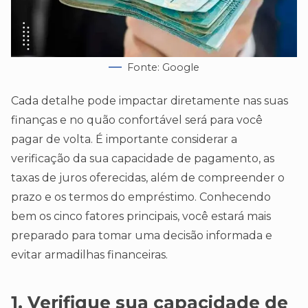
Fonte: Google
Cada detalhe pode impactar diretamente nas suas
finanças e no quão confortável será para você
pagar de volta. É importante considerar a
verificação da sua capacidade de pagamento, as
taxas de juros oferecidas, além de compreender o
prazo e os termos do empréstimo. Conhecendo
bem os cinco fatores principais, você estará mais
preparado para tomar uma decisão informada e
evitar armadilhas financeiras.
1. Verifique sua capacidade de