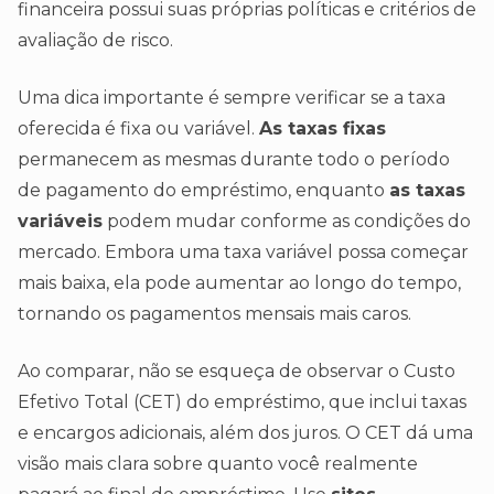
financeira possui suas próprias políticas e critérios de
avaliação de risco.
Uma dica importante é sempre verificar se a taxa
oferecida é fixa ou variável.
As taxas fixas
permanecem as mesmas durante todo o período
de pagamento do empréstimo, enquanto
as taxas
variáveis
podem mudar conforme as condições do
mercado. Embora uma taxa variável possa começar
mais baixa, ela pode aumentar ao longo do tempo,
tornando os pagamentos mensais mais caros.
Ao comparar, não se esqueça de observar o Custo
Efetivo Total (CET) do empréstimo, que inclui taxas
e encargos adicionais, além dos juros. O CET dá uma
visão mais clara sobre quanto você realmente