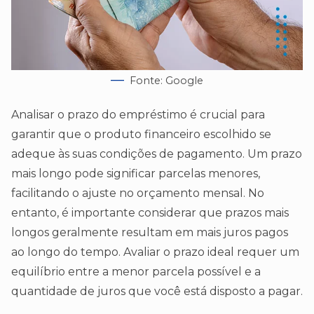
Fonte: Google
Analisar o prazo do empréstimo é crucial para
garantir que o produto financeiro escolhido se
adeque às suas condições de pagamento. Um prazo
mais longo pode significar parcelas menores,
facilitando o ajuste no orçamento mensal. No
entanto, é importante considerar que prazos mais
longos geralmente resultam em mais juros pagos
ao longo do tempo. Avaliar o prazo ideal requer um
equilíbrio entre a menor parcela possível e a
quantidade de juros que você está disposto a pagar.