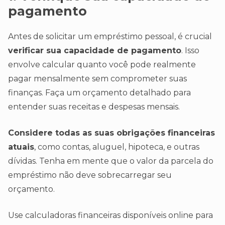
pagamento
Antes de solicitar um empréstimo pessoal, é crucial
verificar sua capacidade de pagamento
. Isso
envolve calcular quanto você pode realmente
pagar mensalmente sem comprometer suas
finanças. Faça um orçamento detalhado para
entender suas receitas e despesas mensais.
Considere todas as suas obrigações financeiras
atuais
, como contas, aluguel, hipoteca, e outras
dívidas. Tenha em mente que o valor da parcela do
empréstimo não deve sobrecarregar seu
orçamento.
Use calculadoras financeiras disponíveis online para