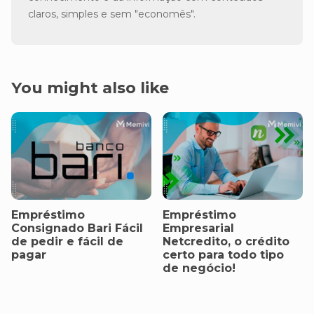
claros, simples e sem "economês".
You might also like
Empréstimo
Empréstimo
Consignado Bari Fácil
Empresarial
de pedir e fácil de
Netcredito, o crédito
pagar
certo para todo tipo
de negócio!