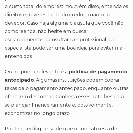
o custo total do empréstimo. Além disso, entenda os
direitos e deveres tanto do credor quanto do
devedor. Caso haja alguma cláusula que você não
compreenda, não hesite em buscar
esclarecimentos. Consultar um profissional ou
especialista pode ser uma boa ideia para evitar mal-
entendidos.
Outro ponto relevante é a
política de pagamento
antecipado
. Algumas instituições podem cobrar
taxas pelo pagamento antecipado, enquanto outras
oferecem descontos. Conheça esses detalhes para
se planejar financeiramente e, possivelmente,
economizar no longo prazo.
Por fim, certifique-se de que o contrato está de