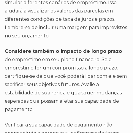
simular diferentes cenários de empréstimo. Isso
ajudará a visualizar os valores das parcelas em
diferentes condições de taxa de juros e prazos.
Lembre-se de incluir uma margem para imprevistos
no seu orçamento.
Considere também o impacto de longo prazo
do empréstimo em seu plano financeiro. Se o
empréstimo for um compromisso a longo prazo,
certifique-se de que você poderá lidar com ele sem
sacrificar seus objetivos futuros. Avalie a
estabilidade de sua renda e quaisquer mudanças
esperadas que possam afetar sua capacidade de
pagamento.
Verificar a sua capacidade de pagamento não