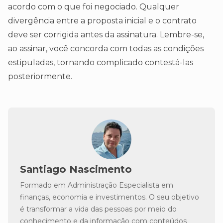
acordo com o que foi negociado. Qualquer
divergência entre a proposta inicial e o contrato
deve ser corrigida antes da assinatura. Lembre-se,
ao assinar, você concorda com todas as condições
estipuladas, tornando complicado contestá-las
posteriormente.
Santiago Nascimento
Formado em Administração Especialista em
finanças, economia e investimentos. O seu objetivo
é transformar a vida das pessoas por meio do
conhecimento e da informação com conteúdos