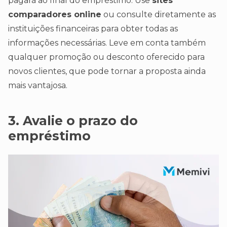
pagará ao final do empréstimo. Use
sites
comparadores online
ou consulte diretamente as
instituições financeiras para obter todas as
informações necessárias. Leve em conta também
qualquer promoção ou desconto oferecido para
novos clientes, que pode tornar a proposta ainda
mais vantajosa.
3. Avalie o prazo do
empréstimo