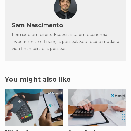
Sam Nascimento
Formado em direito Especialista em economia,
investimento e finanças pessoal. Seu foco é mudar a
vida financeira das pessoas.
You might also like