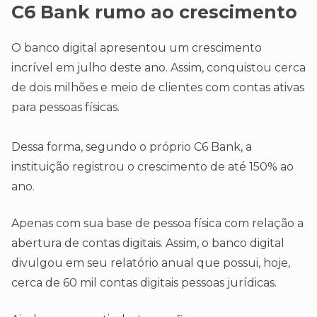
C6 Bank rumo ao crescimento
O banco digital apresentou um crescimento
incrível em julho deste ano. Assim, conquistou cerca
de dois milhões e meio de clientes com contas ativas
para pessoas físicas.
Dessa forma, segundo o próprio C6 Bank, a
instituição registrou o crescimento de até 150% ao
ano.
Apenas com sua base de pessoa física com relação a
abertura de contas digitais. Assim, o banco digital
divulgou em seu relatório anual que possui, hoje,
cerca de 60 mil contas digitais pessoas jurídicas.