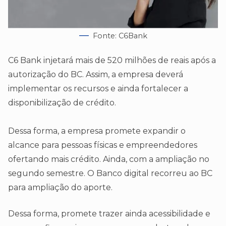
Fonte: C6Bank
C6 Bank injetará mais de 520 milhões de reais após a
autorização do BC. Assim, a empresa deverá
implementar os recursos e ainda fortalecer a
disponibilização de crédito.
Dessa forma, a empresa promete expandir o
alcance para pessoas físicas e empreendedores
ofertando mais crédito. Ainda, com a ampliação no
segundo semestre. O Banco digital recorreu ao BC
para ampliação do aporte.
Dessa forma, promete trazer ainda acessibilidade e