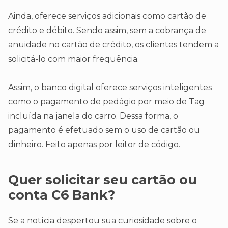
Ainda, oferece serviços adicionais como cartão de
crédito e débito. Sendo assim, sem a cobrança de
anuidade no cartão de crédito, os clientes tendem a
solicitá-lo com maior frequência.
Assim, o banco digital oferece serviços inteligentes
como o pagamento de pedágio por meio de Tag
incluída na janela do carro. Dessa forma, o
pagamento é efetuado sem o uso de cartão ou
dinheiro. Feito apenas por leitor de código.
Quer solicitar seu cartão ou
conta C6 Bank?
Se a notícia despertou sua curiosidade sobre o