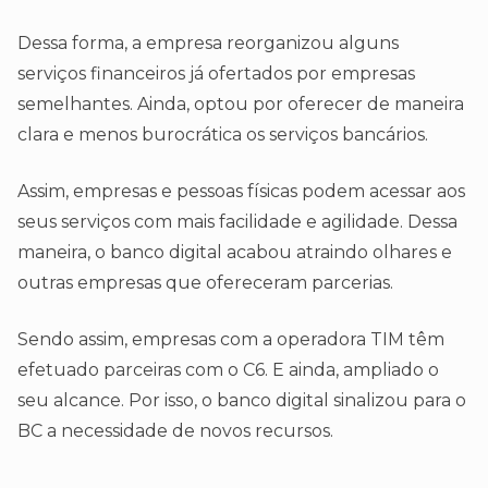
Dessa forma, a empresa reorganizou alguns
serviços financeiros já ofertados por empresas
semelhantes. Ainda, optou por oferecer de maneira
clara e menos burocrática os serviços bancários.
Assim, empresas e pessoas físicas podem acessar aos
seus serviços com mais facilidade e agilidade. Dessa
maneira, o banco digital acabou atraindo olhares e
outras empresas que ofereceram parcerias.
Sendo assim, empresas com a operadora TIM têm
efetuado parceiras com o C6. E ainda, ampliado o
seu alcance. Por isso, o banco digital sinalizou para o
BC a necessidade de novos recursos.