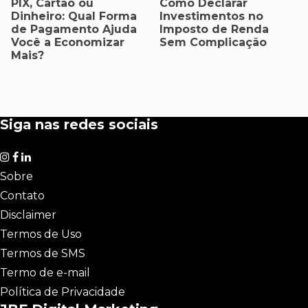
PIX, Cartão ou
Como Declarar
Dinheiro: Qual Forma
Investimentos no
de Pagamento Ajuda
Imposto de Renda
Você a Economizar
Sem Complicação
Mais?
Siga nas redes sociais
Sobre
Contato
Disclaimer
Termos de Uso
Termos de SMS
Termo de e-mail
Política de Privacidade