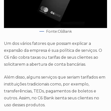
Fonte:C6Bank
Um dos vários fatores que possam explicar a
expansão da empresa é sua política de serviços. O
C6 não cobra taxas ou tarifas de seus clientes ao
solicitarem a abertura de conta bancárias.
Além disso, alguns serviços que seriam tarifados em
instituições tradicionais como, por exemplo,
transferências, TEDs, pagamentos de boletos e
outros. Assim, no C6 Bank isenta seus clientes no
uso desses produtos.