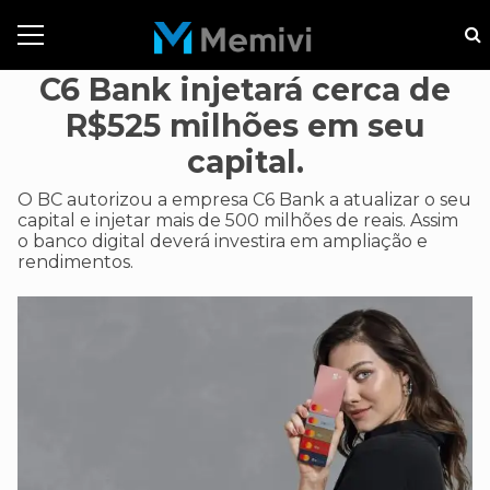
C6 Bank injetará cerca de
R$525 milhões em seu
capital.
O BC autorizou a empresa C6 Bank a atualizar o seu
capital e injetar mais de 500 milhões de reais. Assim
o banco digital deverá investira em ampliação e
rendimentos.