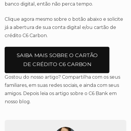
banco digital, então não perca tempo.
Clique agora mesmo sobre o botão abaixo e solicite
já a abertura de sua conta digital e/ou cartão de
crédito C6 Carbon.
SAIBA MAIS SOBRE O CARTÃO
DE CRÉDITO C6 CARBON
Gostou do nosso artigo? Compartilha com os seus
familiares, em suas redes sociais, e ainda com seus
amigos. Depois leia os artigo sobre o C6 Bank em
nosso blog.