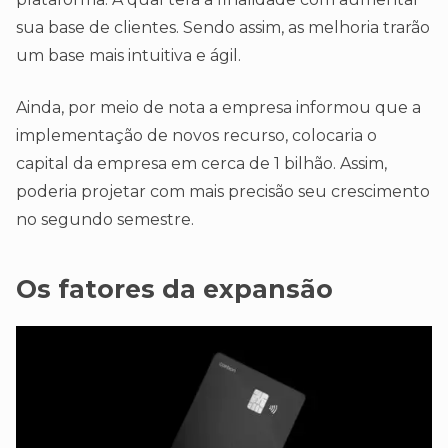
sua base de clientes. Sendo assim, as melhoria trarão
um base mais intuitiva e ágil.
Ainda, por meio de nota a empresa informou que a
implementação de novos recurso, colocaria o
capital da empresa em cerca de 1 bilhão. Assim,
poderia projetar com mais precisão seu crescimento
no segundo semestre.
Os fatores da expansão