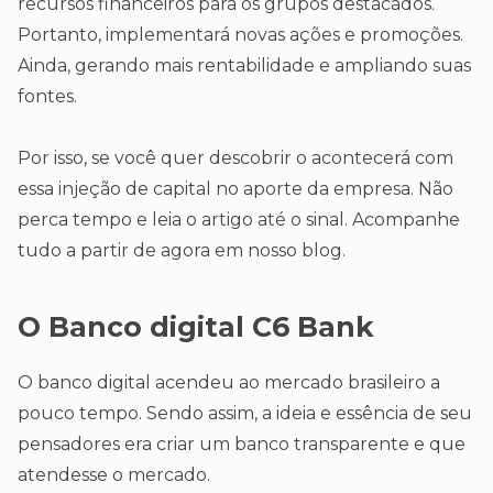
recursos financeiros para os grupos destacados.
Portanto, implementará novas ações e promoções.
Ainda, gerando mais rentabilidade e ampliando suas
fontes.
Por isso, se você quer descobrir o acontecerá com
essa injeção de capital no aporte da empresa. Não
perca tempo e leia o artigo até o sinal. Acompanhe
tudo a partir de agora em nosso blog.
O Banco digital C6 Bank
O banco digital acendeu ao mercado brasileiro a
pouco tempo. Sendo assim, a ideia e essência de seu
pensadores era criar um banco transparente e que
atendesse o mercado.