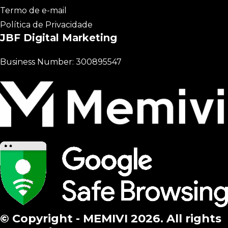
Termo de e-mail
Política de Privacidade
JBF Digital Marketing
Business Number: 300895547
© Copyright - MEMIVI 2026. All rights