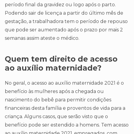
período final da gravidez ou logo após o parto.
Podendo sair de licença a partir do último mês de
gestação, a trabalhadora tem o período de repouso
que pode ser aumentado após o prazo por mais 2
semanas assim ateste o médico.
Quem tem direito de acesso
ao auxílio maternidade?
No geral, o acesso ao auxílio maternidade 2021 é o
benefício às mulheres após a chegada ou
nascimento do bebê para permitir condições
financeiras desta família e proventos de vida para a
criança. Alguns casos, que serão visto que o
benefício pode ser estendido a homens. Tem acesso
ao auxílio maternidade 2021, empregados, com