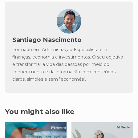
Santiago Nascimento
Formado em Administração Especialista em
finanças, economia e investimentos. O seu objetivo
é transformar a vida das pessoas por meio do
conhecimento e da informação com conteúdos
claros, simples e sem "economês".
You might also like