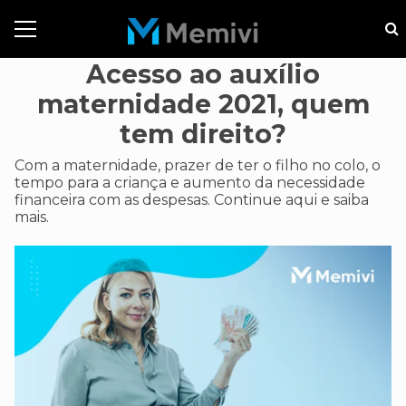
Acesso ao auxílio
maternidade 2021, quem
tem direito?
Com a maternidade, prazer de ter o filho no colo, o
tempo para a criança e aumento da necessidade
financeira com as despesas. Continue aqui e saiba
mais.