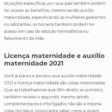
situações específicas, por que pais também podem
ter acesso ao benefício, mesmo sendo auxílio
maternidade, especificando as mulheres gestantes
ou adotantes, os homens também podem ter
acesso em caso de adoção homoafetiva ou
falecimento da mãe.
Licença maternidade e auxílio
maternidade 2021
Você já parou e pensou que auxílio maternidade
2021 e licença maternidade são coisas relacionadas.
Que as trabalhadoras que têm direito ao primeiro,
também recebe o segundo, mesmo sendo
complementares e interligados não são a mesma
coisa, por isso é importante saber como e quem