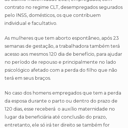
contrato no regime CLT, desempregados segurados
pelo INSS, domésticos, os que contribuem
individual e facultativo.
As mulheres que tem aborto espontâneo, após 23
semanas de gestação, a trabalhadora também terá
acesso aos mesmos 120 dia de benefício, para ajudar
no período de repouso e principalmente no lado
psicológico afetado com a perda do filho que não
terá em seus braços.
No caso dos homens empregados que tem a perda
da esposa durante o parto ou dentro do prazo de
120 dias, esse receberá o auxílio maternidade no
lugar da beneficiária até conclusão do prazo,
entretanto, ele só irá ter direito se também for