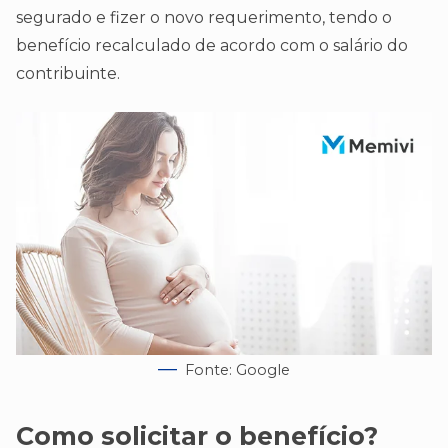
segurado e fizer o novo requerimento, tendo o
benefício recalculado de acordo com o salário do
contribuinte.
Fonte: Google
Como solicitar o benefício?