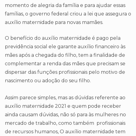
momento de alegria da família e para ajudar essas
famílias, o governo federal criou a lei que assegura o
auxílio maternidade para novas mamães.
O benefício do auxílio maternidade é pago pela
previdência social ele garante auxílio financeiro às
mães após a chegada do filho, tem a finalidade de
complementar a renda das mães que precisam se
dispersar das funções profissionais pelo motivo de
nascimento ou adoção do seu filho.
Assim parece simples, mas as dúvidas referente ao
auxílio maternidade 2021 e quem pode receber
ainda causam dúvidas, não só para às mulheres no
mercado de trabalho, como também profissionais
de recursos humanos, O auxílio maternidade tem