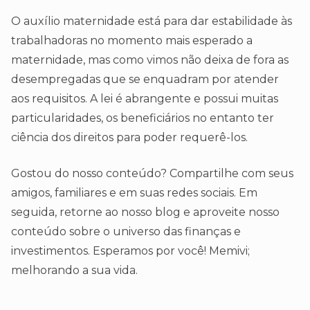
O auxílio maternidade está para dar estabilidade às
trabalhadoras no momento mais esperado a
maternidade, mas como vimos não deixa de fora as
desempregadas que se enquadram por atender
aos requisitos. A lei é abrangente e possui muitas
particularidades, os beneficiários no entanto ter
ciência dos direitos para poder requerê-los.
Gostou do nosso conteúdo? Compartilhe com seus
amigos, familiares e em suas redes sociais. Em
seguida, retorne ao nosso blog e aproveite nosso
conteúdo sobre o universo das finanças e
investimentos. Esperamos por você! Memivi;
melhorando a sua vida.