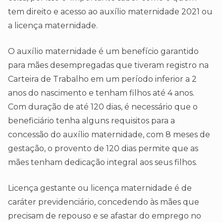
tem direito e acesso ao auxílio maternidade 2021 ou
a licença maternidade.
O auxílio maternidade é um benefício garantido
para mães desempregadas que tiveram registro na
Carteira de Trabalho em um período inferior a 2
anos do nascimento e tenham filhos até 4 anos.
Com duração de até 120 dias, é necessário que o
beneficiário tenha alguns requisitos para a
concessão do auxílio maternidade, com 8 meses de
gestação, o provento de 120 dias permite que as
mães tenham dedicação integral aos seus filhos.
Licença gestante ou licença maternidade é de
caráter previdenciário, concedendo às mães que
precisam de repouso e se afastar do emprego no