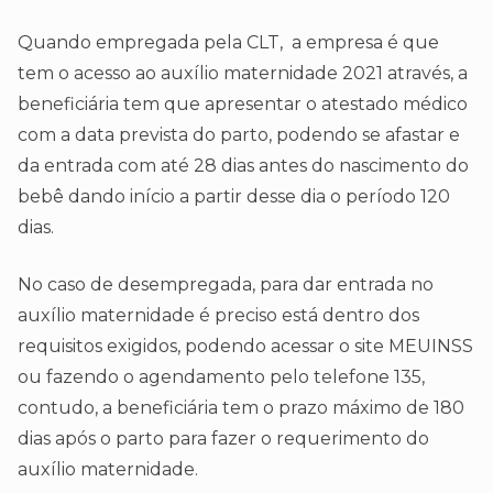
Quando empregada pela CLT, a empresa é que
tem o acesso ao auxílio maternidade 2021 através, a
beneficiária tem que apresentar o atestado médico
com a data prevista do parto, podendo se afastar e
da entrada com até 28 dias antes do nascimento do
bebê dando início a partir desse dia o período 120
dias.
No caso de desempregada, para dar entrada no
auxílio maternidade é preciso está dentro dos
requisitos exigidos, podendo acessar o site MEUINSS
ou fazendo o agendamento pelo telefone 135,
contudo, a beneficiária tem o prazo máximo de 180
dias após o parto para fazer o requerimento do
auxílio maternidade.