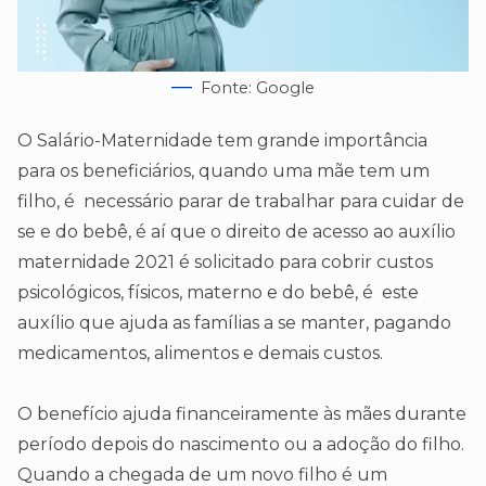
Fonte: Google
O Salário-Maternidade tem grande importância
para os beneficiários, quando uma mãe tem um
filho, é necessário parar de trabalhar para cuidar de
se e do bebê, é aí que o direito de acesso ao auxílio
maternidade 2021 é solicitado para cobrir custos
psicológicos, físicos, materno e do bebê, é este
auxílio que ajuda as famílias a se manter, pagando
medicamentos, alimentos e demais custos.
O benefício ajuda financeiramente às mães durante
período depois do nascimento ou a adoção do filho.
Quando a chegada de um novo filho é um