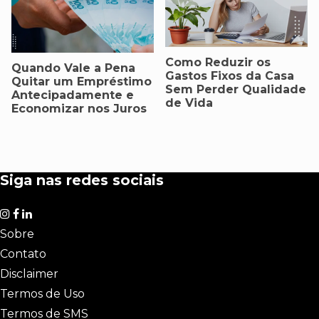
Como Reduzir os
Quando Vale a Pena
Gastos Fixos da Casa
Quitar um Empréstimo
Sem Perder Qualidade
Antecipadamente e
de Vida
Economizar nos Juros
Siga nas redes sociais
Sobre
Contato
Disclaimer
Termos de Uso
Termos de SMS