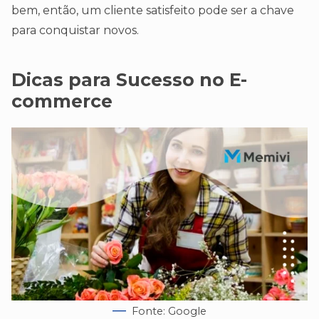
bem, então, um cliente satisfeito pode ser a chave
para conquistar novos.
Dicas para Sucesso no E-
commerce
Fonte: Google