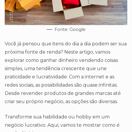
Fonte: Google
Você já pensou que itens do dia a dia podem ser sua
próxima fonte de renda? Neste artigo, vamos
explorar como ganhar dinheiro vendendo coisas
simples, uma tendência crescente que une
praticidade e lucratividade. Com a internet e as
redes sociais, as possibilidades são quase infinitas.
Desde revender produtos de grandes marcas até
criar seu próprio negócio, as opções são diversas.
Transforme sua habilidade ou hobby em um
negócio lucrativo. Aqui, vamos te mostrar como é