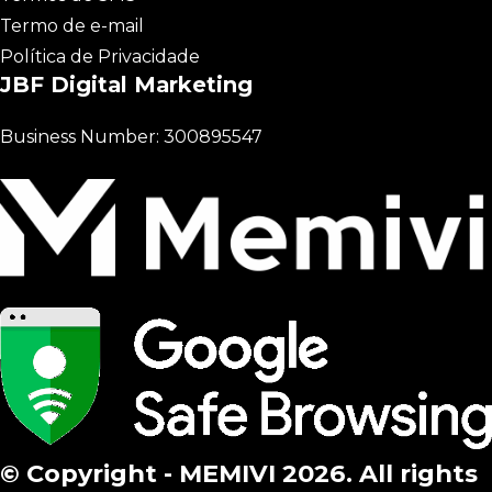
Termo de e-mail
Política de Privacidade
JBF Digital Marketing
Business Number: 300895547
© Copyright - MEMIVI 2026. All rights