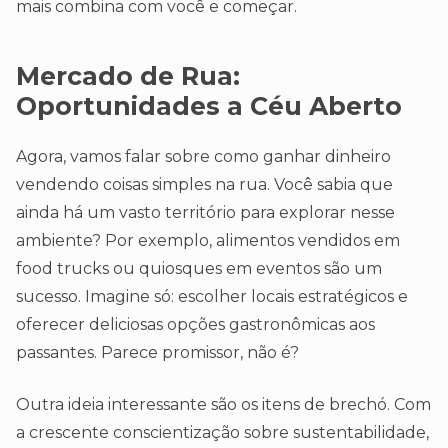
mais combina com você e começar.
Mercado de Rua:
Oportunidades a Céu Aberto
Agora, vamos falar sobre como ganhar dinheiro
vendendo coisas simples na rua. Você sabia que
ainda há um vasto território para explorar nesse
ambiente? Por exemplo, alimentos vendidos em
food trucks ou quiosques em eventos são um
sucesso. Imagine só: escolher locais estratégicos e
oferecer deliciosas opções gastronômicas aos
passantes. Parece promissor, não é?
Outra ideia interessante são os itens de brechó. Com
a crescente conscientização sobre sustentabilidade,