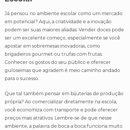
Já pensou no ambiente escolar como um mercado
em potencial? Aqui, a criatividade e a inovação
podem ser suas maiores aliadas. Vender doces pode
ser um excelente começo, especialmente se você
apostar em sobremesas inovadoras, como
brigadeiros gourmet ou trufas com frutas.
Conhecer os gostos do seu público e oferecer
guloseimas que agradem é meio caminho andado
para o sucesso.
Que tal também pensar em bijuterias de produção
própria? Ao comercializar diretamente na escola,
você economiza com transporte e pode oferecer
preços mais atrativos. Lembre-se de que nesse
ambiente, a palavra de boca a boca funciona muito