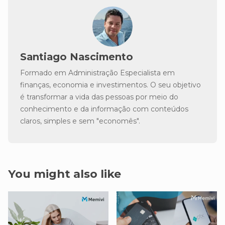
Santiago Nascimento
Formado em Administração Especialista em
finanças, economia e investimentos. O seu objetivo
é transformar a vida das pessoas por meio do
conhecimento e da informação com conteúdos
claros, simples e sem "economês".
You might also like