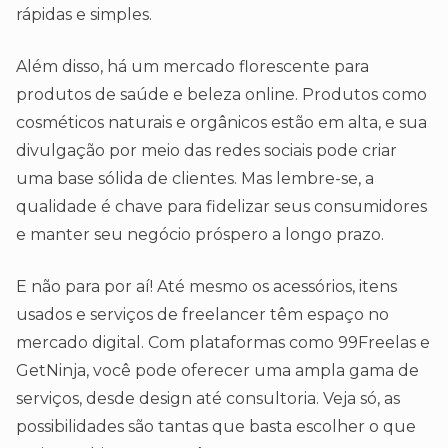
rápidas e simples.
Além disso, há um mercado florescente para
produtos de saúde e beleza online. Produtos como
cosméticos naturais e orgânicos estão em alta, e sua
divulgação por meio das redes sociais pode criar
uma base sólida de clientes. Mas lembre-se, a
qualidade é chave para fidelizar seus consumidores
e manter seu negócio próspero a longo prazo.
E não para por aí! Até mesmo os acessórios, itens
usados e serviços de freelancer têm espaço no
mercado digital. Com plataformas como 99Freelas e
GetNinja, você pode oferecer uma ampla gama de
serviços, desde design até consultoria. Veja só, as
possibilidades são tantas que basta escolher o que