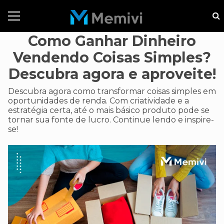
Como Ganhar Dinheiro
Vendendo Coisas Simples?
Descubra agora e aproveite!
Descubra agora como transformar coisas simples em
oportunidades de renda. Com criatividade e a
estratégia certa, até o mais básico produto pode se
tornar sua fonte de lucro. Continue lendo e inspire-
se!