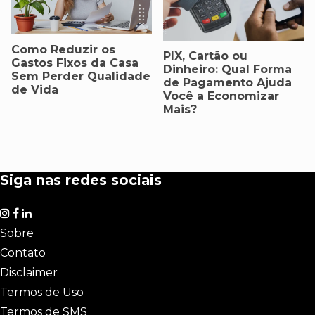
Como Reduzir os
PIX, Cartão ou
Gastos Fixos da Casa
Dinheiro: Qual Forma
Sem Perder Qualidade
de Pagamento Ajuda
de Vida
Você a Economizar
Mais?
Siga nas redes sociais
Sobre
Contato
Disclaimer
Termos de Uso
Termos de SMS