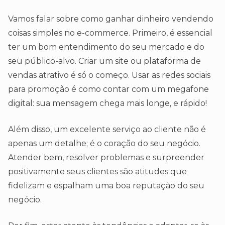
Vamos falar sobre como ganhar dinheiro vendendo
coisas simples no e-commerce. Primeiro, é essencial
ter um bom entendimento do seu mercado e do
seu público-alvo. Criar um site ou plataforma de
vendas atrativo é só o começo. Usar as redes sociais
para promoção é como contar com um megafone
digital: sua mensagem chega mais longe, e rápido!
Além disso, um excelente serviço ao cliente não é
apenas um detalhe; é o coração do seu negócio.
Atender bem, resolver problemas e surpreender
positivamente seus clientes são atitudes que
fidelizam e espalham uma boa reputação do seu
negócio.