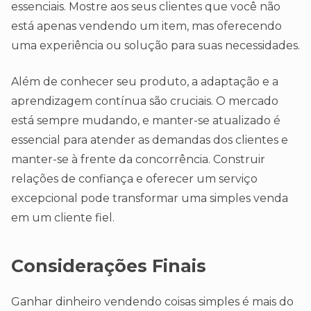
essenciais. Mostre aos seus clientes que você não
está apenas vendendo um item, mas oferecendo
uma experiência ou solução para suas necessidades.
Além de conhecer seu produto, a adaptação e a
aprendizagem contínua são cruciais. O mercado
está sempre mudando, e manter-se atualizado é
essencial para atender as demandas dos clientes e
manter-se à frente da concorrência. Construir
relações de confiança e oferecer um serviço
excepcional pode transformar uma simples venda
em um cliente fiel.
Considerações Finais
Ganhar dinheiro vendendo coisas simples é mais do