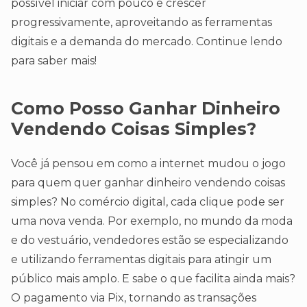
possível iniciar com pouco e crescer
progressivamente, aproveitando as ferramentas
digitais e a demanda do mercado. Continue lendo
para saber mais!
Como Posso Ganhar Dinheiro
Vendendo Coisas Simples?
Você já pensou em como a internet mudou o jogo
para quem quer ganhar dinheiro vendendo coisas
simples? No comércio digital, cada clique pode ser
uma nova venda. Por exemplo, no mundo da moda
e do vestuário, vendedores estão se especializando
e utilizando ferramentas digitais para atingir um
público mais amplo. E sabe o que facilita ainda mais?
O pagamento via Pix, tornando as transações