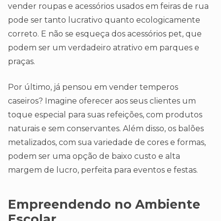
vender roupas e acessórios usados em feiras de rua
pode ser tanto lucrativo quanto ecologicamente
correto. E não se esqueça dos acessórios pet, que
podem ser um verdadeiro atrativo em parques e
praças.
Por último, já pensou em vender temperos
caseiros? Imagine oferecer aos seus clientes um
toque especial para suas refeições, com produtos
naturais e sem conservantes. Além disso, os balões
metalizados, com sua variedade de cores e formas,
podem ser uma opção de baixo custo e alta
margem de lucro, perfeita para eventos e festas.
Empreendendo no Ambiente
Escolar