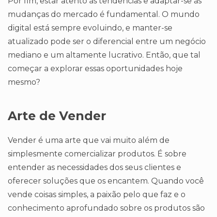
Por fim, estar atento às tendências e adaptar-se às
mudanças do mercado é fundamental. O mundo
digital está sempre evoluindo, e manter-se
atualizado pode ser o diferencial entre um negócio
mediano e um altamente lucrativo. Então, que tal
começar a explorar essas oportunidades hoje
mesmo?
Arte de Vender
Vender é uma arte que vai muito além de
simplesmente comercializar produtos. É sobre
entender as necessidades dos seus clientes e
oferecer soluções que os encantem. Quando você
vende coisas simples, a paixão pelo que faz e o
conhecimento aprofundado sobre os produtos são