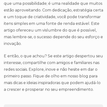
que uma possibilidade; é uma realidade que muitos
estão aproveitando. Com dedicação, estratégia certa
e um toque de criatividade, você pode transformar
itens simples em uma fonte de renda estável. Este
artigo ofereceu um vislumbre do que é possível,
mas lembre-se, o sucesso depende do seu esforço e
inovação.
E então, o que achou? Se este artigo despertou seu
interesse, compartilhe com amigos e familiares nas
redes sociais. Explore, inove e não hesite em dar o
primeiro passo. Fique de olho em nosso blog para
mais dicas e ideias inspiradoras que podem ajudá-lo
a crescer e prosperar no seu empreendimento.