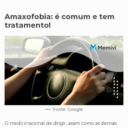
Amaxofobia: é comum e tem
tratamento!
Fonte: Google
O medo irracional de dirigir, assim como as demais