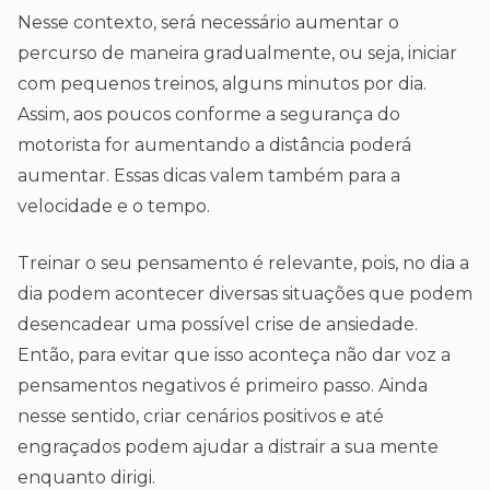
Nesse contexto, será necessário aumentar o
percurso de maneira gradualmente, ou seja, iniciar
com pequenos treinos, alguns minutos por dia.
Assim, aos poucos conforme a segurança do
motorista for aumentando a distância poderá
aumentar. Essas dicas valem também para a
velocidade e o tempo.
Treinar o seu pensamento é relevante, pois, no dia a
dia podem acontecer diversas situações que podem
desencadear uma possível crise de ansiedade.
Então, para evitar que isso aconteça não dar voz a
pensamentos negativos é primeiro passo. Ainda
nesse sentido, criar cenários positivos e até
engraçados podem ajudar a distrair a sua mente
enquanto dirigi.