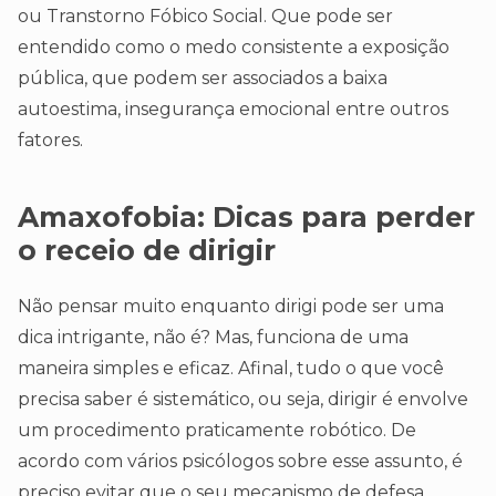
ou Transtorno Fóbico Social. Que pode ser
entendido como o medo consistente a exposição
pública, que podem ser associados a baixa
autoestima, insegurança emocional entre outros
fatores.
Amaxofobia: Dicas para perder
o receio de dirigir
Não pensar muito enquanto dirigi pode ser uma
dica intrigante, não é? Mas, funciona de uma
maneira simples e eficaz. Afinal, tudo o que você
precisa saber é sistemático, ou seja, dirigir é envolve
um procedimento praticamente robótico. De
acordo com vários psicólogos sobre esse assunto, é
preciso evitar que o seu mecanismo de defesa