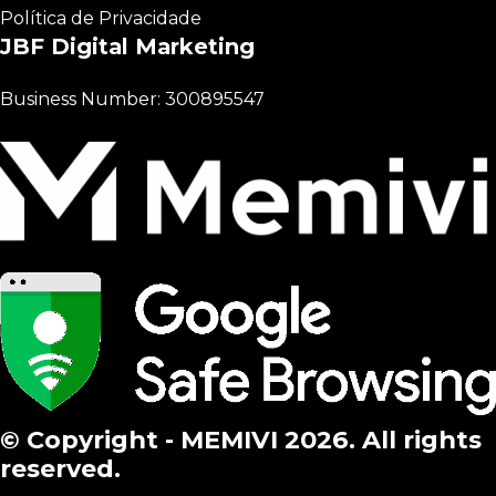
Política de Privacidade
JBF Digital Marketing
Business Number: 300895547
© Copyright - MEMIVI 2026. All rights
reserved.