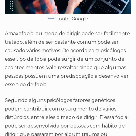
Fonte: Google
Amaxofobia, ou medo de dirigir pode ser facilmente
tratado, além de ser bastante comum pode ser
causado vários motivos. De acordo com psicólogos
esse tipo de fobia pode surgir de um conjunto de
acontecimentos. Vale ressaltar ainda que algumas
pessoas possuem uma predisposição a desenvolver
esse tipo de fobia.
Segundo alguns psicólogos fatores genéticos
podem contribuir com o surgimento de vários
distúrbios, entre eles o medo de dirigir. E essa fobia
pode ser desenvolvida por pessoas com hábito de
dirigir que passaram por algum trauma ou