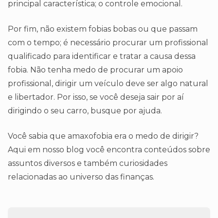
principal característica; o controle emocional.
Por fim, não existem fobias bobas ou que passam
com o tempo; é necessário procurar um profissional
qualificado para identificar e tratar a causa dessa
fobia. Não tenha medo de procurar um apoio
profissional, dirigir um veículo deve ser algo natural
e libertador. Por isso, se você deseja sair por aí
dirigindo o seu carro, busque por ajuda.
Você sabia que amaxofobia era o medo de dirigir?
Aqui em nosso blog você encontra conteúdos sobre
assuntos diversos e também curiosidades
relacionadas ao universo das finanças.