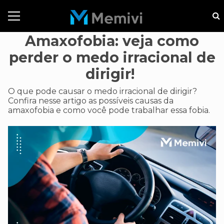
Amaxofobia: veja como
perder o medo irracional de
dirigir!
O que pode causar o medo irracional de dirigir?
Confira nesse artigo as possíveis causas da
amaxofobia e como você pode trabalhar essa fobia.