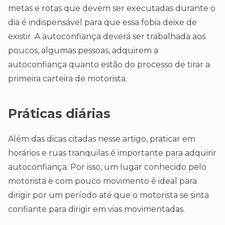
metas e rotas que devem ser executadas durante o
dia é indispensável para que essa fobia deixe de
existir. A autoconfiança deverá ser trabalhada aos
poucos, algumas pessoas, adquirem a
autoconfiança quanto estão do processo de tirar a
primeira carteira de motorista.
Práticas diárias
Além das dicas citadas nesse artigo, praticar em
horários e ruas tranquilas é importante para adquirir
autoconfiança. Por isso, um lugar conhecido pelo
motorista e com pouco movimento é ideal para
dirigir por um período até que o motorista se sinta
confiante para dirigir em vias movimentadas.