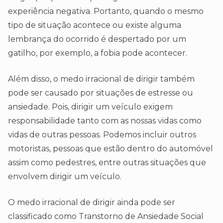
experiência negativa. Portanto, quando o mesmo
tipo de situação acontece ou existe alguma
lembrança do ocorrido é despertado por um
gatilho, por exemplo, a fobia pode acontecer.
Além disso, o medo irracional de dirigir também
pode ser causado por situações de estresse ou
ansiedade. Pois, dirigir um veículo exigem
responsabilidade tanto com as nossas vidas como
vidas de outras pessoas. Podemos incluir outros
motoristas, pessoas que estão dentro do automóvel
assim como pedestres, entre outras situações que
envolvem dirigir um veículo.
O medo irracional de dirigir ainda pode ser
classificado como Transtorno de Ansiedade Social