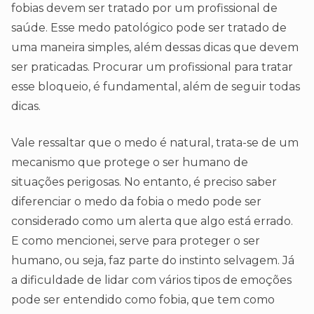
fobias devem ser tratado por um profissional de
saúde. Esse medo patológico pode ser tratado de
uma maneira simples, além dessas dicas que devem
ser praticadas. Procurar um profissional para tratar
esse bloqueio, é fundamental, além de seguir todas
dicas.
Vale ressaltar que o medo é natural, trata-se de um
mecanismo que protege o ser humano de
situações perigosas. No entanto, é preciso saber
diferenciar o medo da fobia o medo pode ser
considerado como um alerta que algo está errado.
E como mencionei, serve para proteger o ser
humano, ou seja, faz parte do instinto selvagem. Já
a dificuldade de lidar com vários tipos de emoções
pode ser entendido como fobia, que tem como