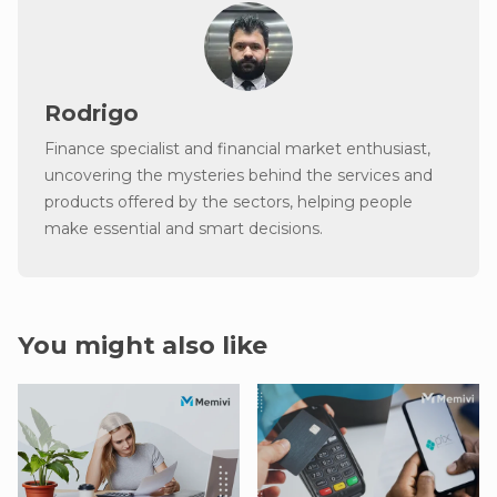
Rodrigo
Finance specialist and financial market enthusiast,
uncovering the mysteries behind the services and
products offered by the sectors, helping people
make essential and smart decisions.
You might also like