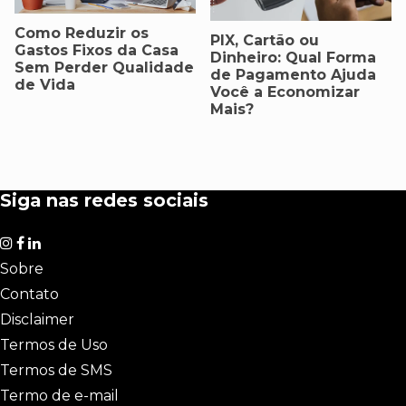
Como Reduzir os
PIX, Cartão ou
Gastos Fixos da Casa
Dinheiro: Qual Forma
Sem Perder Qualidade
de Pagamento Ajuda
de Vida
Você a Economizar
Mais?
Siga nas redes sociais
Sobre
Contato
Disclaimer
Termos de Uso
Termos de SMS
Termo de e-mail