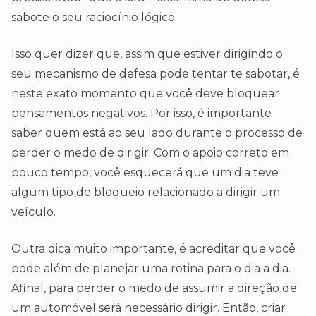
sabote o seu raciocínio lógico.
Isso quer dizer que, assim que estiver dirigindo o
seu mecanismo de defesa pode tentar te sabotar, é
neste exato momento que você deve bloquear
pensamentos negativos. Por isso, é importante
saber quem está ao seu lado durante o processo de
perder o medo de dirigir. Com o apoio correto em
pouco tempo, você esquecerá que um dia teve
algum tipo de bloqueio relacionado a dirigir um
veículo.
Outra dica muito importante, é acreditar que você
pode além de planejar uma rotina para o dia a dia.
Afinal, para perder o medo de assumir a direção de
um automóvel será necessário dirigir. Então, criar