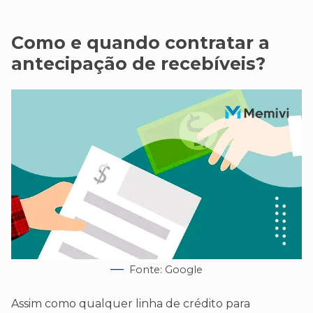
Como e quando contratar a
antecipação de recebíveis?
Fonte: Google
Assim como qualquer linha de crédito para