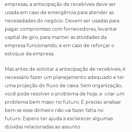
empresas, a antecipação de recebíveis deve ser
usada em caso de emergência para atender as
necessidades do negócio. Devem ser usadas para
pagar compromisso com fornecedores, levantar
capital de giro, para manter as atividades da
empresa funcionando, e em caso de reforçar o
estoque da empresa.
Mas antes de solicitar a antecipação de recebíveis, é
necessário fazer um planejamento adequado e ter
uma projeção do fluxo de caixa. Sem organização,
você pode resolver o problema de hoje, e criar um
problema bem maior no futuro. É preciso analisar
bem se esse dinheiro não vai fazer falta no
futuro. Espero ter ajuda a esclarecer algumas
dúvidas relacionadas ao assunto.