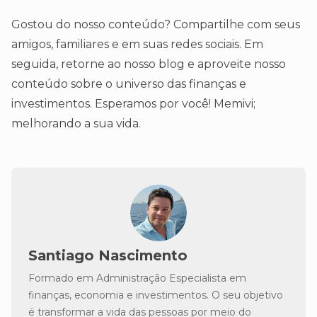
Gostou do nosso conteúdo? Compartilhe com seus
amigos, familiares e em suas redes sociais. Em
seguida, retorne ao nosso blog e aproveite nosso
conteúdo sobre o universo das finanças e
investimentos. Esperamos por você! Memivi;
melhorando a sua vida.
Santiago Nascimento
Formado em Administração Especialista em
finanças, economia e investimentos. O seu objetivo
é transformar a vida das pessoas por meio do