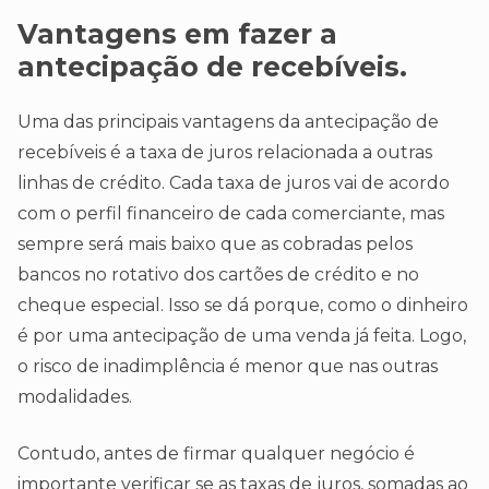
Vantagens em fazer a
antecipação de recebíveis.
Uma das principais vantagens da antecipação de
recebíveis é a taxa de juros relacionada a outras
linhas de crédito. Cada taxa de juros vai de acordo
com o perfil financeiro de cada comerciante, mas
sempre será mais baixo que as cobradas pelos
bancos no rotativo dos cartões de crédito e no
cheque especial. Isso se dá porque, como o dinheiro
é por uma antecipação de uma venda já feita. Logo,
o risco de inadimplência é menor que nas outras
modalidades.
Contudo, antes de firmar qualquer negócio é
importante verificar se as taxas de juros, somadas ao