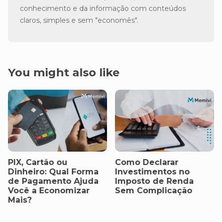
conhecimento e da informação com conteúdos
claros, simples e sem "economês".
You might also like
PIX, Cartão ou
Como Declarar
Dinheiro: Qual Forma
Investimentos no
de Pagamento Ajuda
Imposto de Renda
Você a Economizar
Sem Complicação
Mais?