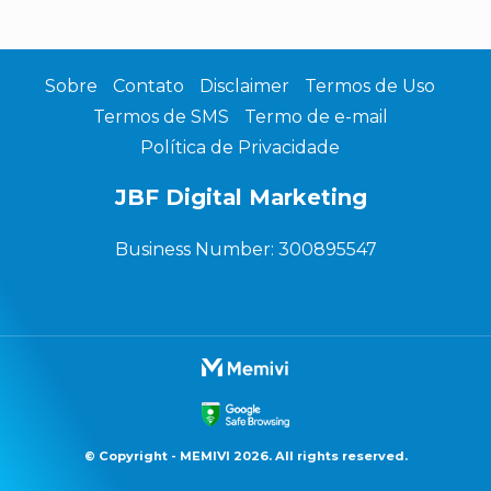
Sobre
Contato
Disclaimer
Termos de Uso
Termos de SMS
Termo de e-mail
Política de Privacidade
JBF Digital Marketing
Business Number: 300895547
© Copyright - MEMIVI 2026. All rights reserved.