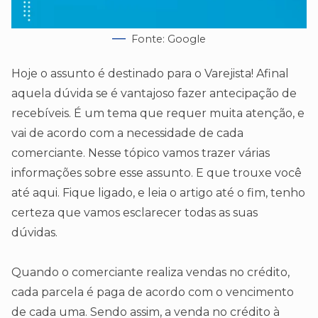
Fonte: Google
Hoje o assunto é destinado para o Varejista! Afinal
aquela dúvida se é vantajoso fazer antecipação de
recebíveis. É um tema que requer muita atenção, e
vai de acordo com a necessidade de cada
comerciante. Nesse tópico vamos trazer várias
informações sobre esse assunto. E que trouxe você
até aqui. Fique ligado, e leia o artigo até o fim, tenho
certeza que vamos esclarecer todas as suas
dúvidas.
Quando o comerciante realiza vendas no crédito,
cada parcela é paga de acordo com o vencimento
de cada uma. Sendo assim, a venda no crédito à