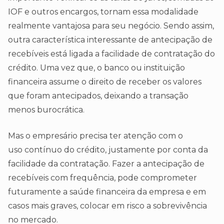
IOF e outros encargos, tornam essa modalidade
realmente vantajosa para seu negócio. Sendo assim,
outra característica interessante de antecipação de
recebíveis está ligada a facilidade de contratação do
crédito. Uma vez que, o banco ou instituição
financeira assume o direito de receber os valores
que foram antecipados, deixando a transação
menos burocrática.
Mas o empresário precisa ter atenção com o
uso contínuo do crédito, justamente por conta da
facilidade da contratação. Fazer a antecipação de
recebíveis com frequência, pode comprometer
futuramente a saúde financeira da empresa e em
casos mais graves, colocar em risco a sobrevivência
no mercado.