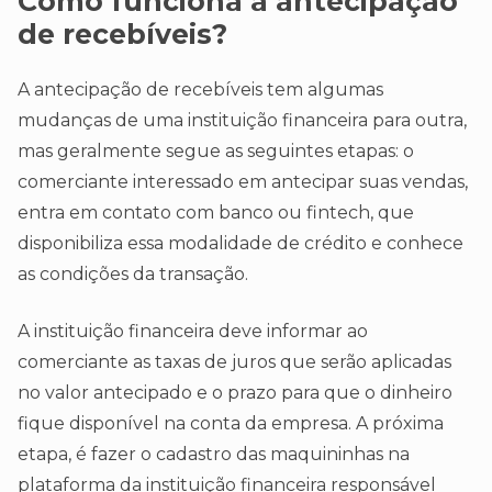
Como funciona a antecipação
de recebíveis?
A antecipação de recebíveis tem algumas
mudanças de uma instituição financeira para outra,
mas geralmente segue as seguintes etapas: o
comerciante interessado em antecipar suas vendas,
entra em contato com banco ou fintech, que
disponibiliza essa modalidade de crédito e conhece
as condições da transação.
A instituição financeira deve informar ao
comerciante as taxas de juros que serão aplicadas
no valor antecipado e o prazo para que o dinheiro
fique disponível na conta da empresa. A próxima
etapa, é fazer o cadastro das maquininhas na
plataforma da instituição financeira responsável