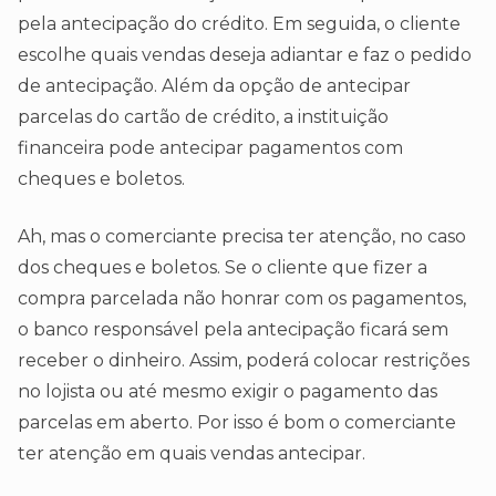
pela antecipação do crédito. Em seguida, o cliente
escolhe quais vendas deseja adiantar e faz o pedido
de antecipação. Além da opção de antecipar
parcelas do cartão de crédito, a instituição
financeira pode antecipar pagamentos com
cheques e boletos.
Ah, mas o comerciante precisa ter atenção, no caso
dos cheques e boletos. Se o cliente que fizer a
compra parcelada não honrar com os pagamentos,
o banco responsável pela antecipação ficará sem
receber o dinheiro. Assim, poderá colocar restrições
no lojista ou até mesmo exigir o pagamento das
parcelas em aberto. Por isso é bom o comerciante
ter atenção em quais vendas antecipar.