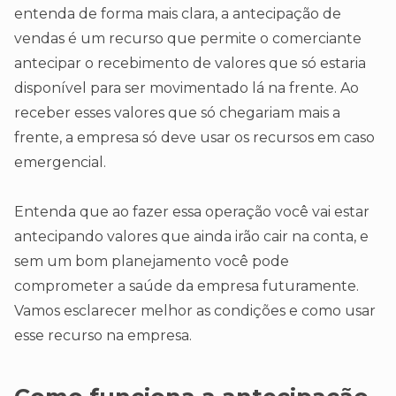
entenda de forma mais clara, a antecipação de
vendas é um recurso que permite o comerciante
antecipar o recebimento de valores que só estaria
disponível para ser movimentado lá na frente. Ao
receber esses valores que só chegariam mais a
frente, a empresa só deve usar os recursos em caso
emergencial.
Entenda que ao fazer essa operação você vai estar
antecipando valores que ainda irão cair na conta, e
sem um bom planejamento você pode
comprometer a saúde da empresa futuramente.
Vamos esclarecer melhor as condições e como usar
esse recurso na empresa.