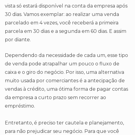
vista só estará disponível na conta da empresa após
30 dias. Vamos exemplar: ao realizar uma venda
parcelado em 4 vezes, você receberá a primeira
parcela em 30 dias e a segunda em 60 dias. E assim
por diante.
Dependendo da necessidade de cada um, esse tipo
de venda pode atrapalhar um pouco o fluxo de
caixa e o giro do negócio. Por isso, uma alternativa
muito usada por comerciantes é a antecipação de
vendas à crédito, uma ótima forma de pagar contas
da empresa a curto prazo sem recorrer ao
empréstimo.
Entretanto, é preciso ter cautela e planejamento,
para não prejudicar seu negócio. Para que você