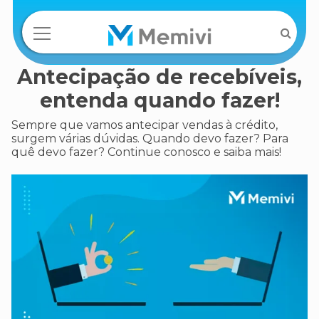
Antecipação de recebíveis,
entenda quando fazer!
Sempre que vamos antecipar vendas à crédito,
surgem várias dúvidas. Quando devo fazer? Para
quê devo fazer? Continue conosco e saiba mais!