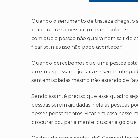
Quando o sentimento de tristeza chega, o s
para que uma pessoa queira se isolar. Isso
com que a pessoa não queira nem sair de 
ficar só, mas isso não pode acontecer!
Quando percebemos que uma pessoa está se
próximos possam ajudar a se sentir integra
sentem isoladas mesmo não estando de fat
Sendo assim, é preciso que esse quadro seja
pessoas serem ajudadas, nela as pessoas po
desses pensamentos. Ficar em casa nesse 
procurar ocupar a mente, buscar algo que 