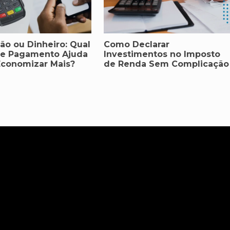
tão ou Dinheiro: Qual
Como Declarar
e Pagamento Ajuda
Investimentos no Imposto
Economizar Mais?
de Renda Sem Complicação