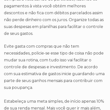
pagamentos à vista você obtém melhores
descontos e não fica com débitos parcelados assim
não perde dinheiro com os juros. Organize todas as
suas despesas em planilhas para facilitar o controle
de seus gastos.
Evite gasta com compras que não tem
necessidades, policie-se esse tipo de coisa não pode
mudar sua rotina, com tudo isso vai facilitar o
controle de despesas e investimento. De acordo
com sua estimativa de gastos inicie guardando uma
parte de seus ganhos mensais para contribuir com
sua poupança.
Estabeleça uma meta simples, de início apenas 10%
de sua renda mensal. Mais você quer ir mais além,