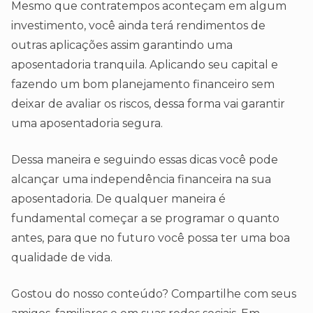
Mesmo que contratempos aconteçam em algum
investimento, você ainda terá rendimentos de
outras aplicações assim garantindo uma
aposentadoria tranquila. Aplicando seu capital e
fazendo um bom planejamento financeiro sem
deixar de avaliar os riscos, dessa forma vai garantir
uma aposentadoria segura.
Dessa maneira e seguindo essas dicas você pode
alcançar uma independência financeira na sua
aposentadoria. De qualquer maneira é
fundamental começar a se programar o quanto
antes, para que no futuro você possa ter uma boa
qualidade de vida.
Gostou do nosso conteúdo? Compartilhe com seus