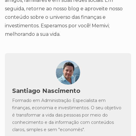
amigos, familiares e em suas redes sociais. Em
seguida, retorne ao nosso blog e aproveite nosso
conteúdo sobre o universo das finanças e
investimentos. Esperamos por você! Memivi;
melhorando a sua vida.
Santiago Nascimento
Formado em Administração Especialista em
finanças, economia e investimentos. O seu objetivo
é transformar a vida das pessoas por meio do
conhecimento e da informação com conteúdos
claros, simples e sem "economês".