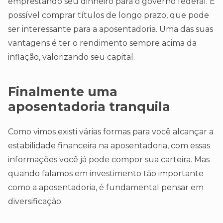
emprestando seu dinheiro para o governo federal. É
possível comprar títulos de longo prazo, que pode
ser interessante para a aposentadoria. Uma das suas
vantagens é ter o rendimento sempre acima da
inflação, valorizando seu capital.
Finalmente uma
aposentadoria tranquila
Como vimos existi várias formas para você alcançar a
estabilidade financeira na aposentadoria, com essas
informações você já pode compor sua carteira. Mas
quando falamos em investimento tão importante
como a aposentadoria, é fundamental pensar em
diversificação.