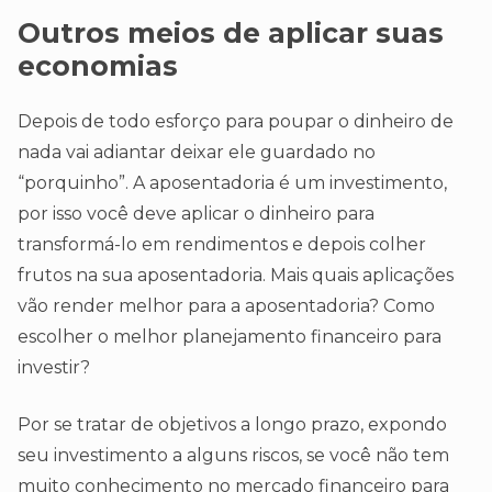
Outros meios de aplicar suas
economias
Depois de todo esforço para poupar o dinheiro de
nada vai adiantar deixar ele guardado no
“porquinho”. A aposentadoria é um investimento,
por isso você deve aplicar o dinheiro para
transformá-lo em rendimentos e depois colher
frutos na sua aposentadoria. Mais quais aplicações
vão render melhor para a aposentadoria? Como
escolher o melhor planejamento financeiro para
investir?
Por se tratar de objetivos a longo prazo, expondo
seu investimento a alguns riscos, se você não tem
muito conhecimento no mercado financeiro para