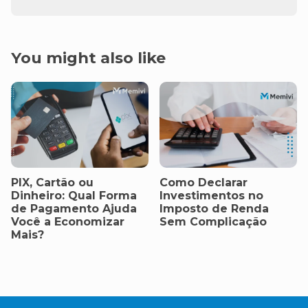
You might also like
PIX, Cartão ou
Como Declarar
Dinheiro: Qual Forma
Investimentos no
de Pagamento Ajuda
Imposto de Renda
Você a Economizar
Sem Complicação
Mais?