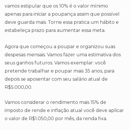
vamos estipular que os 10% é o valor mínimo
apenas para iniciar a poupança assim que possível
deve guarda mais. Torne essa pratica um hábito e
estabeleça prazo para aumentar essa meta.
Agora que começou a poupar e organizou suas
despesas mensais. Vamos fazer uma estimativa dos
seus ganhos futuros. Vamos exemplar: você
pretende trabalhar e poupar mais 35 anos, para
depois se aposentar com seu salário atual de
R$5.000,00.
Vamos considerar o rendimento mais 15% de
imposto de rende e inflação atual você deve aplicar
o valor de R$1.050,00 por mês, da renda fixa.