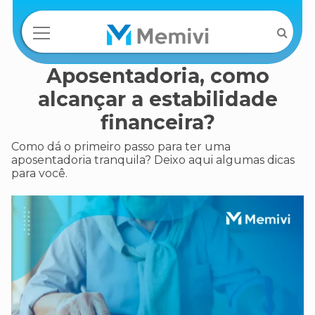
Aposentadoria, como
alcançar a estabilidade
financeira?
Como dá o primeiro passo para ter uma
aposentadoria tranquila? Deixo aqui algumas dicas
para você.