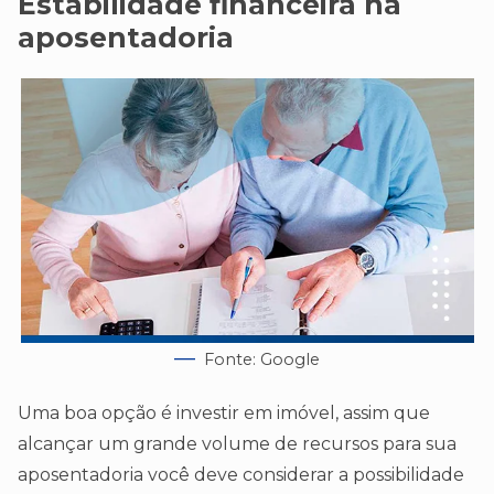
Estabilidade financeira na
aposentadoria
Fonte: Google
Uma boa opção é investir em imóvel, assim que
alcançar um grande volume de recursos para sua
aposentadoria você deve considerar a possibilidade