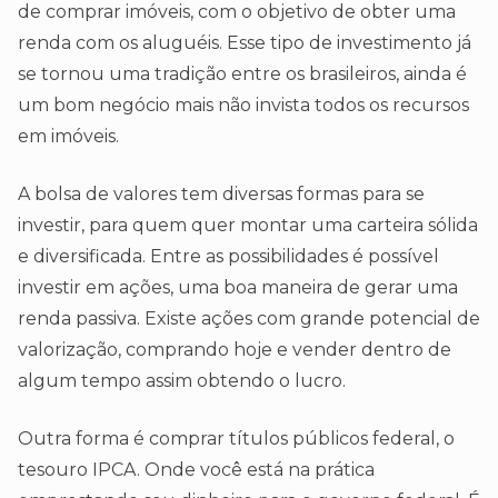
de comprar imóveis, com o objetivo de obter uma
renda com os aluguéis. Esse tipo de investimento já
se tornou uma tradição entre os brasileiros, ainda é
um bom negócio mais não invista todos os recursos
em imóveis.
A bolsa de valores tem diversas formas para se
investir, para quem quer montar uma carteira sólida
e diversificada. Entre as possibilidades é possível
investir em ações, uma boa maneira de gerar uma
renda passiva. Existe ações com grande potencial de
valorização, comprando hoje e vender dentro de
algum tempo assim obtendo o lucro.
Outra forma é comprar títulos públicos federal, o
tesouro IPCA. Onde você está na prática