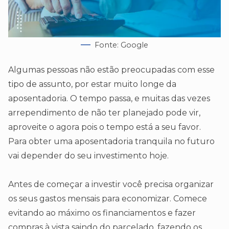
Fonte: Google
Algumas pessoas não estão preocupadas com esse
tipo de assunto, por estar muito longe da
aposentadoria. O tempo passa, e muitas das vezes
arrependimento de não ter planejado pode vir,
aproveite o agora pois o tempo está a seu favor.
Para obter uma aposentadoria tranquila no futuro
vai depender do seu investimento hoje.
Antes de começar a investir você precisa organizar
os seus gastos mensais para economizar. Comece
evitando ao máximo os financiamentos e fazer
compras à vista saindo do parcelado, fazendo os