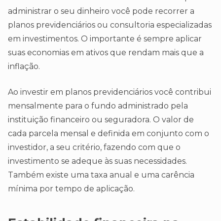
administrar o seu dinheiro você pode recorrer a
planos previdenciários ou consultoria especializadas
em investimentos. O importante é sempre aplicar
suas economias em ativos que rendam mais que a
inflação.
Ao investir em planos previdenciários você contribui
mensalmente para o fundo administrado pela
instituição financeiro ou seguradora. O valor de
cada parcela mensal e definida em conjunto com o
investidor, a seu critério, fazendo com que o
investimento se adeque às suas necessidades.
Também existe uma taxa anual e uma carência
mínima por tempo de aplicação.