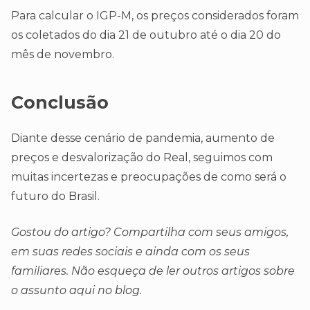
Para calcular o IGP-M, os preços considerados foram
os coletados do dia 21 de outubro até o dia 20 do
mês de novembro.
Conclusão
Diante desse cenário de pandemia, aumento de
preços e desvalorização do Real, seguimos com
muitas incertezas e preocupações de como será o
futuro do Brasil.
Gostou do artigo? Compartilha com seus amigos,
em suas redes sociais e ainda com os seus
familiares. Não esqueça de ler outros artigos sobre
o assunto aqui no blog.