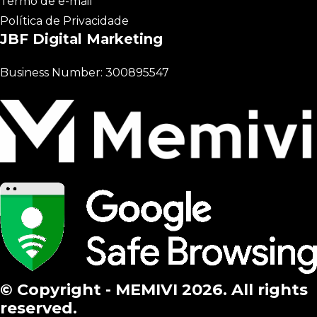
Termo de e-mail
Política de Privacidade
JBF Digital Marketing
Business Number: 300895547
© Copyright - MEMIVI 2026. All rights
reserved.