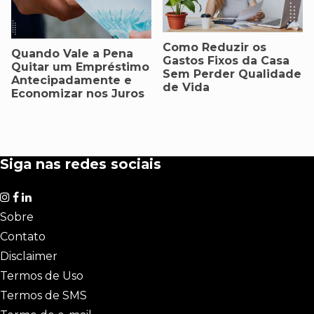
Como Reduzir os
Quando Vale a Pena
Gastos Fixos da Casa
Quitar um Empréstimo
Sem Perder Qualidade
Antecipadamente e
de Vida
Economizar nos Juros
Siga nas redes sociais
Sobre
Contato
Disclaimer
Termos de Uso
Termos de SMS