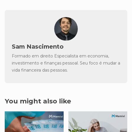
Sam Nascimento
Formado em direito Especialista em economia,
investimento e finanças pessoal. Seu foco é mudar a
vida financeira das pessoas.
You might also like