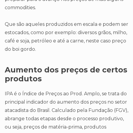
commodities.
Que são aqueles produzidos em escala e podem ser
estocados, como por exemplo: diversos grãos, milho,
café e soja, petróleo e até a carne, neste caso preço
do boi gordo.
Aumento dos preços de certos
produtos
IPA é o Índice de Preços ao Prod. Amplo, se trata do
principal indicador do aumento dos preços no setor
atacadista do Brasil. Calculado pela Fundação (FGV),
abrange todas etapas desde o processo produtivo,
ou seja, preços de matéria-prima, produtos