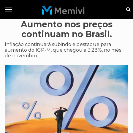
Aumento nos preços
continuam no Brasil.
Inflação continuará subindo e destaque para
aumento do IGP-M, que chegou a 3,28%, no mês
de novembro.