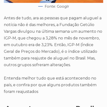
Fonte: Googlr
Antes de tudo, ara as pessoas que pagam aluguel a
notícia não é das melhores, a Fundação Getúlio
Vargas divulgou na última semana um aumento no
IGP-M, que chegou a 3,28% no mês de novembro,
em outubro era de 3,23%. Então, IGP-M (Índice
Geral de Preços do Mercado), é o índice utilizado
também para reajuste de aluguel no Brasil. Mas,
outros grupos sofreram alterações.
Entenda melhor tudo que está acontecendo no
país, e confira por que alguns produtos também
foram reajustados