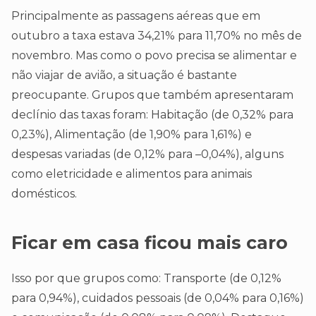
Principalmente as passagens aéreas que em
outubro a taxa estava 34,21% para 11,70% no mês de
novembro. Mas como o povo precisa se alimentar e
não viajar de avião, a situação é bastante
preocupante. Grupos que também apresentaram
declínio das taxas foram: Habitação (de 0,32% para
0,23%), Alimentação (de 1,90% para 1,61%) e
despesas variadas (de 0,12% para –0,04%), alguns
como eletricidade e alimentos para animais
domésticos.
Ficar em casa ficou mais caro
Isso por que grupos como: Transporte (de 0,12%
para 0,94%), cuidados pessoais (de 0,04% para 0,16%)