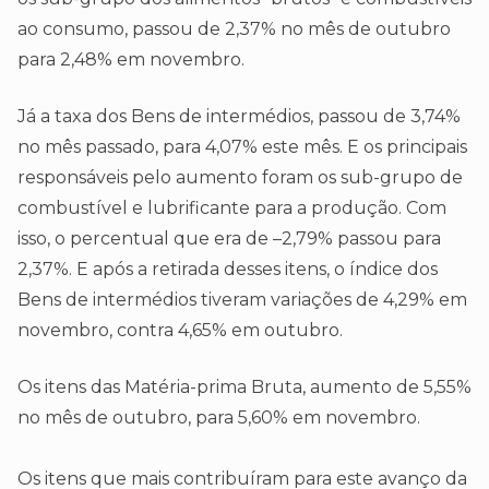
ao consumo, passou de 2,37% no mês de outubro
para 2,48% em novembro.
Já a taxa dos Bens de intermédios, passou de 3,74%
no mês passado, para 4,07% este mês. E os principais
responsáveis pelo aumento foram os sub-grupo de
combustível e lubrificante para a produção. Com
isso, o percentual que era de –2,79% passou para
2,37%. E após a retirada desses itens, o índice dos
Bens de intermédios tiveram variações de 4,29% em
novembro, contra 4,65% em outubro.
Os itens das Matéria-prima Bruta, aumento de 5,55%
no mês de outubro, para 5,60% em novembro.
Os itens que mais contribuíram para este avanço da