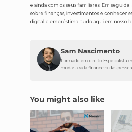
e ainda com os seus familiares. Em seguid
sobre finanças, investimentos e conhecer s
digital e empréstimo, tudo aqui em nosso b
Sam Nascimento
Formado em direito Especialista e
mudar a vida financeira das pessoa
You might also like