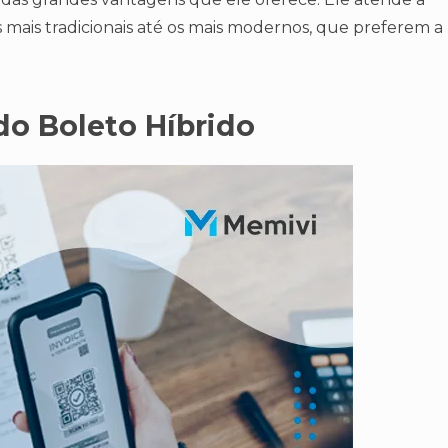
s mais tradicionais até os mais modernos, que preferem a
do Boleto Híbrido