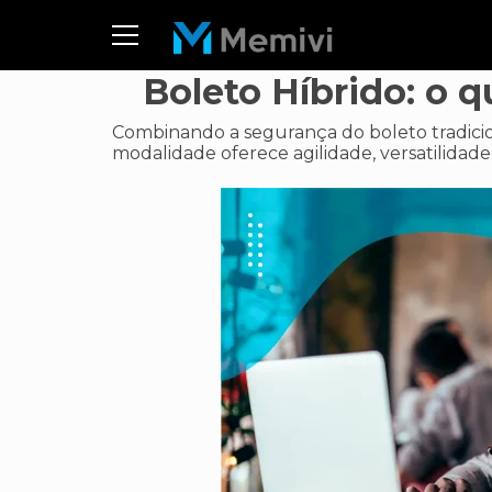
Boleto Híbrido: o 
Combinando a segurança do boleto tradicion
modalidade oferece agilidade, versatilidade