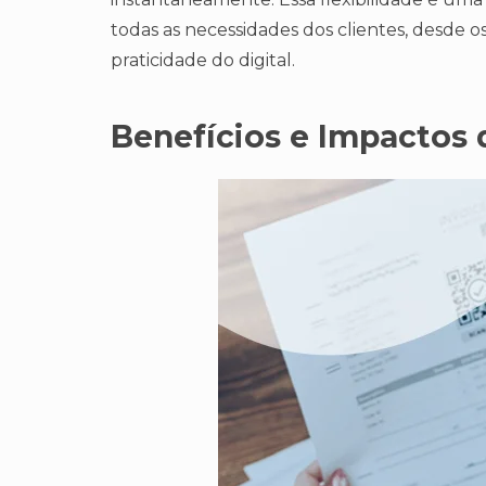
todas as necessidades dos clientes, desde o
praticidade do digital.
Benefícios e Impactos 