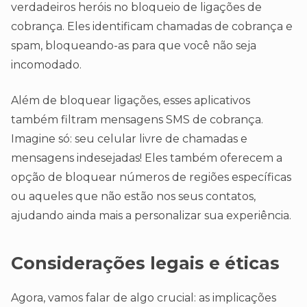
verdadeiros heróis no bloqueio de ligações de
cobrança. Eles identificam chamadas de cobrança e
spam, bloqueando-as para que você não seja
incomodado.
Além de bloquear ligações, esses aplicativos
também filtram mensagens SMS de cobrança.
Imagine só: seu celular livre de chamadas e
mensagens indesejadas! Eles também oferecem a
opção de bloquear números de regiões específicas
ou aqueles que não estão nos seus contatos,
ajudando ainda mais a personalizar sua experiência.
Considerações legais e éticas
Agora, vamos falar de algo crucial: as implicações