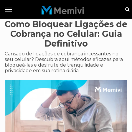
Como Bloquear Ligações de
Cobrança no Celular: Guia
Definitivo
Cansado de ligações de cobrança incessantes no
seu celular? Descubra aqui métodos eficazes para
bloqueá-las e desfrute de tranquilidade e
privacidade em sua rotina diária.