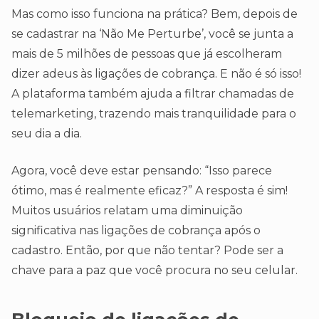
Mas como isso funciona na prática? Bem, depois de
se cadastrar na ‘Não Me Perturbe’, você se junta a
mais de 5 milhões de pessoas que já escolheram
dizer adeus às ligações de cobrança. E não é só isso!
A plataforma também ajuda a filtrar chamadas de
telemarketing, trazendo mais tranquilidade para o
seu dia a dia.
Agora, você deve estar pensando: “Isso parece
ótimo, mas é realmente eficaz?” A resposta é sim!
Muitos usuários relatam uma diminuição
significativa nas ligações de cobrança após o
cadastro. Então, por que não tentar? Pode ser a
chave para a paz que você procura no seu celular.