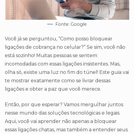
Fonte: Google
Você já se perguntou, “Como posso bloquear
ligações de cobrança no celular?” Se sim, você não
está sozinho! Muitas pessoas se sentem
incomodadas com essas ligações insistentes. Mas,
olha só, existe uma luz no fim do túnel! Este guia vai
te mostrar exatamente como se livrar dessas
ligações e obter a paz que você merece.
Então, por que esperar? Vamos mergulhar juntos
nesse mundo das soluções tecnológicas e legais.
Aqui, você vai aprender não apenas a bloquear
essas ligações chatas, mas também a entender seus