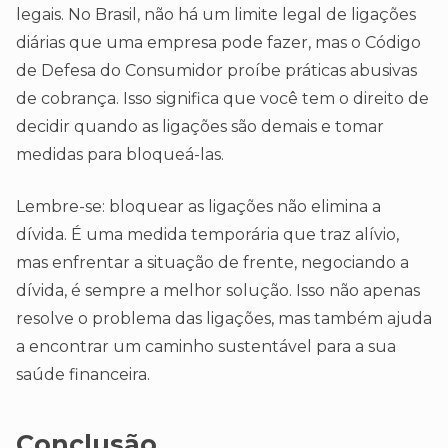
legais. No Brasil, não há um limite legal de ligações
diárias que uma empresa pode fazer, mas o Código
de Defesa do Consumidor proíbe práticas abusivas
de cobrança. Isso significa que você tem o direito de
decidir quando as ligações são demais e tomar
medidas para bloqueá-las.
Lembre-se: bloquear as ligações não elimina a
dívida. É uma medida temporária que traz alívio,
mas enfrentar a situação de frente, negociando a
dívida, é sempre a melhor solução. Isso não apenas
resolve o problema das ligações, mas também ajuda
a encontrar um caminho sustentável para a sua
saúde financeira.
Conclusão