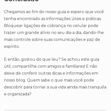
Chegamos ao fim do nosso guia e espero que você
tenha encontrado as informações úteis e práticas.
Bloquear ligações de cobrança no celular pode
trazer um grande alívio no seu dia a dia, dando-lhe
mais controle sobre suas comunicações e paz de
espírito.
E então, gostou do que leu? Se achou este guia
útil, compartilhe com amigos e familiares! E não
deixe de conferir outras dicas e informações em
nosso blog. Quem sabe o que mais você pode
descobrir para tornar a sua vida ainda mais tranquila
e organizada?