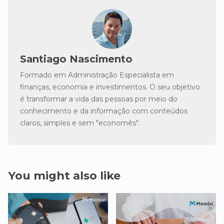
Santiago Nascimento
Formado em Administração Especialista em
finanças, economia e investimentos. O seu objetivo
é transformar a vida das pessoas por meio do
conhecimento e da informação com conteúdos
claros, simples e sem "economês".
You might also like