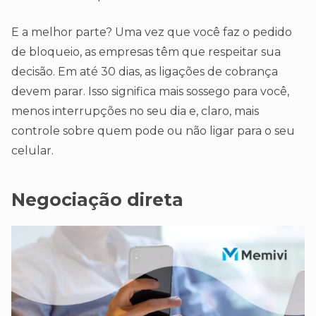
E a melhor parte? Uma vez que você faz o pedido
de bloqueio, as empresas têm que respeitar sua
decisão. Em até 30 dias, as ligações de cobrança
devem parar. Isso significa mais sossego para você,
menos interrupções no seu dia e, claro, mais
controle sobre quem pode ou não ligar para o seu
celular.
Negociação direta