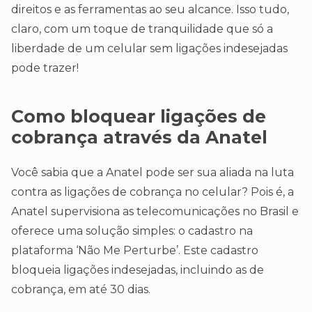
direitos e as ferramentas ao seu alcance. Isso tudo,
claro, com um toque de tranquilidade que só a
liberdade de um celular sem ligações indesejadas
pode trazer!
Como bloquear ligações de
cobrança através da Anatel
Você sabia que a Anatel pode ser sua aliada na luta
contra as ligações de cobrança no celular? Pois é, a
Anatel supervisiona as telecomunicações no Brasil e
oferece uma solução simples: o cadastro na
plataforma ‘Não Me Perturbe’. Este cadastro
bloqueia ligações indesejadas, incluindo as de
cobrança, em até 30 dias.