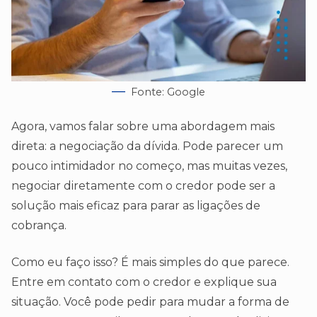
Fonte: Google
Agora, vamos falar sobre uma abordagem mais
direta: a negociação da dívida. Pode parecer um
pouco intimidador no começo, mas muitas vezes,
negociar diretamente com o credor pode ser a
solução mais eficaz para parar as ligações de
cobrança.
Como eu faço isso? É mais simples do que parece.
Entre em contato com o credor e explique sua
situação. Você pode pedir para mudar a forma de