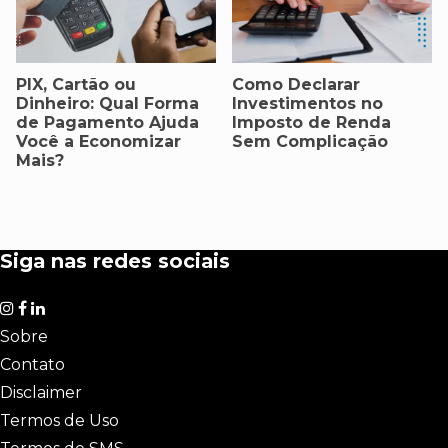
PIX, Cartão ou
Como Declarar
Dinheiro: Qual Forma
Investimentos no
de Pagamento Ajuda
Imposto de Renda
Você a Economizar
Sem Complicação
Mais?
Siga nas redes sociais
Sobre
Contato
Disclaimer
Termos de Uso