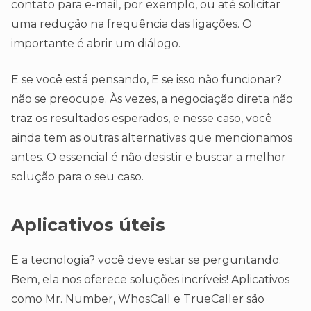
contato para e-mail, por exemplo, ou até solicitar
uma redução na frequência das ligações. O
importante é abrir um diálogo.
E se você está pensando, E se isso não funcionar?
não se preocupe. Às vezes, a negociação direta não
traz os resultados esperados, e nesse caso, você
ainda tem as outras alternativas que mencionamos
antes. O essencial é não desistir e buscar a melhor
solução para o seu caso.
Aplicativos úteis
E a tecnologia? você deve estar se perguntando.
Bem, ela nos oferece soluções incríveis! Aplicativos
como Mr. Number, WhosCall e TrueCaller são