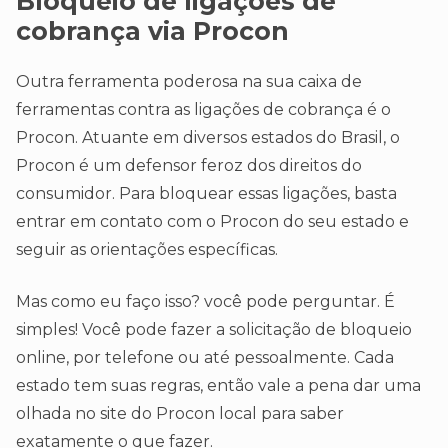
Bloqueio de ligações de
cobrança via Procon
Outra ferramenta poderosa na sua caixa de
ferramentas contra as ligações de cobrança é o
Procon. Atuante em diversos estados do Brasil, o
Procon é um defensor feroz dos direitos do
consumidor. Para bloquear essas ligações, basta
entrar em contato com o Procon do seu estado e
seguir as orientações específicas.
Mas como eu faço isso? você pode perguntar. É
simples! Você pode fazer a solicitação de bloqueio
online, por telefone ou até pessoalmente. Cada
estado tem suas regras, então vale a pena dar uma
olhada no site do Procon local para saber
exatamente o que fazer.