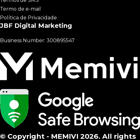
Termos de SMS
Termo de e-mail
Política de Privacidade
JBF Digital Marketing
Business Number: 300895547
© Copyright - MEMIVI 2026. All rights