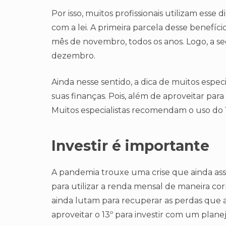
Por isso, muitos profissionais utilizam esse 
com a lei. A primeira parcela desse benefíc
mês de novembro, todos os anos. Logo, a se
dezembro.
Ainda nesse sentido, a dica de muitos especi
suas finanças. Pois, além de aproveitar para
Muitos especialistas recomendam o uso do 
Investir é importante
A pandemia trouxe uma crise que ainda asso
para utilizar a renda mensal de maneira cor
ainda lutam para recuperar as perdas que 
aproveitar o 13º para investir com um plan