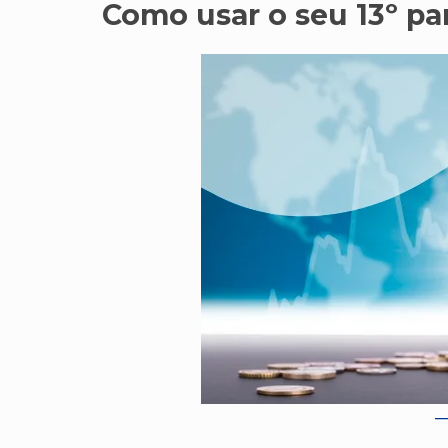
Como usar o seu 13º pa