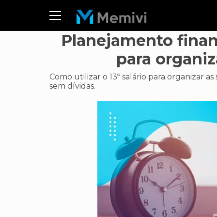
Planejamento finan
para organiz
Como utilizar o 13º salário para organizar a
sem dívidas.