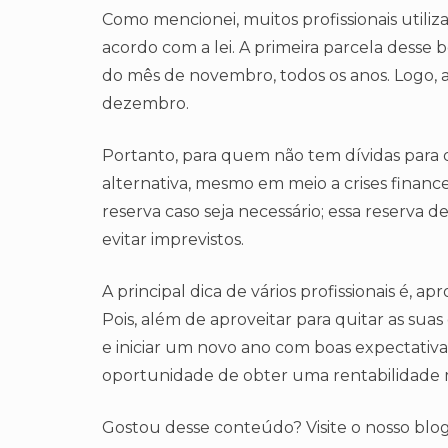
Como mencionei, muitos profissionais utiliza
acordo com a lei. A primeira parcela desse 
do mês de novembro, todos os anos. Logo, a
dezembro.
Portanto, para quem não tem dívidas para qu
alternativa, mesmo em meio a crises financei
reserva caso seja necessário; essa reserva 
evitar imprevistos.
A principal dica de vários profissionais é, a
Pois, além de aproveitar para quitar as suas
e iniciar um novo ano com boas expectativa
oportunidade de obter uma rentabilidade 
Gostou desse conteúdo? Visite o nosso blog