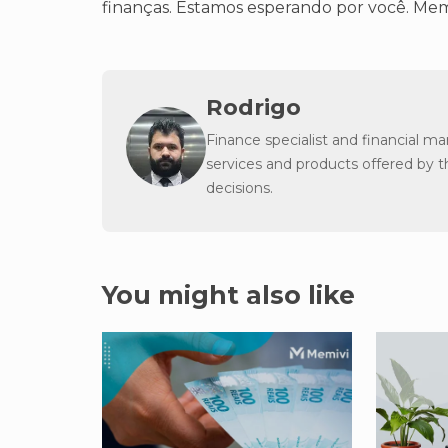
finanças. Estamos esperando por você. Mem
Rodrigo
Finance specialist and financial m
services and products offered by 
decisions.
You might also like