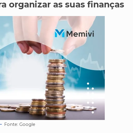
ra organizar as suas finanças
Fonte: Google