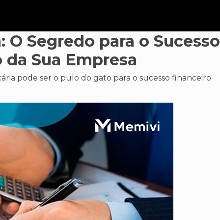
a: O Segredo para o Sucesso
o da Sua Empresa
ria pode ser o pulo do gato para o sucesso financeiro