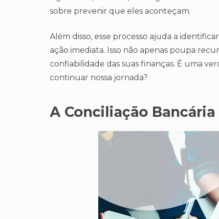
sobre prevenir que eles aconteçam.
Além disso, esse processo ajuda a identifi
ação imediata. Isso não apenas poupa rec
confiabilidade das suas finanças. É uma ve
continuar nossa jornada?
A Conciliação Bancária