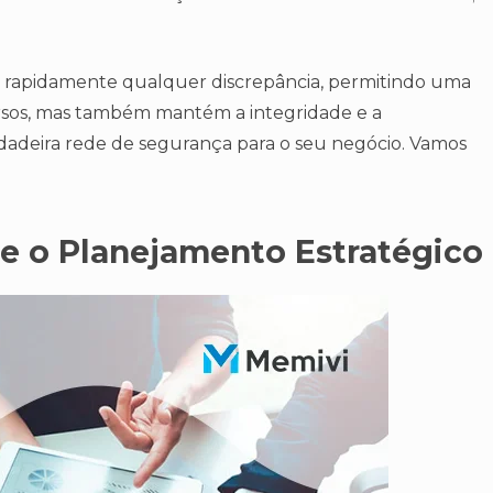
car rapidamente qualquer discrepância, permitindo uma
ursos, mas também mantém a integridade e a
rdadeira rede de segurança para o seu negócio. Vamos
 e o Planejamento Estratégico