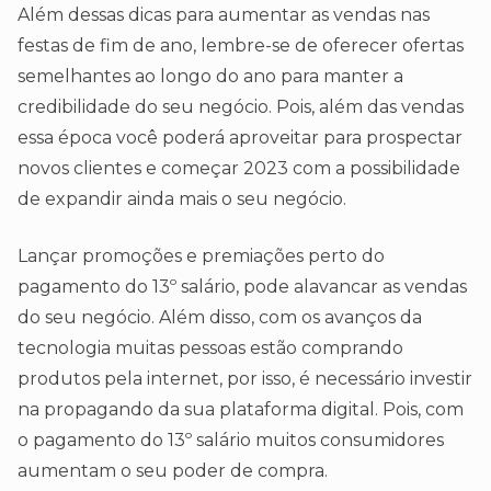
Além dessas dicas para aumentar as vendas nas
festas de fim de ano, lembre-se de oferecer ofertas
semelhantes ao longo do ano para manter a
credibilidade do seu negócio. Pois, além das vendas
essa época você poderá aproveitar para prospectar
novos clientes e começar 2023 com a possibilidade
de expandir ainda mais o seu negócio.
Lançar promoções e premiações perto do
pagamento do 13º salário, pode alavancar as vendas
do seu negócio. Além disso, com os avanços da
tecnologia muitas pessoas estão comprando
produtos pela internet, por isso, é necessário investir
na propagando da sua plataforma digital. Pois, com
o pagamento do 13º salário muitos consumidores
aumentam o seu poder de compra.