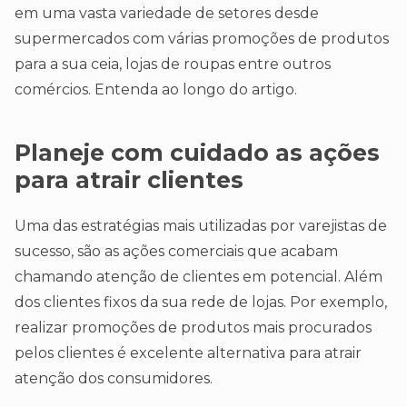
em uma vasta variedade de setores desde
supermercados com várias promoções de produtos
para a sua ceia, lojas de roupas entre outros
comércios. Entenda ao longo do artigo.
Planeje com cuidado as ações
para atrair clientes
Uma das estratégias mais utilizadas por varejistas de
sucesso, são as ações comerciais que acabam
chamando atenção de clientes em potencial. Além
dos clientes fixos da sua rede de lojas. Por exemplo,
realizar promoções de produtos mais procurados
pelos clientes é excelente alternativa para atrair
atenção dos consumidores.