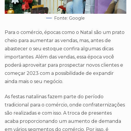
Fonte: Google
Para o comércio, épocas como o Natal são um prato
cheio para aumentar as vendas, mas, antes de
abastecer o seu estoque confira algumas dicas
importantes. Além das vendas, essa época você
poderá aproveitar para prospectar novos clientes e
começar 2023 com a possibilidade de expandir
ainda mais o seu negócio.
As festas natalinas fazem parte do período
tradicional para o comércio, onde confraternizações
são realizadas e com isso. A troca de presentes
acaba proporcionando um aumento de demanda
em vários segmentos do comércio. Por isso, é