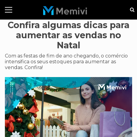
Confira algumas dicas para
aumentar as vendas no
Natal
Com as festas de fim de ano chegando, o comércio
intensifica os seus estoques para aumentar as
vendas. Confira!