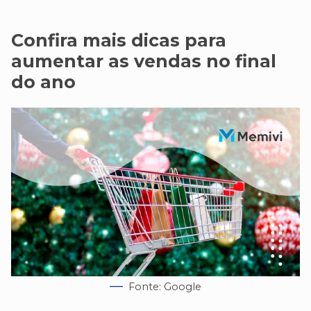
Confira mais dicas para
aumentar as vendas no final
do ano
Fonte: Google