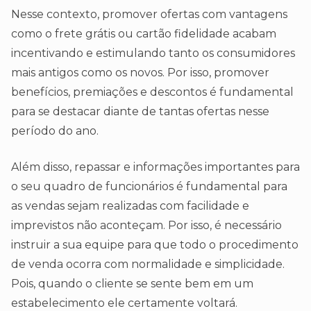
Nesse contexto, promover ofertas com vantagens
como o frete grátis ou cartão fidelidade acabam
incentivando e estimulando tanto os consumidores
mais antigos como os novos. Por isso, promover
benefícios, premiações e descontos é fundamental
para se destacar diante de tantas ofertas nesse
período do ano.
Além disso, repassar e informações importantes para
o seu quadro de funcionários é fundamental para
as vendas sejam realizadas com facilidade e
imprevistos não aconteçam. Por isso, é necessário
instruir a sua equipe para que todo o procedimento
de venda ocorra com normalidade e simplicidade.
Pois, quando o cliente se sente bem em um
estabelecimento ele certamente voltará.