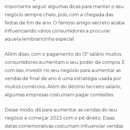
importante seguir algumas dicas para manter o seu
negócio sempre cheio, pois, com a chegada das
festas de fim de ano. O famoso amigo-secreto acaba
influenciando vários consumidores a procurar
aquela lembrancinha especial.
Além disso, com o pagamento do 13º salário muitos
consumidores aumentam o seu poder de compra. E
com isso, investir no seu negócio para aumentar as
vendas de final de ano é uma estratégia usada por
muitos comércios. Além do décimo terceiro salário,
algumas empresas costumam pagar comissões.
Desse modo, dá para aumentar as vendas do seu
negócio e começar 2023 com o pé direito. Essas
datas comemorativas costumam influenciar vendas