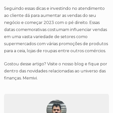
Seguindo essas dicas e investindo no atendimento
ao cliente dá para aumentar as vendas do seu
negócio e começar 2023 com o pé direito. Essas
datas comemorativas costumam influenciar vendas
em uma vasta variedade de setores como
supermercados com várias promoções de produtos
para a ceia, lojas de roupas entre outros comércios.
Gostou desse artigo? Visite o nosso blog e fique por
dentro das novidades relacionadas ao universo das
finanças. Memivi.