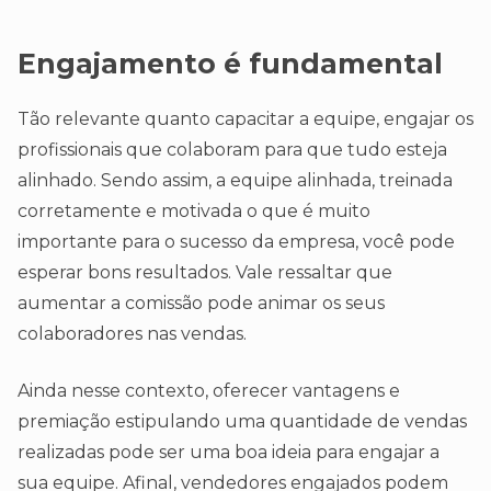
Engajamento é fundamental
Tão relevante quanto capacitar a equipe, engajar os
profissionais que colaboram para que tudo esteja
alinhado. Sendo assim, a equipe alinhada, treinada
corretamente e motivada o que é muito
importante para o sucesso da empresa, você pode
esperar bons resultados. Vale ressaltar que
aumentar a comissão pode animar os seus
colaboradores nas vendas.
Ainda nesse contexto, oferecer vantagens e
premiação estipulando uma quantidade de vendas
realizadas pode ser uma boa ideia para engajar a
sua equipe. Afinal, vendedores engajados podem