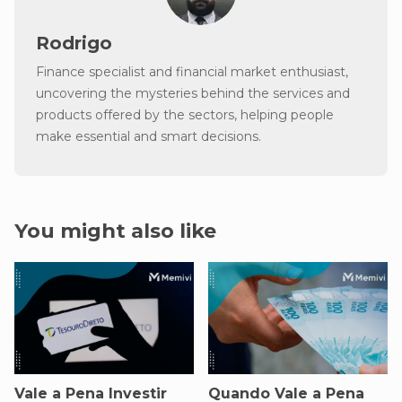
Rodrigo
Finance specialist and financial market enthusiast,
uncovering the mysteries behind the services and
products offered by the sectors, helping people
make essential and smart decisions.
You might also like
Vale a Pena Investir
Quando Vale a Pena