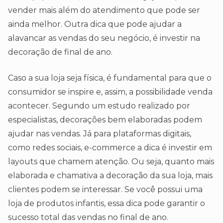
vender mais além do atendimento que pode ser
ainda melhor. Outra dica que pode ajudar a
alavancar as vendas do seu negócio, é investir na
decoração de final de ano.
Caso a sua loja seja física, é fundamental para que o
consumidor se inspire e, assim, a possibilidade venda
acontecer. Segundo um estudo realizado por
especialistas, decorações bem elaboradas podem
ajudar nas vendas. Já para plataformas digitais,
como redes sociais, e-commerce a dica é investir em
layouts que chamem atenção. Ou seja, quanto mais
elaborada e chamativa a decoração da sua loja, mais
clientes podem se interessar. Se você possui uma
loja de produtos infantis, essa dica pode garantir o
sucesso total das vendas no final de ano.