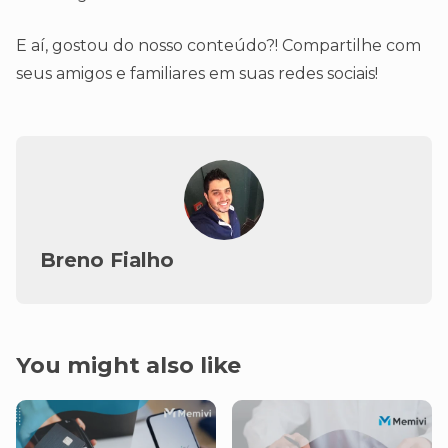
E aí, gostou do nosso conteúdo?! Compartilhe com
seus amigos e familiares em suas redes sociais!
Breno Fialho
You might also like