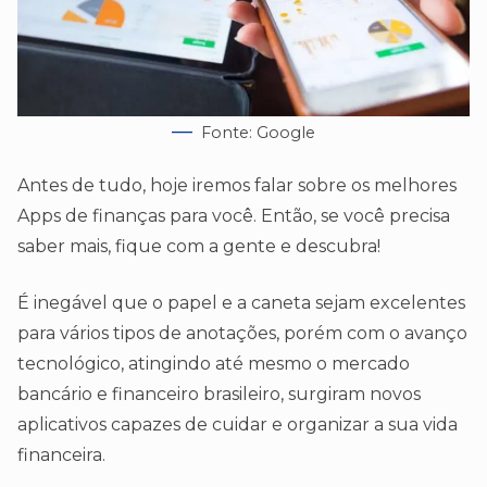
Fonte: Google
Antes de tudo, hoje iremos falar sobre os melhores
Apps de finanças para você. Então, se você precisa
saber mais, fique com a gente e descubra!
É inegável que o papel e a caneta sejam excelentes
para vários tipos de anotações, porém com o avanço
tecnológico, atingindo até mesmo o mercado
bancário e financeiro brasileiro, surgiram novos
aplicativos capazes de cuidar e organizar a sua vida
financeira.