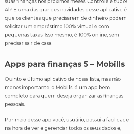
suas finanças nos próximos meses. Controle é tudo!
Ah! E uma das grandes novidades desse aplicativo é
que os clientes que precisarem de dinheiro podem
solicitar um empréstimo 100% virtual e com
pequenas taxas. Isso mesmo, é 100% online, sem
precisar sair de casa.
Apps
para finanças
5 – Mobills
Quinto e último aplicativo de nossa lista, mas não
menos importante, o Mobills, é um app bem
completo para quem deseja organizar as finanças
pessoais.
Por meio desse app você, usuário, possui a facilidade
na hora de ver e gerenciar todos os seus dados e,