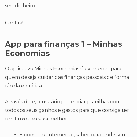
seu dinheiro.
Confira!
App para finanças 1 – Minhas
Economias
O aplicativo Minhas Economias é excelente para
quem deseja cuidar das finanças pessoais de forma
rápida e prática.
Através dele, o usuário pode criar planilhas com
todos os seus ganhos e gastos para que consiga ter
um fluxo de caixa melhor
E consequentemente, saber para onde seu