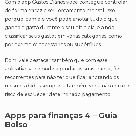
Com o app Gastos Diários você consegue controlar
de forma eficaz o seu orçamento mensal. Isso
porque, com ele você pode anotar tudo o que
ganha e gasta durante o seu dia a dia, e ainda
classificar seus gastos em várias categorias, como
por exemplo: necessários ou supérfluos.
Bom, vale destacar também que com esse
aplicativo você pode agendar as suas transações
recorrentes para não ter que ficar anotando os
mesmos dados sempre, e também você não corre o
risco de esquecer determinado pagamento.
Apps
para finanças
4 – Guia
Bolso