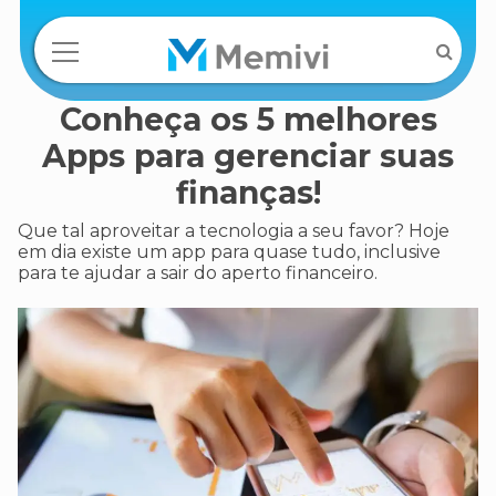
Conheça os 5 melhores
Apps para gerenciar suas
finanças!
Que tal aproveitar a tecnologia a seu favor? Hoje
em dia existe um app para quase tudo, inclusive
para te ajudar a sair do aperto financeiro.