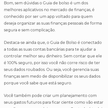
Bom, sem dúvidas o Guia de bolso é um dos
melhores aplicativos no mercado de finanças, é
conhecido por ser um app voltado para quem
deseja organizar as suas finanças pessoais de forma
segura e sem complicação.
Destaca-se ainda que, o Guia de Bolso é conectado
a todas as suas contas bancárias para te ajudar a
controlar melhor seu dinheiro. Sem contar que ele
é 100% seguro, por isso você não corre risco de ter
seus dados roubados. Ou seja, você gerencia suas
finanças sem medo de disponibilizar os seus dados
porque você sabe que está seguro.
Você também pode criar um planejamento com
seus gastos futuros para ficar ciente como vão estar