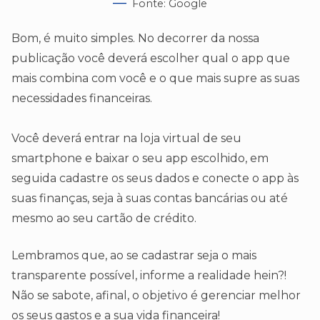
Fonte: Google
Bom, é muito simples. No decorrer da nossa
publicação você deverá escolher qual o app que
mais combina com você e o que mais supre as suas
necessidades financeiras.
Você deverá entrar na loja virtual de seu
smartphone e baixar o seu app escolhido, em
seguida cadastre os seus dados e conecte o app às
suas finanças, seja à suas contas bancárias ou até
mesmo ao seu cartão de crédito.
Lembramos que, ao se cadastrar seja o mais
transparente possível, informe a realidade hein?!
Não se sabote, afinal, o objetivo é gerenciar melhor
os seus gastos e a sua vida financeira!