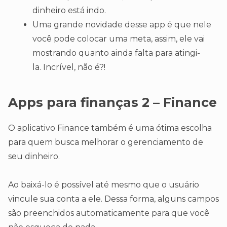
dinheiro está indo.
Uma grande novidade desse app é que nele
você pode colocar uma meta, assim, ele vai
mostrando quanto ainda falta para atingi-
la. Incrível, não é?!
Apps
para finanças
2 – Finance
O aplicativo Finance também é uma ótima escolha
para quem busca melhorar o gerenciamento de
seu dinheiro.
Ao baixá-lo é possível até mesmo que o usuário
vincule sua conta a ele. Dessa forma, alguns campos
são preenchidos automaticamente para que você