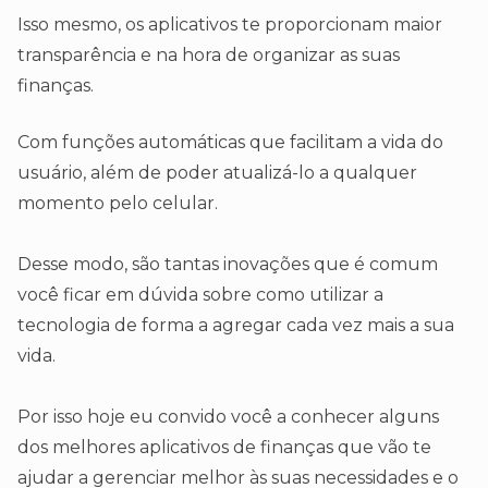
Isso mesmo, os aplicativos te proporcionam maior
transparência e na hora de organizar as suas
finanças.
Com funções automáticas que facilitam a vida do
usuário, além de poder atualizá-lo a qualquer
momento pelo celular.
Desse modo, são tantas inovações que é comum
você ficar em dúvida sobre como utilizar a
tecnologia de forma a agregar cada vez mais a sua
vida.
Por isso hoje eu convido você a conhecer alguns
dos melhores aplicativos de finanças que vão te
ajudar a gerenciar melhor às suas necessidades e o