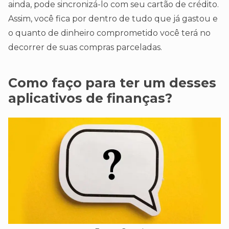
ainda, pode sincronizá-lo com seu cartão de crédito.
Assim, você fica por dentro de tudo que já gastou e
o quanto de dinheiro comprometido você terá no
decorrer de suas compras parceladas.
Como faço para ter um desses
aplicativos de finanças?