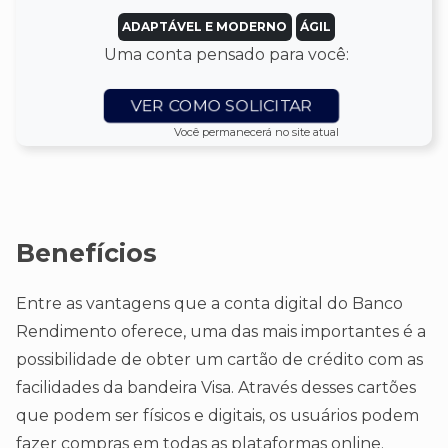
ADAPTÁVEL E MODERNO
ÁGIL
Uma conta pensado para você:
VER COMO SOLICITAR
Você permanecerá no site atual
Benefícios
Entre as vantagens que a conta digital do Banco
Rendimento oferece, uma das mais importantes é a
possibilidade de obter um cartão de crédito com as
facilidades da bandeira Visa. Através desses cartões
que podem ser físicos e digitais, os usuários podem
fazer compras em todas as plataformas online.