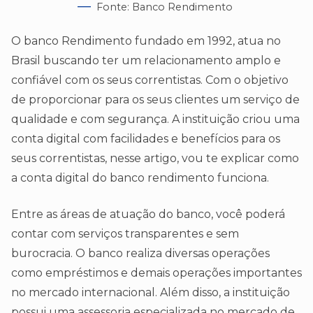
Fonte: Banco Rendimento
O banco Rendimento fundado em 1992, atua no
Brasil buscando ter um relacionamento amplo e
confiável com os seus correntistas. Com o objetivo
de proporcionar para os seus clientes um serviço de
qualidade e com segurança. A instituição criou uma
conta digital com facilidades e benefícios para os
seus correntistas, nesse artigo, vou te explicar como
a conta digital do banco rendimento funciona.
Entre as áreas de atuação do banco, você poderá
contar com serviços transparentes e sem
burocracia. O banco realiza diversas operações
como empréstimos e demais operações importantes
no mercado internacional. Além disso, a instituição
possui uma assessoria especializada no mercado de