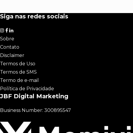
Siga nas redes sociais
Sobre
Contato
Disclaimer
Termos de Uso
Termos de SMS
Termo de e-mail
Política de Privacidade
JBF Digital Marketing
Business Number: 300895547