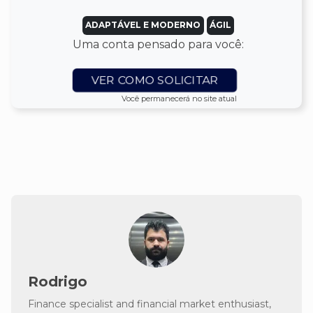
ADAPTÁVEL E MODERNO
ÁGIL
Uma conta pensado para você:
VER COMO SOLICITAR
Você permanecerá no site atual
Rodrigo
Finance specialist and financial market enthusiast,