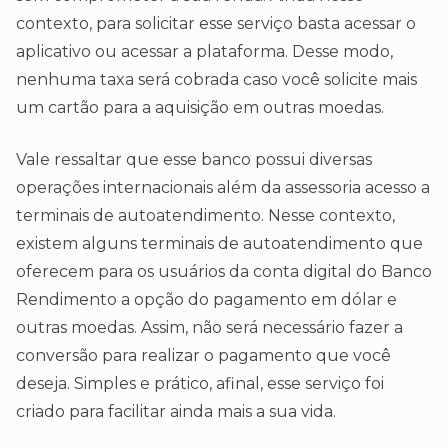
contexto, para solicitar esse serviço basta acessar o
aplicativo ou acessar a plataforma. Desse modo,
nenhuma taxa será cobrada caso você solicite mais
um cartão para a aquisição em outras moedas.
Vale ressaltar que esse banco possui diversas
operações internacionais além da assessoria acesso a
terminais de autoatendimento. Nesse contexto,
existem alguns terminais de autoatendimento que
oferecem para os usuários da conta digital do Banco
Rendimento a opção do pagamento em dólar e
outras moedas. Assim, não será necessário fazer a
conversão para realizar o pagamento que você
deseja. Simples e prático, afinal, esse serviço foi
criado para facilitar ainda mais a sua vida.