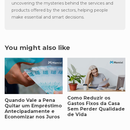
uncovering the mysteries behind the services and
products offered by the sectors, helping people
make essential and smart decisions.
You might also like
Como Reduzir os
Quando Vale a Pena
Gastos Fixos da Casa
Quitar um Empréstimo
Sem Perder Qualidade
Antecipadamente e
de Vida
Economizar nos Juros