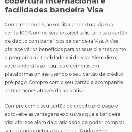
cobertura internacional e
facilidades bandeira Visa
Como mencionei, ao solicitar a abertura da sua
conta 100% online será possível solicitar o seu cartão
de débito com benefícios da bandeira Visa. A Visa
oferece vários benefícios para os seus clientes como
o programa de fidelidade Vai de Visa. Além disso,
você poderá fazer saques e compras em
plataformas online usando o seu cartão de crédito
pré-pago. Compre com o seu cartão e acompanhe
as transações através do aplicativo.
Compre com o seu cartão de crédito pré-pago e
aproveite as vantagens exclusivas que a bandeira
Visa oferece além da praticidade de poder comprar
sem comprometer a sua renda. Ainda nesse