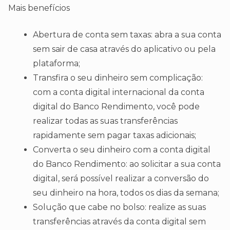
Mais benefícios
Abertura de conta sem taxas: abra a sua conta
sem sair de casa através do aplicativo ou pela
plataforma;
Transfira o seu dinheiro sem complicação:
com a conta digital internacional da conta
digital do Banco Rendimento, você pode
realizar todas as suas transferências
rapidamente sem pagar taxas adicionais;
Converta o seu dinheiro com a conta digital
do Banco Rendimento: ao solicitar a sua conta
digital, será possível realizar a conversão do
seu dinheiro na hora, todos os dias da semana;
Solução que cabe no bolso: realize as suas
transferências através da conta digital sem