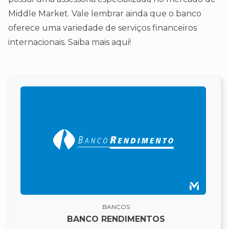
Middle Market. Vale lembrar ainda que o banco
oferece uma variedade de serviços financeiros
internacionais. Saiba mais aqui!
BANCOS
BANCO RENDIMENTOS