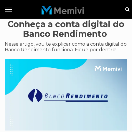
Conheça a conta digital do
Banco Rendimento
Nesse artigo, vou te explicar como a conta digital do
Banco Rendimento funciona. Fique por dentro!