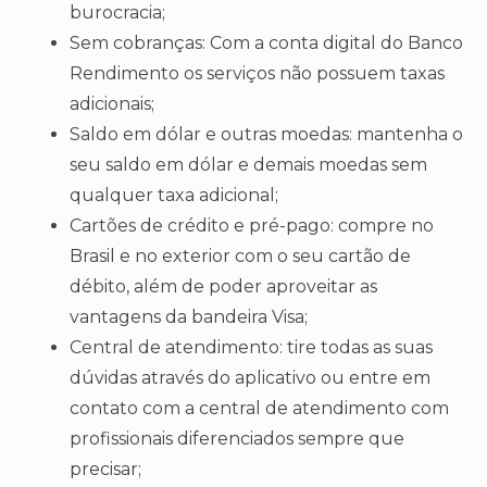
burocracia;
Sem cobranças: Com a conta digital do Banco
Rendimento os serviços não possuem taxas
adicionais;
Saldo em dólar e outras moedas: mantenha o
seu saldo em dólar e demais moedas sem
qualquer taxa adicional;
Cartões de crédito e pré-pago: compre no
Brasil e no exterior com o seu cartão de
débito, além de poder aproveitar as
vantagens da bandeira Visa;
Central de atendimento: tire todas as suas
dúvidas através do aplicativo ou entre em
contato com a central de atendimento com
profissionais diferenciados sempre que
precisar;