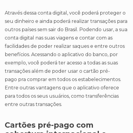
Através dessa conta digital, você poderá proteger o
seu dinheiro e ainda poderá realizar transações para
outros países sem sair do Brasil. Podendo usar, a sua
conta digital nas suas viagens e contar com as
facilidades de poder realizar saques e entre outros
benefícios. Acessando o aplicativo do banco, por
exemplo, você poderá ter acesso a todas as suas
transações além de poder usar o cartão pré-
pago pra comprar em todos os estabelecimentos.
Entre outras vantagens que o aplicativo oferece
para todos os seus usuários, como transferências
entre outras transações.
Cartões pré-pago com