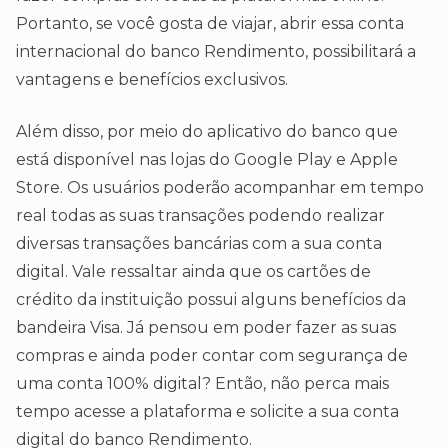
Portanto, se você gosta de viajar, abrir essa conta
internacional do banco Rendimento, possibilitará a
vantagens e benefícios exclusivos.
Além disso, por meio do aplicativo do banco que
está disponível nas lojas do Google Play e Apple
Store. Os usuários poderão acompanhar em tempo
real todas as suas transações podendo realizar
diversas transações bancárias com a sua conta
digital. Vale ressaltar ainda que os cartões de
crédito da instituição possui alguns benefícios da
bandeira Visa. Já pensou em poder fazer as suas
compras e ainda poder contar com segurança de
uma conta 100% digital? Então, não perca mais
tempo acesse a plataforma e solicite a sua conta
digital do banco Rendimento.