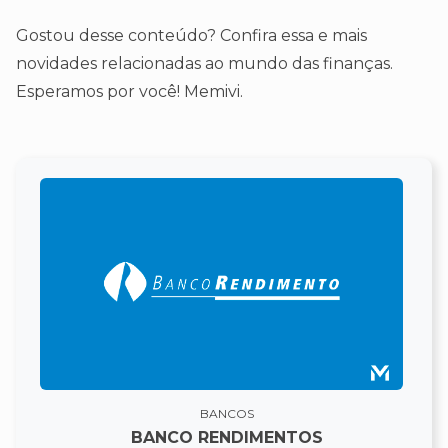
Gostou desse conteúdo? Confira essa e mais
novidades relacionadas ao mundo das finanças.
Esperamos por você! Memivi.
BANCOS
BANCO RENDIMENTOS