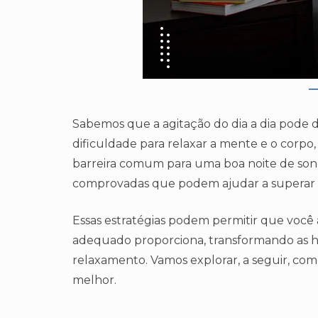
Sabemos que a agitação do dia a dia pode di
dificuldade para relaxar a mente e o corp
barreira comum para uma boa noite de sono.
comprovadas que podem ajudar a superar e
Essas estratégias podem permitir que você
adequado proporciona, transformando as h
relaxamento. Vamos explorar, a seguir, com
melhor.