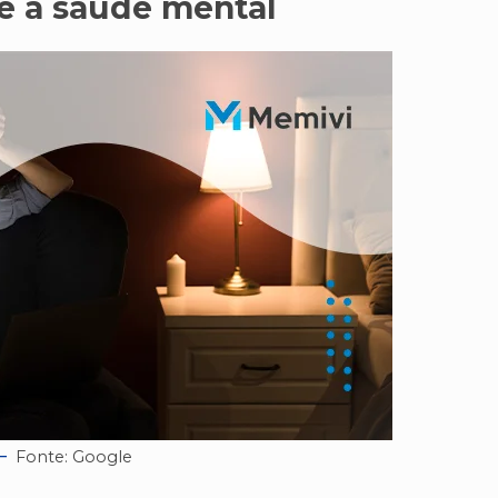
 e a saúde mental
Fonte: Google