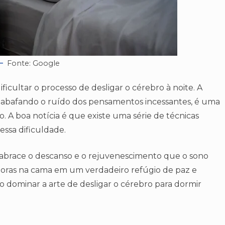
Fonte: Google
ficultar o processo de desligar o cérebro à noite. A
o, abafando o ruído dos pensamentos incessantes, é uma
 A boa notícia é que existe uma série de técnicas
ssa dificuldade.
 abrace o descanso e o rejuvenescimento que o sono
oras na cama em um verdadeiro refúgio de paz e
o dominar a arte de desligar o cérebro para dormir