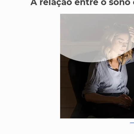
A relação entre o sono