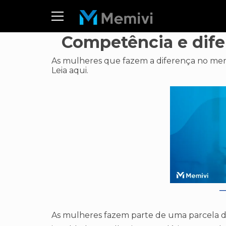
Competência e dife
As mulheres que fazem a diferença no mer
Leia aqui.
As mulheres fazem parte de uma parcela da