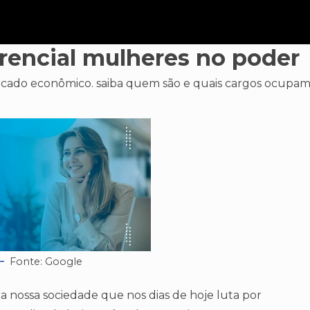
rencial mulheres no poder
cado econômico. saiba quem são e quais cargos ocupam
Fonte: Google
 nossa sociedade que nos dias de hoje luta por