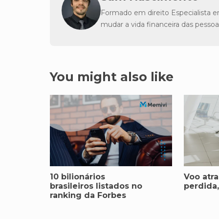
Formado em direito Especialista e
mudar a vida financeira das pessoa
You might also like
10 bilionários
Voo atr
brasileiros listados no
perdida,
ranking da Forbes