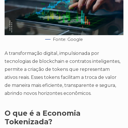
Fonte: Google
A transformação digital, impulsionada por
tecnologias de blockchain e contratos inteligentes,
permite a criação de tokens que representam
ativos reais. Esses tokens facilitam a troca de valor
de maneira mais eficiente, transparente e segura,
abrindo novos horizontes econômicos.
O que é a Economia
Tokenizada?