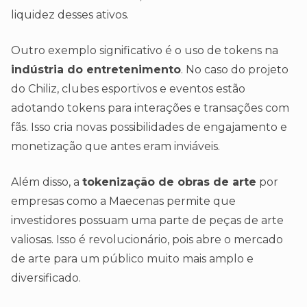
liquidez desses ativos.
Outro exemplo significativo é o uso de tokens na
indústria do entretenimento
. No caso do projeto
do Chiliz, clubes esportivos e eventos estão
adotando tokens para interações e transações com
fãs. Isso cria novas possibilidades de engajamento e
monetização que antes eram inviáveis.
Além disso, a
tokenização de obras de arte
por
empresas como a Maecenas permite que
investidores possuam uma parte de peças de arte
valiosas. Isso é revolucionário, pois abre o mercado
de arte para um público muito mais amplo e
diversificado.