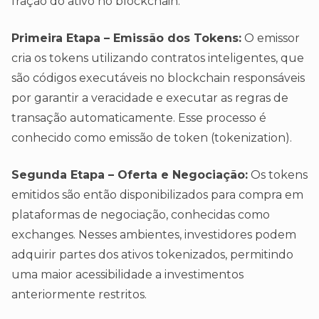
fração do ativo no blockchain.
Primeira Etapa – Emissão dos Tokens:
O emissor
cria os tokens utilizando contratos inteligentes, que
são códigos executáveis no blockchain responsáveis
por garantir a veracidade e executar as regras de
transação automaticamente. Esse processo é
conhecido como emissão de token (tokenization).
Segunda Etapa – Oferta e Negociação:
Os tokens
emitidos são então disponibilizados para compra em
plataformas de negociação, conhecidas como
exchanges. Nesses ambientes, investidores podem
adquirir partes dos ativos tokenizados, permitindo
uma maior acessibilidade a investimentos
anteriormente restritos.