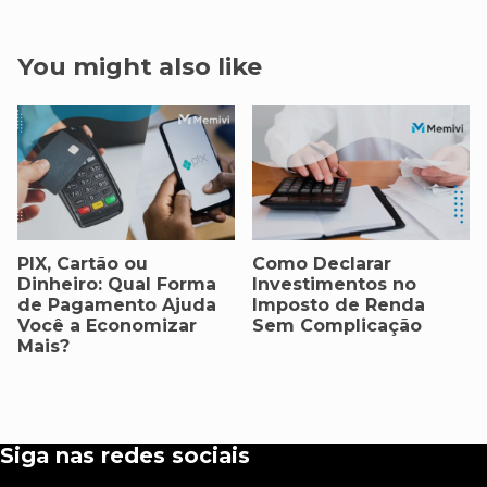
You might also like
PIX, Cartão ou
Como Declarar
Dinheiro: Qual Forma
Investimentos no
de Pagamento Ajuda
Imposto de Renda
Você a Economizar
Sem Complicação
Mais?
Siga nas redes sociais