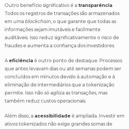
Outro benefício significativo é a
transparência
.
Todos os registros de transações são armazenados
em uma
blockchain
, o que garante que todas as
informações sejam imutáveis e facilmente
auditáveis. Isso reduz significativamente o risco de
fraudes e aumenta a confiança dos investidores.
A
eficiência
é outro ponto de destaque. Processos
que antes levavam dias ou até semanas podem ser
concluídos em minutos devido à automação e à
eliminação de intermediários que a tokenização
permite. Isso não só agiliza as transações, mas
também reduz custos operacionais.
Além disso, a
acessibilidade
é ampliada. Investir em
ativos tokenizados não exige grandes somas de