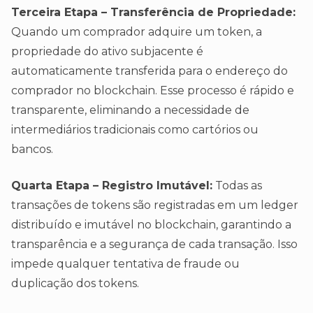
Terceira Etapa – Transferência de Propriedade:
Quando um comprador adquire um token, a
propriedade do ativo subjacente é
automaticamente transferida para o endereço do
comprador no blockchain. Esse processo é rápido e
transparente, eliminando a necessidade de
intermediários tradicionais como cartórios ou
bancos.
Quarta Etapa – Registro Imutável:
Todas as
transações de tokens são registradas em um ledger
distribuído e imutável no blockchain, garantindo a
transparência e a segurança de cada transação. Isso
impede qualquer tentativa de fraude ou
duplicação dos tokens.