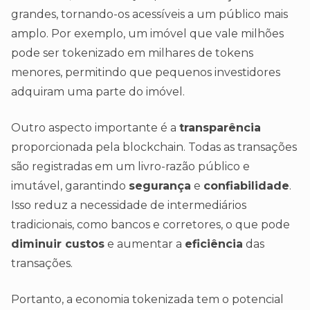
grandes, tornando-os acessíveis a um público mais
amplo. Por exemplo, um imóvel que vale milhões
pode ser tokenizado em milhares de tokens
menores, permitindo que pequenos investidores
adquiram uma parte do imóvel.
Outro aspecto importante é a
transparência
proporcionada pela blockchain. Todas as transações
são registradas em um livro-razão público e
imutável, garantindo
segurança
e
confiabilidade
.
Isso reduz a necessidade de intermediários
tradicionais, como bancos e corretores, o que pode
diminuir custos
e aumentar a
eficiência
das
transações.
Portanto, a economia tokenizada tem o potencial