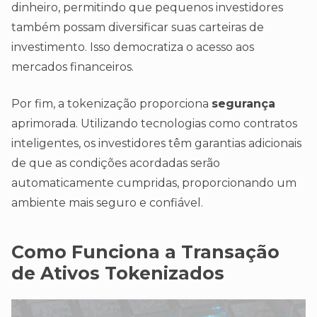
dinheiro, permitindo que pequenos investidores
também possam diversificar suas carteiras de
investimento. Isso democratiza o acesso aos
mercados financeiros.
Por fim, a tokenização proporciona
segurança
aprimorada. Utilizando tecnologias como contratos
inteligentes, os investidores têm garantias adicionais
de que as condições acordadas serão
automaticamente cumpridas, proporcionando um
ambiente mais seguro e confiável.
Como Funciona a Transação
de Ativos Tokenizados