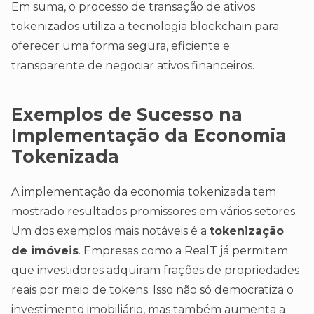
Em suma, o processo de transação de ativos
tokenizados utiliza a tecnologia blockchain para
oferecer uma forma segura, eficiente e
transparente de negociar ativos financeiros.
Exemplos de Sucesso na
Implementação da Economia
Tokenizada
A implementação da economia tokenizada tem
mostrado resultados promissores em vários setores.
Um dos exemplos mais notáveis é a
tokenização
de imóveis
. Empresas como a RealT já permitem
que investidores adquiram frações de propriedades
reais por meio de tokens. Isso não só democratiza o
investimento imobiliário, mas também aumenta a