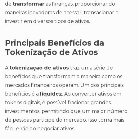
de
transformar
as finanças, proporcionando
maneiras inovadoras de acessar, transacionar e
investir em diversos tipos de ativos.
Principais Benefícios da
Tokenização de Ativos
A
tokenização de ativos
traz uma série de
benefícios que transformam a maneira como os
mercados financeiros operam. Um dos principais
benefícios é a
liquidez
. Ao converter ativos em
tokens digitais, é possível fracionar grandes
investimentos, permitindo que um maior número
de pessoas participe do mercado. Isso torna mais
fácil e rápido negociar ativos.