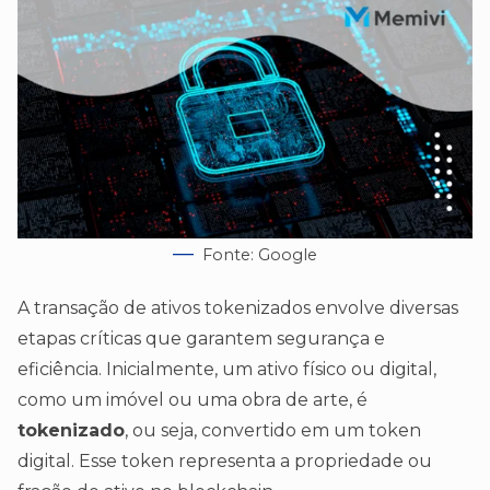
Fonte: Google
A transação de ativos tokenizados envolve diversas
etapas críticas que garantem segurança e
eficiência. Inicialmente, um ativo físico ou digital,
como um imóvel ou uma obra de arte, é
tokenizado
, ou seja, convertido em um token
digital. Esse token representa a propriedade ou