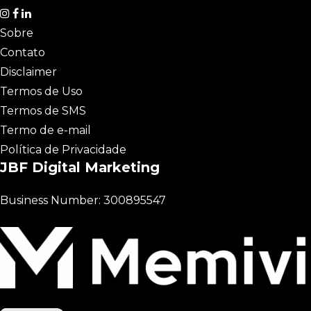
Sobre
Contato
Disclaimer
Termos de Uso
Termos de SMS
Termo de e-mail
Política de Privacidade
JBF Digital Marketing
Business Number: 300895547