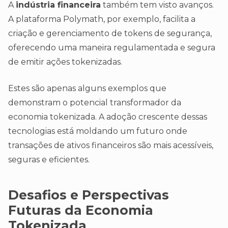
A
indústria financeira
também tem visto avanços.
A plataforma Polymath, por exemplo, facilita a
criação e gerenciamento de tokens de segurança,
oferecendo uma maneira regulamentada e segura
de emitir ações tokenizadas.
Estes são apenas alguns exemplos que
demonstram o potencial transformador da
economia tokenizada. A adoção crescente dessas
tecnologias está moldando um futuro onde
transações de ativos financeiros são mais acessíveis,
seguras e eficientes.
Desafios e Perspectivas
Futuras da Economia
Tokenizada