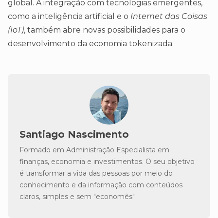
global. A integração com tecnologias emergentes,
como a inteligência artificial e o
Internet das Coisas
(IoT)
, também abre novas possibilidades para o
desenvolvimento da economia tokenizada.
Santiago Nascimento
Formado em Administração Especialista em
finanças, economia e investimentos. O seu objetivo
é transformar a vida das pessoas por meio do
conhecimento e da informação com conteúdos
claros, simples e sem "economês".