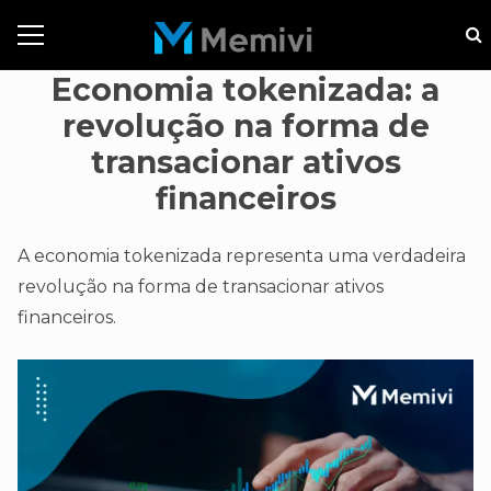
Economia tokenizada: a
revolução na forma de
transacionar ativos
financeiros
A economia tokenizada representa uma verdadeira
revolução na forma de transacionar ativos
financeiros.