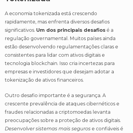
A economia tokenizada está crescendo
rapidamente, mas enfrenta diversos desafios
significativos.
Um dos principais desafios
é a
regulação governamental. Muitos países ainda
estão desenvolvendo regulamentações claras e
consistentes para lidar com ativos digitais e
tecnologia blockchain. Isso cria incertezas para
empresas e investidores que desejam adotar a
tokenização de ativos financeiros.
Outro desafio importante é a segurança. A
crescente prevalência de ataques cibernéticos e
fraudes relacionadas a criptomoedas levanta
preocupações sobre a proteção de ativos digitais.
Desenvolver sistemas mais seguros
e confiáveis é