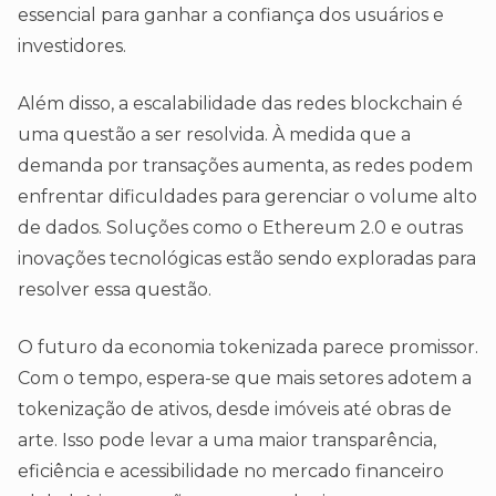
essencial para ganhar a confiança dos usuários e
investidores.
Além disso, a escalabilidade das redes blockchain é
uma questão a ser resolvida. À medida que a
demanda por transações aumenta, as redes podem
enfrentar dificuldades para gerenciar o volume alto
de dados. Soluções como o Ethereum 2.0 e outras
inovações tecnológicas estão sendo exploradas para
resolver essa questão.
O futuro da economia tokenizada parece promissor.
Com o tempo, espera-se que mais setores adotem a
tokenização de ativos, desde imóveis até obras de
arte. Isso pode levar a uma maior transparência,
eficiência e acessibilidade no mercado financeiro