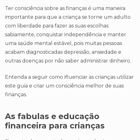
Ter consciência sobre as finanças é uma maneira
importante para que a criança se torne um adulto
com liberdade para fazer as suas escolhas
sabiamente, conquistar independência e manter
uma saúde mental estável, pois muitas pessoas
acabam diagnosticadas depressão, ansiedade e
outras doenças por não saber administrar dinheiro.
Entenda a seguir como ifluenciar as crianças utilizar
este guia e criar um consciência melhor de suas
finanças.
As fabulas e educação
financeira para crianças