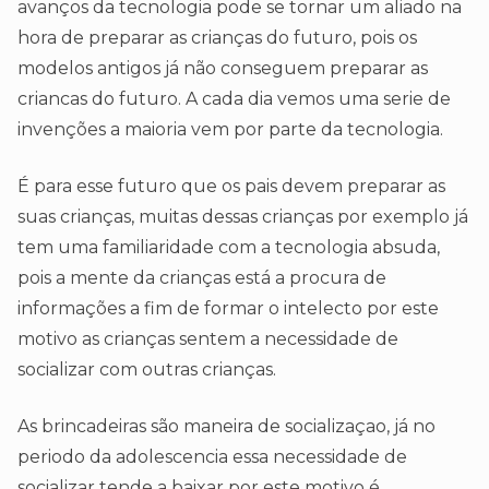
avanços da tecnologia pode se tornar um aliado na
hora de preparar as crianças do futuro, pois os
modelos antigos já não conseguem preparar as
criancas do futuro. A cada dia vemos uma serie de
invenções a maioria vem por parte da tecnologia.
É para esse futuro que os pais devem preparar as
suas crianças, muitas dessas crianças por exemplo já
tem uma familiaridade com a tecnologia absuda,
pois a mente da crianças está a procura de
informações a fim de formar o intelecto por este
motivo as crianças sentem a necessidade de
socializar com outras crianças.
As brincadeiras são maneira de socializaçao, já no
periodo da adolescencia essa necessidade de
socializar tende a baixar por este motivo é