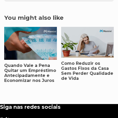
You might also like
Como Reduzir os
Quando Vale a Pena
Gastos Fixos da Casa
Quitar um Empréstimo
Sem Perder Qualidade
Antecipadamente e
de Vida
Economizar nos Juros
Siga nas redes sociais