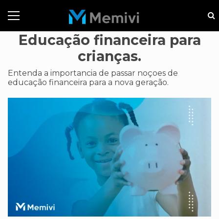
Educação financeira para
crianças.
Entenda a importancia de passar noçoes de
educação financeira para a nova geração.