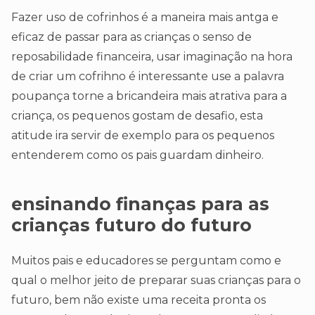
Fazer uso de cofrinhos é a maneira mais antga e
eficaz de passar para as crianças o senso de
reposabilidade financeira, usar imaginação na hora
de criar um cofrihno é interessante use a palavra
poupança torne a bricandeira mais atrativa para a
criança, os pequenos gostam de desafio, esta
atitude ira servir de exemplo para os pequenos
entenderem como os pais guardam dinheiro.
ensinando finanças para as
crianças futuro do futuro
Muitos pais e educadores se perguntam como e
qual o melhor jeito de preparar suas crianças para o
futuro, bem não existe uma receita pronta os