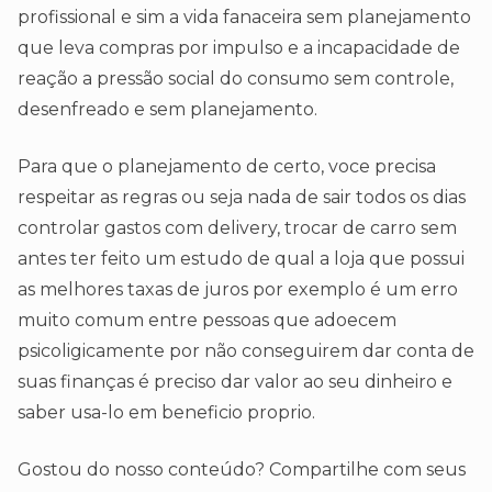
profissional e sim a vida fanaceira sem planejamento
que leva compras por impulso e a incapacidade de
reação a pressão social do consumo sem controle,
desenfreado e sem planejamento.
Para que o planejamento de certo, voce precisa
respeitar as regras ou seja nada de sair todos os dias
controlar gastos com delivery, trocar de carro sem
antes ter feito um estudo de qual a loja que possui
as melhores taxas de juros por exemplo é um erro
muito comum entre pessoas que adoecem
psicoligicamente por não conseguirem dar conta de
suas finanças é preciso dar valor ao seu dinheiro e
saber usa-lo em beneficio proprio.
Gostou do nosso conteúdo? Compartilhe com seus