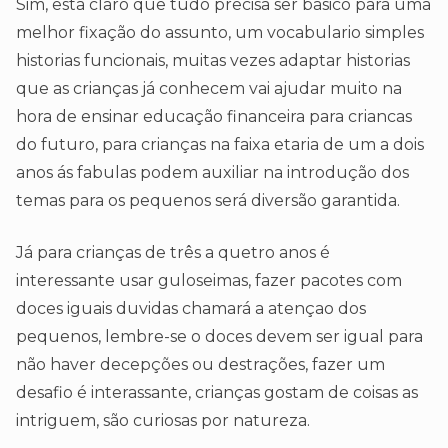
Sim, esta claro que tudo precisa ser basico para uma
melhor fixação do assunto, um vocabulario simples
historias funcionais, muitas vezes adaptar historias
que as crianças já conhecem vai ajudar muito na
hora de ensinar educação financeira para criancas
do futuro, para crianças na faixa etaria de um a dois
anos ás fabulas podem auxiliar na introdução dos
temas para os pequenos será diversão garantida.
Já para crianças de três a quetro anos é
interessante usar guloseimas, fazer pacotes com
doces iguais duvidas chamará a atençao dos
pequenos, lembre-se o doces devem ser igual para
não haver decepções ou destrações, fazer um
desafio é interassante, crianças gostam de coisas as
intriguem, são curiosas por natureza.