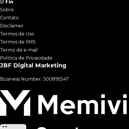
Sobre
Contato
Disclaimer
Termos de Uso
Termos de SMS
Termo de e-mail
Política de Privacidade
JBF Digital Marketing
Business Number: 300895547