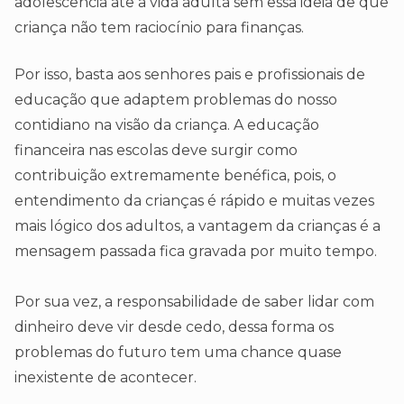
adolescência ate a vida adulta sem essa ideia de que
criança não tem raciocínio para finanças.
Por isso, basta aos senhores pais e profissionais de
educação que adaptem problemas do nosso
contidiano na visão da criança. A educação
financeira nas escolas deve surgir como
contribuição extremamente benéfica, pois, o
entendimento da crianças é rápido e muitas vezes
mais lógico dos adultos, a vantagem da crianças é a
mensagem passada fica gravada por muito tempo.
Por sua vez, a responsabilidade de saber lidar com
dinheiro deve vir desde cedo, dessa forma os
problemas do futuro tem uma chance quase
inexistente de acontecer.