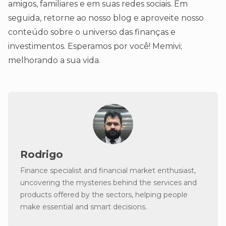
amigos, familiares e em suas redes sociais. Em
seguida, retorne ao nosso blog e aproveite nosso
conteúdo sobre o universo das finanças e
investimentos. Esperamos por você! Memivi;
melhorando a sua vida.
Rodrigo
Finance specialist and financial market enthusiast,
uncovering the mysteries behind the services and
products offered by the sectors, helping people
make essential and smart decisions.