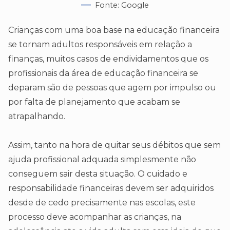
Fonte: Google
Crianças com uma boa base na educação financeira
se tornam adultos responsáveis em relação a
finanças, muitos casos de endividamentos que os
profissionais da área de educação financeira se
deparam são de pessoas que agem por impulso ou
por falta de planejamento que acabam se
atrapalhando.
Assim, tanto na hora de quitar seus débitos que sem
ajuda profissional adquada simplesmente não
conseguem sair desta situação. O cuidado e
responsabilidade financeiras devem ser adquiridos
desde de cedo precisamente nas escolas, este
processo deve acompanhar as crianças, na