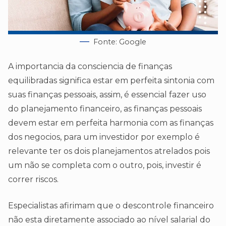
Fonte: Google
A importancia da consciencia de finanças
equilibradas significa estar em perfeita sintonia com
suas finanças pessoais, assim, é essencial fazer uso
do planejamento financeiro, as finanças pessoais
devem estar em perfeita harmonia com as finanças
dos negocios, para um investidor por exemplo é
relevante ter os dois planejamentos atrelados pois
um não se completa com o outro, pois, investir é
correr riscos.
Especialistas afirimam que o descontrole financeiro
não esta diretamente associado ao nível salarial do