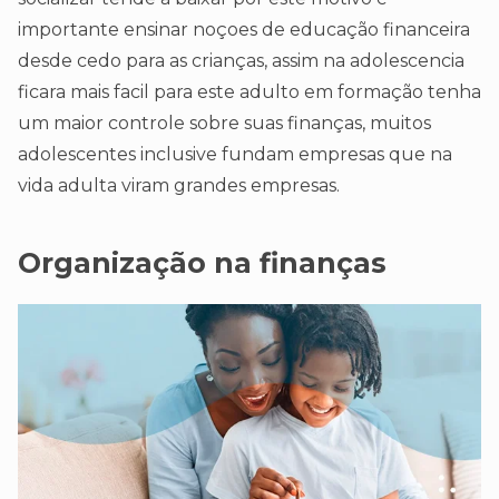
importante ensinar noçoes de educação financeira
desde cedo para as crianças, assim na adolescencia
ficara mais facil para este adulto em formação tenha
um maior controle sobre suas finanças, muitos
adolescentes inclusive fundam empresas que na
vida adulta viram grandes empresas.
Organização na finanças