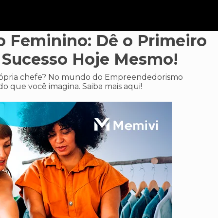
Feminino: Dê o Primeiro
 Sucesso Hoje Mesmo!
 própria chefe? No mundo do Empreendedorismo
do que você imagina. Saiba mais aqui!