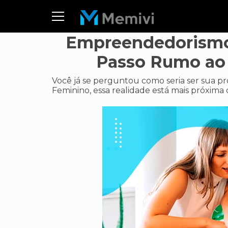
Empreendedorismo 
Passo Rumo ao
Você já se perguntou como seria ser sua
Feminino, essa realidade está mais próxima 