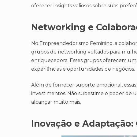
oferecer insights valiosos sobre suas prefer
Networking e Colabora
No Empreendedorismo Feminino, a colabora
grupos de networking voltados para mulh
enriquecedora. Esses grupos oferecem uma
experiências e oportunidades de negócios.
Além de fornecer suporte emocional, essas 
investimentos. Não subestime o poder de 
alcançar muito mais.
Inovação e Adaptação: