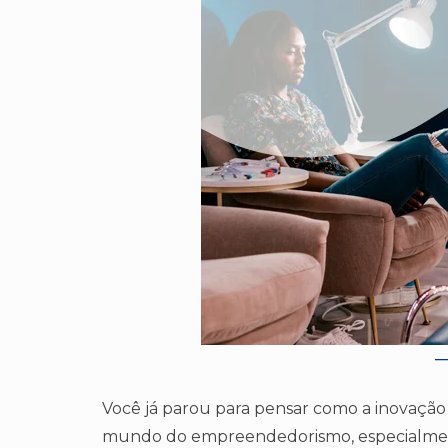
Você já parou para pensar como a inovação
mundo do empreendedorismo, especialmen