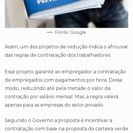
Fonte: Google
Assim, um dos projetos de redução indica o afrouxar
das regras de contratação dos trabalhadores.
Esse projeto garante ao empregador a contratação
de empregados com pagamentos por hora. Desse
modo, reduzindo até pela metade o valor da
contração por salário mensal. Mas, a regra valerá
apenas para as empresas do setor privado.
Segundo o Governo a proposta é incentivar a
contratação com base na proposta da carteira verde