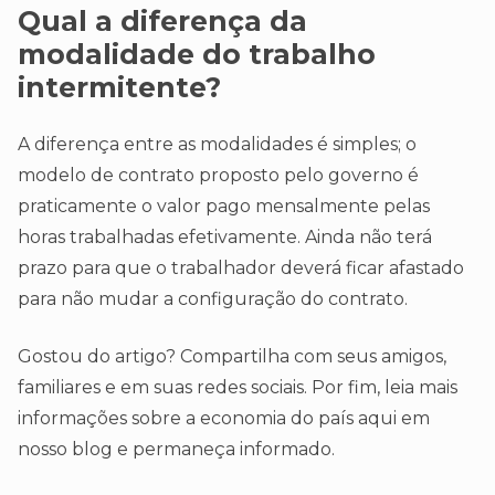
Qual a diferença da
modalidade do trabalho
intermitente?
A diferença entre as modalidades é simples; o
modelo de contrato proposto pelo governo é
praticamente o valor pago mensalmente pelas
horas trabalhadas efetivamente. Ainda não terá
prazo para que o trabalhador deverá ficar afastado
para não mudar a configuração do contrato.
Gostou do artigo? Compartilha com seus amigos,
familiares e em suas redes sociais. Por fim, leia mais
informações sobre a economia do país aqui em
nosso blog e permaneça informado.