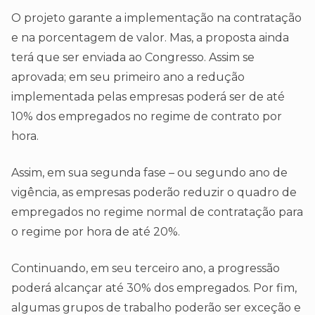
O projeto garante a implementação na contratação
e na porcentagem de valor. Mas, a proposta ainda
terá que ser enviada ao Congresso. Assim se
aprovada; em seu primeiro ano a redução
implementada pelas empresas poderá ser de até
10% dos empregados no regime de contrato por
hora.
Assim, em sua segunda fase – ou segundo ano de
vigência, as empresas poderão reduzir o quadro de
empregados no regime normal de contratação para
o regime por hora de até 20%.
Continuando, em seu terceiro ano, a progressão
poderá alcançar até 30% dos empregados. Por fim,
algumas grupos de trabalho poderão ser exceção e