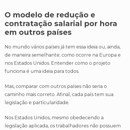
O modelo de redução e
contratação salarial por hora
em outros países
No mundo vários países já tem essa ideia ou, ainda,
de maneira semelhante; como ocorre na Europa e
nos Estados Unidos. Entender como o projeto
funciona é uma ideia para todos.
Mas, comparar com outros países não seria o
caminho mais correto. Afinal, cada país tem sua
legislação e particularidade.
Nos Estados Unidos, mesmo obedecendo a
legislação aplicada, os trabalhadores não possuem