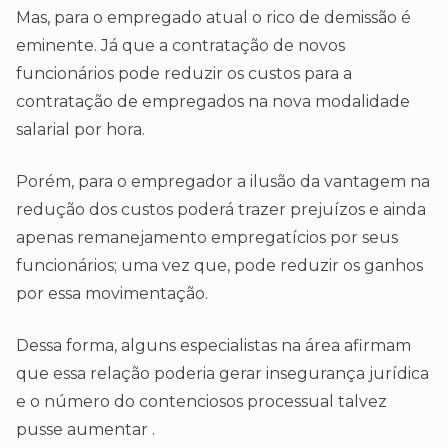
Mas, para o empregado atual o rico de demissão é
eminente. Já que a contratação de novos
funcionários pode reduzir os custos para a
contratação de empregados na nova modalidade
salarial por hora.
Porém, para o empregador a ilusão da vantagem na
redução dos custos poderá trazer prejuízos e ainda
apenas remanejamento empregatícios por seus
funcionários; uma vez que, pode reduzir os ganhos
por essa movimentação.
Dessa forma, alguns especialistas na área afirmam
que essa relação poderia gerar insegurança jurídica
e o número do contenciosos processual talvez
pusse aumentar .