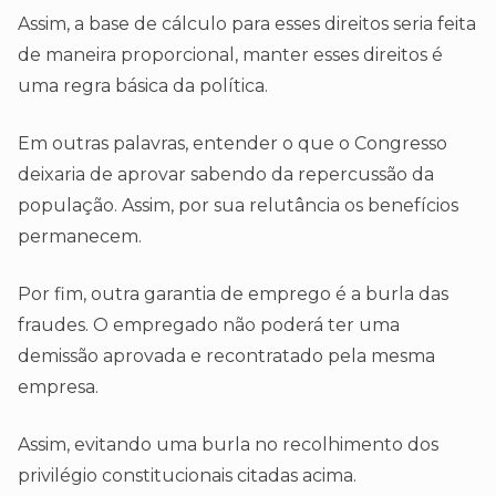
Assim, a base de cálculo para esses direitos seria feita
de maneira proporcional, manter esses direitos é
uma regra básica da política.
Em outras palavras, entender o que o Congresso
deixaria de aprovar sabendo da repercussão da
população. Assim, por sua relutância os benefícios
permanecem.
Por fim, outra garantia de emprego é a burla das
fraudes. O empregado não poderá ter uma
demissão aprovada e recontratado pela mesma
empresa.
Assim, evitando uma burla no recolhimento dos
privilégio constitucionais citadas acima.