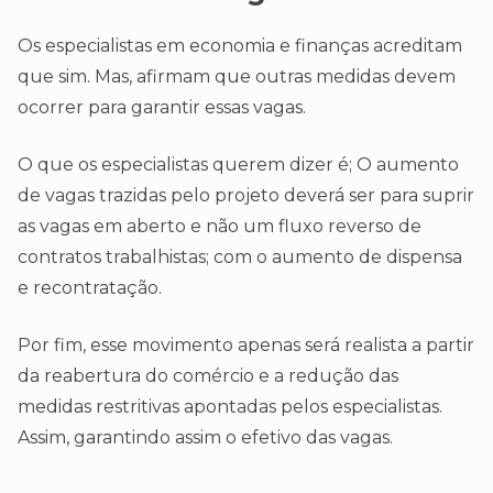
Os especialistas em economia e finanças acreditam
que sim. Mas, afirmam que outras medidas devem
ocorrer para garantir essas vagas.
O que os especialistas querem dizer é; O aumento
de vagas trazidas pelo projeto deverá ser para suprir
as vagas em aberto e não um fluxo reverso de
contratos trabalhistas; com o aumento de dispensa
e recontratação.
Por fim, esse movimento apenas será realista a partir
da reabertura do comércio e a redução das
medidas restritivas apontadas pelos especialistas.
Assim, garantindo assim o efetivo das vagas.