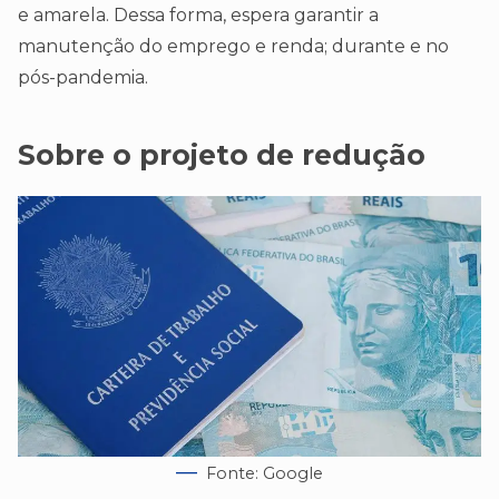
e amarela. Dessa forma, espera garantir a
manutenção do emprego e renda; durante e no
pós-pandemia.
Sobre o projeto de redução
Fonte: Google