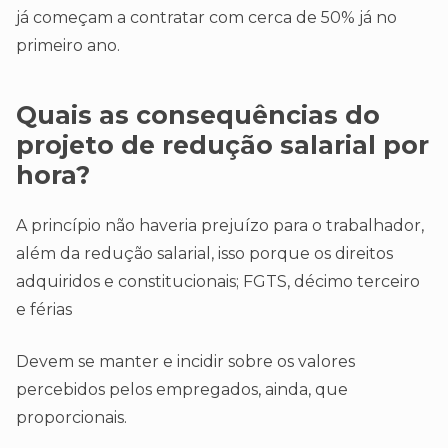
já começam a contratar com cerca de 50% já no
primeiro ano.
Quais as consequências do
projeto de redução salarial por
hora?
A princípio não haveria prejuízo para o trabalhador,
além da redução salarial, isso porque os direitos
adquiridos e constitucionais; FGTS, décimo terceiro
e férias
Devem se manter e incidir sobre os valores
percebidos pelos empregados, ainda, que
proporcionais.