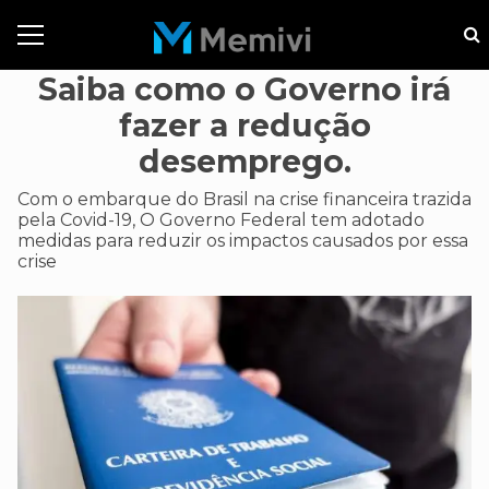
Saiba como o Governo irá
fazer a redução
desemprego.
Com o embarque do Brasil na crise financeira trazida
pela Covid-19, O Governo Federal tem adotado
medidas para reduzir os impactos causados por essa
crise