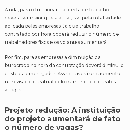
Ainda, para o funcionário a oferta de trabalho
deverá ser maior que a atual, isso pela rotatividade
aplicada pelas empresas. Já que trabalho
contratado por hora poderá reduzir o número de
trabalhadores fixos e os volantes aumentará.
Por fim, para as empresas a diminuição da
burocracia na hora da contratação deverá diminui o
custo da empregador. Assim, haverá um aumento
na revisão contratual pelo número de contratos
antigos.
Projeto redução:
A instituição
do projeto aumentará de fato
o número de vagas?