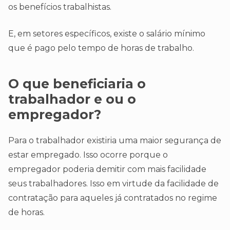
os benefícios trabalhistas.
E, em setores específicos, existe o salário mínimo
que é pago pelo tempo de horas de trabalho.
O que beneficiaria o
trabalhador e ou o
empregador?
Para o trabalhador existiria uma maior segurança de
estar empregado. Isso ocorre porque o
empregador poderia demitir com mais facilidade
seus trabalhadores. Isso em virtude da facilidade de
contratação para aqueles já contratados no regime
de horas.