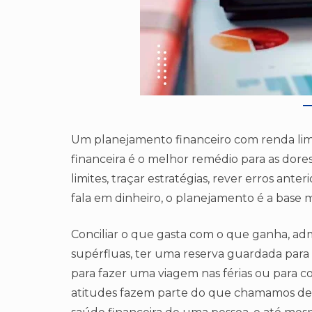
Um planejamento financeiro com renda limi
financeira é o melhor remédio para as dores
limites, traçar estratégias, rever erros an
fala em dinheiro, o planejamento é a base 
Conciliar o que gasta com o que ganha, admi
supérfluas, ter uma reserva guardada para
para fazer uma viagem nas férias ou para 
atitudes fazem parte do que chamamos de 