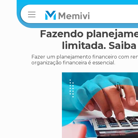
Fazendo planejame
limitada. Saiba
Fazer um planejamento financeiro com renda 
organização financeira é essencial.