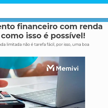
nto financeiro com renda
 como isso é possível!
limitada não é tarefa fácil, por isso, uma boa