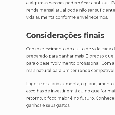
e algumas pessoas podem ficar confusas. 
renda mensal atual pode não ser suficient
vida aumenta conforme envelhecemos.
Considerações finais
Com o crescimento do custo de vida cada di
preparado para ganhar mais. É preciso que
para o desenvolvimento profissional. Com a
mais natural para um ter renda compatível
Logo se o salário aumenta, o planejamento
escolhas de investir em si ou no que for m
retorno, o foco maior é no futuro. Conhece
ganhos e seus gastos.