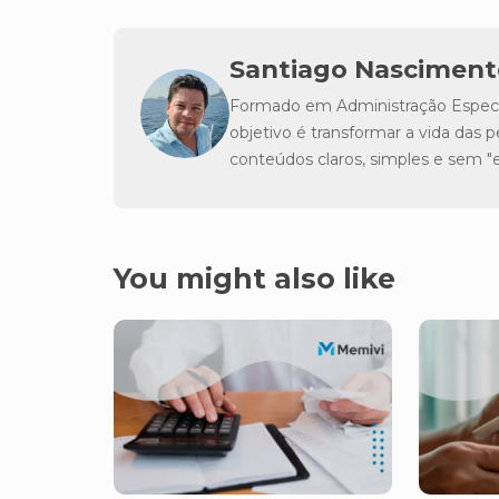
Santiago Nasciment
Formado em Administração Especia
objetivo é transformar a vida da
conteúdos claros, simples e sem 
You might also like