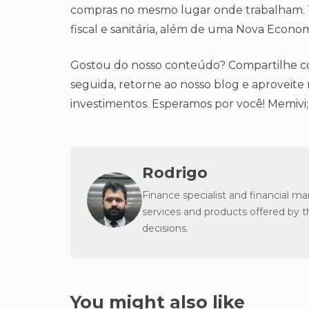
compras no mesmo lugar onde trabalham. To
fiscal e sanitária, além de uma Nova Econom
Gostou do nosso conteúdo? Compartilhe com
seguida, retorne ao nosso blog e aproveite
investimentos. Esperamos por você! Memivi;
Rodrigo
Finance specialist and financial m
services and products offered by 
decisions.
You might also like