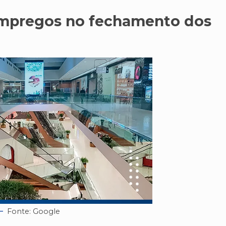
mpregos no fechamento dos
Fonte: Google