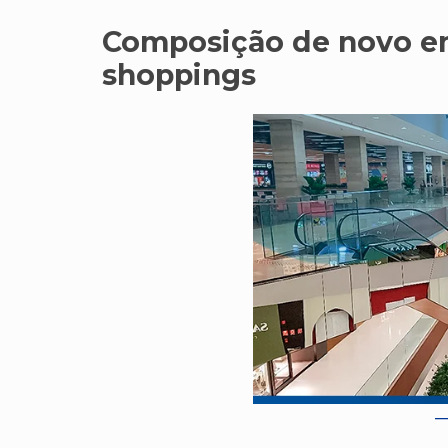
Composição de novo e
shoppings